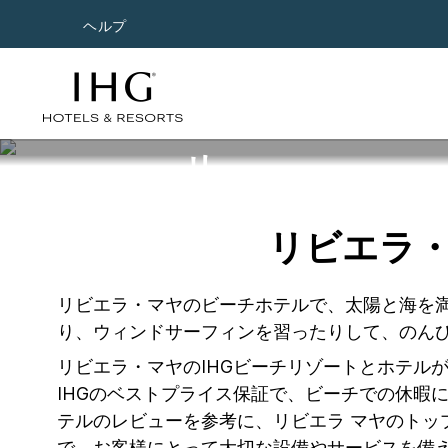
ヘルプ
リビエラ・マヤ
ル
リビエラ
リビエラ・マヤのビーチホテルで、太陽と海を
り、ウィンドサーフィンを習ったりして、のん
リビエラ・マヤのIHGビーチリゾートとホテル
IHGのベストプライス保証で、ビーチでの休暇
テルのレビューを参考に、リビエラ マヤのトッ
で、お客様にとって大切な設備やサービスを備