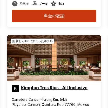
駐車場
プール
Spa
料金の確認
新しくIHGに加わったホテル
Kimpton Tres Rios - All Inclusive
Carretera Cancun-Tulum, Km. 54.5
Playa del Carmen, Quintana Roo 77760, Mexico