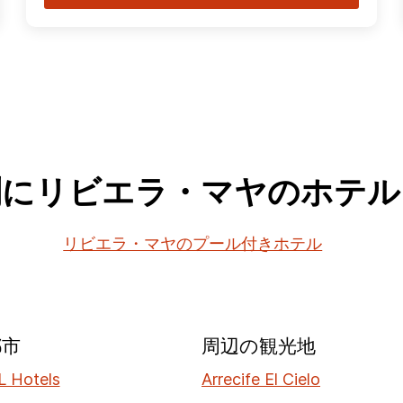
別にリビエラ・マヤのホテル
リビエラ・マヤのプール付きホテル
都市
周辺の観光地
 Hotels
Arrecife El Cielo