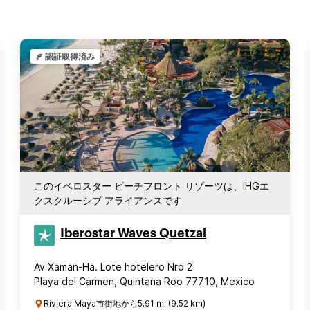
認証取得済み
このイベロスター ビーチフロント リゾーツは、IHGエ
クスクルーシブ アライアンスです
Iberostar Waves Quetzal
Av Xaman-Ha. Lote hotelero Nro 2
Playa del Carmen, Quintana Roo 77710, Mexico
Riviera Maya市街地から5.91 mi (9.52 km)