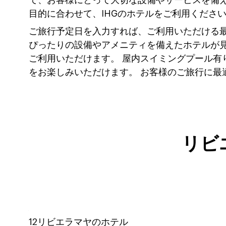
目的に合わせて、IHGのホテルをご利用くださ
ご旅行予定日を入力すれば、ご利用いただける
ぴったりの設備やアメニティを備えたホテルが見
ご利用いただけます。 屋内スイミングプール
をお楽しみいただけます。 お客様のご旅行に最
リビ
12
リビエラマヤの
ホテル