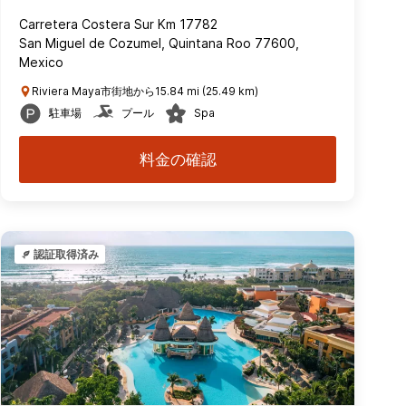
Carretera Costera Sur Km 17782
San Miguel de Cozumel, Quintana Roo 77600,
Mexico
Riviera Maya市街地から15.84 mi (25.49 km)
駐車場
プール
Spa
料金の確認
認証取得済み