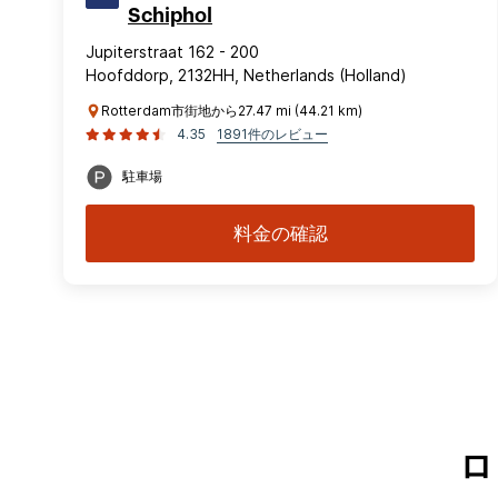
Schiphol
Jupiterstraat 162 - 200
Hoofddorp, 2132HH, Netherlands (Holland)
Rotterdam市街地から27.47 mi (44.21 km)
4.35
1891件のレビュー
駐車場
料金の確認
ロ