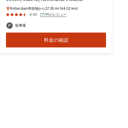
Rotterdam市街地から27.35 mi (44.02 km)
4.40
777件のレビュー
駐車場
料金の確認