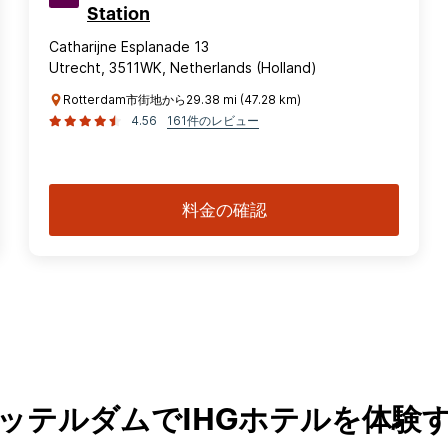
Station
Catharijne Esplanade 13
Utrecht, 3511WK, Netherlands (Holland)
Rotterdam市街地から29.38 mi (47.28 km)
4.56
161件のレビュー
料金の確認
ッテルダムでIHGホテルを体験