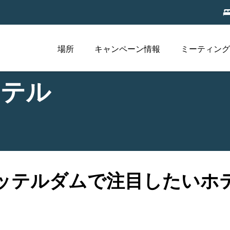
場所
キャンペーン情報
ミーティング
ホテル
ッテルダムで注目したいホ