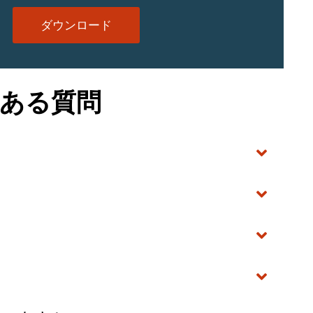
ダウンロード
ある質問