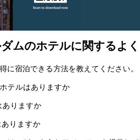
ルダムのホテルに関するよく
お得に宿泊できる方法を教えてください。
Gホテルはありますか
はありますか
はありますか