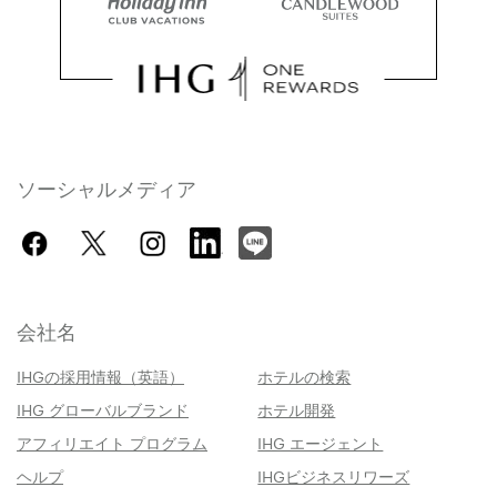
ソーシャルメディア
会社名
IHGの採用情報（英語）
ホテルの検索
IHG グローバルブランド
ホテル開発
アフィリエイト プログラム
IHG エージェント
ヘルプ
IHGビジネスリワーズ