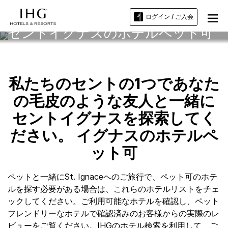
ログイン / ご入会
セントイグナスのホテルペット可
私たちのセントの1つであなた
の毛皮のような友人と一緒に
セントイグナスを探索してく
ださい。 イグナスのホテルペ
ット可
ペットと一緒にSt. Ignaceへのご旅行で、ペット可のホテ
ルを探す必要がある場合は、これらのホテルリストをチェ
ックしてください。ご利用可能なホテルを確認し、ペット
フレンドリーなホテルで確認済みのお客様からの実際のレ
ビューをご覧ください。IHGのホテル検索を利用して、ご