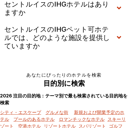
セントルイスのIHGホテルはあり
ますか
セントルイスのIHGペット可ホテ
ルでは、どのような施設を提供し
ていますか
あなたにぴったりのホテルを検索
目的別に検索
2026 注目の目的地：テーマ別で最も検索されている目的地を
検索
シティ・エスケープ
グルメな街
新規および開業予定のホ
テル
プールのあるホテル
ロマンチックなホテル
スキーリ
ゾート
空港ホテル
リゾートホテル
スパリゾート
ゴルフ