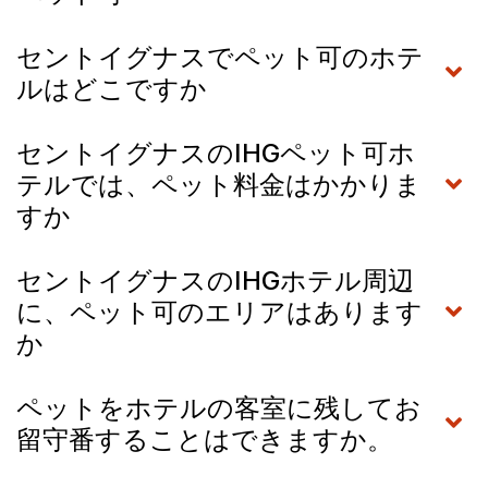
セントイグナスでペット可のホテ
ルはどこですか
セントイグナスのIHGペット可ホ
テルでは、ペット料金はかかりま
すか
セントイグナスのIHGホテル周辺
に、ペット可のエリアはあります
か
ペットをホテルの客室に残してお
留守番することはできますか。