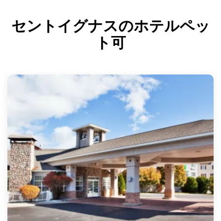
セントイグナスのホテルペッ
ト可