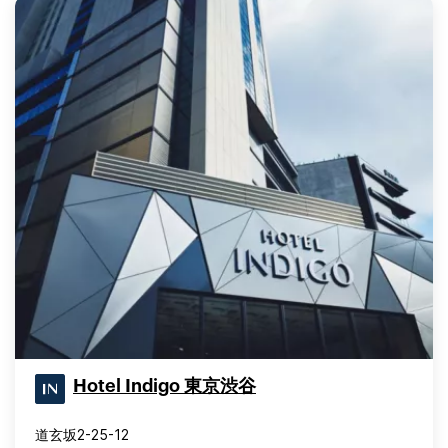
Hotel Indigo 東京渋谷
道玄坂2-25-12