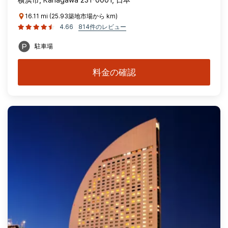
16.11 mi (25.93築地市場から km)
4.66
814件のレビュー
駐車場
料金の確認