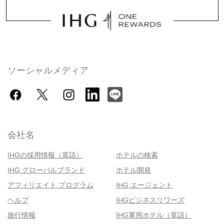
ソーシャルメディア
会社名
IHGの採用情報（英語）
ホテルの検索
IHG グローバルブランド
ホテル開発
アフィリエイト プログラム
IHG エージェント
ヘルプ
IHGビジネスリワーズ
旅行情報
IHG軍用ホテル（英語）