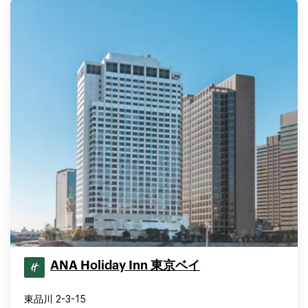
ANA Holiday Inn 東京ベイ
東品川 2-3-15