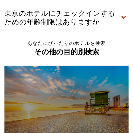
東京のホテルにチェックインする
ための年齢制限はありますか
あなたにぴったりのホテルを検索
その他の目的別検索