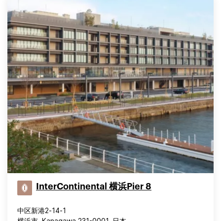
InterContinental 横浜Pier 8
中区新港2‐14‐1
横浜市, Kanagawa 231-0001, 日本