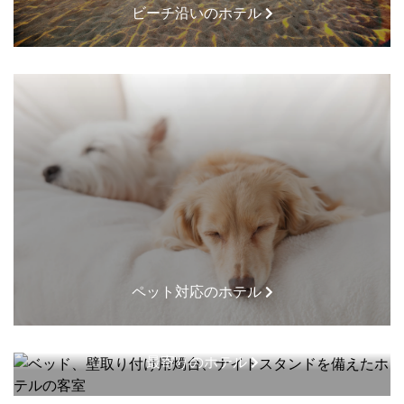
ビーチ沿いのホテル
ペット対応のホテル
最寄りのホテル