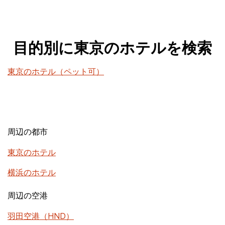
目的別に東京のホテルを検索
東京のホテル（ペット可）
周辺の都市
東京のホテル
横浜のホテル
周辺の空港
羽田空港（HND）