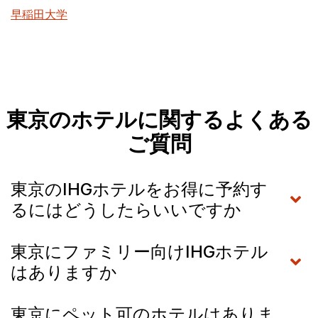
早稲田大学
東京のホテルに関するよくある
ご質問
東京のIHGホテルをお得に予約す
るにはどうしたらいいですか
東京にファミリー向けIHGホテル
はありますか
東京にペット可のホテルはありま