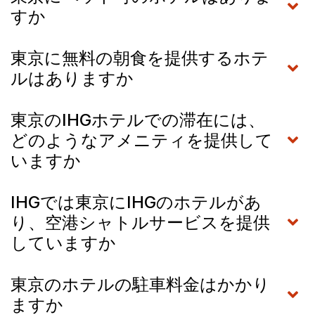
すか
東京に無料の朝食を提供するホテ
ルはありますか
東京のIHGホテルでの滞在には、
どのようなアメニティを提供して
いますか
IHGでは東京にIHGのホテルがあ
り、空港シャトルサービスを提供
していますか
東京のホテルの駐車料金はかかり
ますか