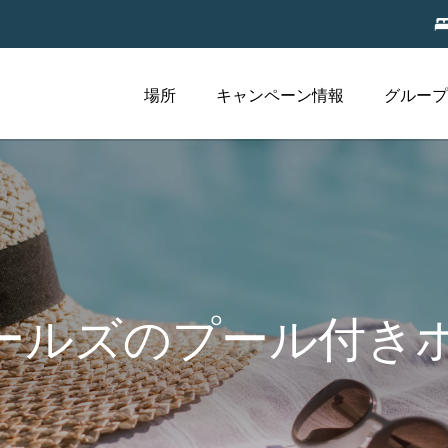
場所
キャンペーン情報
グループ
ールズのプール付き