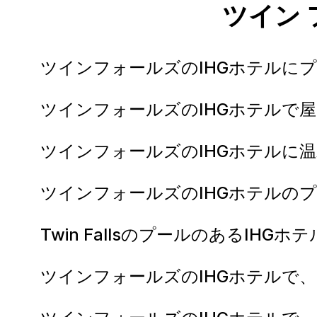
ツイン
ツインフォールズのIHGホテルに
ツインフォールズのIHGホテルで
ツインフォールズのIHGホテルに
ツインフォールズのIHGホテルの
Twin FallsのプールのあるI
ツインフォールズのIHGホテルで、IH