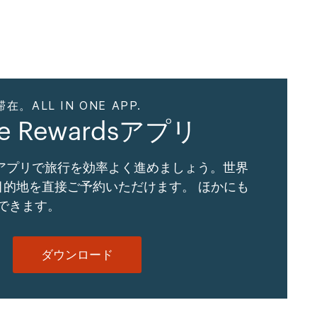
ALL IN ONE APP.
ne Rewardsアプリ
Gアプリで旅行を効率よく進めましょう。世界
の目的地を直接ご予約いただけます。 ほかにも
できます。
ダウンロード