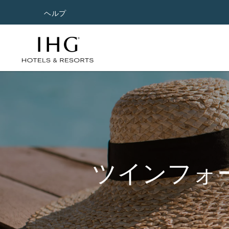
ヘルプ
ツインフォ