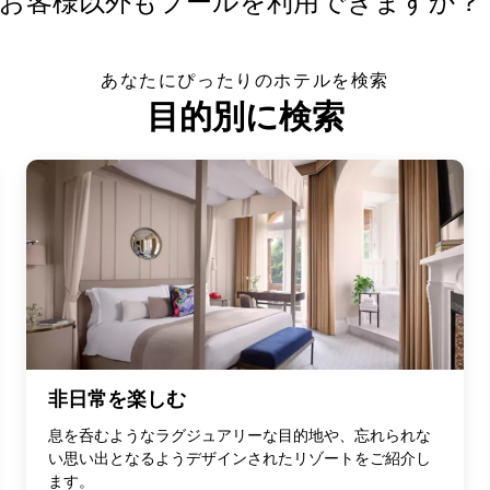
、お客様以外もプールを利用できますか？
あなたにぴったりのホテルを検索
目的別に検索
非日常を楽しむ
息を呑むようなラグジュアリーな目的地や、忘れられな
い思い出となるようデザインされたリゾートをご紹介し
ます。