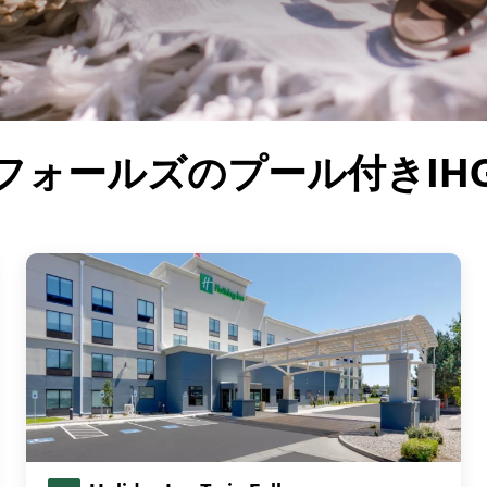
フォールズのプール付きIH