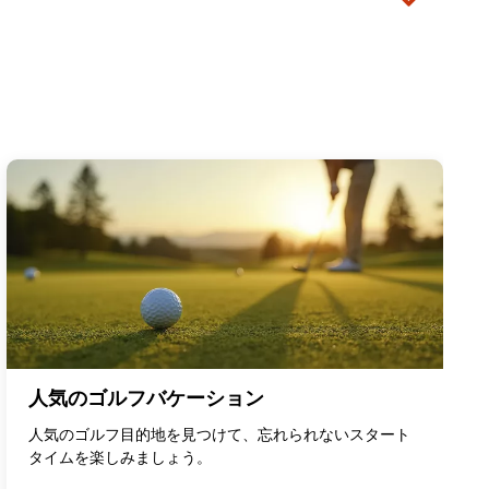
人気のゴルフバケーション
人気のゴルフ目的地を見つけて、忘れられないスタート
タイムを楽しみましょう。