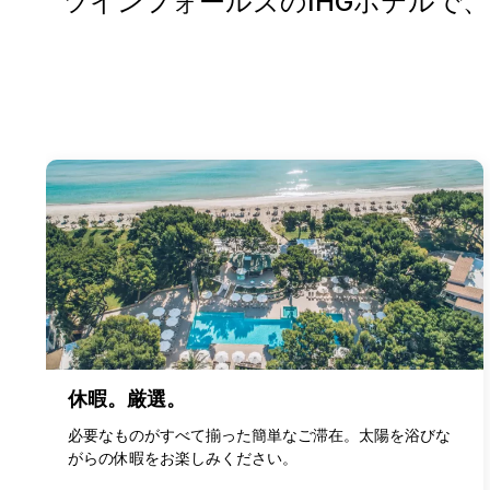
ツインフォールズのIHGホテルで
休暇。厳選。
必要なものがすべて揃った簡単なご滞在。太陽を浴びな
がらの休暇をお楽しみください。