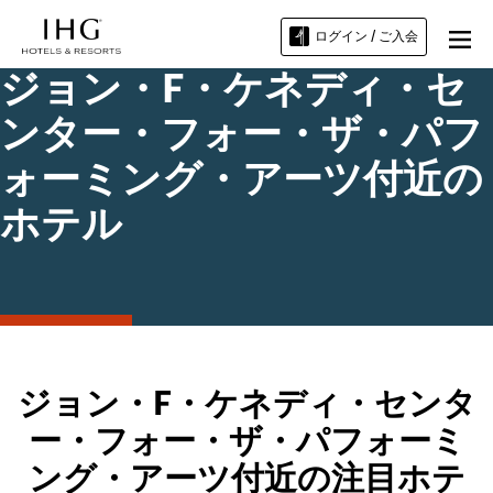
ログイン / ご入会
ジョン・F・ケネディ・セ
ンター・フォー・ザ・パフ
ォーミング・アーツ付近の
ホテル
ジョン・F・ケネディ・センタ
ー・フォー・ザ・パフォーミ
ング・アーツ付近の注目ホテ