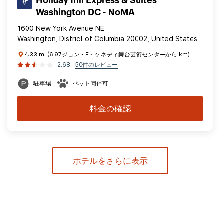
Holiday Inn Express & Suites
Washington DC - NoMA
1600 New York Avenue NE
Washington, District of Columbia 20002, United States
4.33 mi (6.97ジョン・F・ケネディ舞台芸術センターから km)
2.68
50件のレビュー
駐車場
ペット同伴可
料金の確認
ホテルをさらに表示