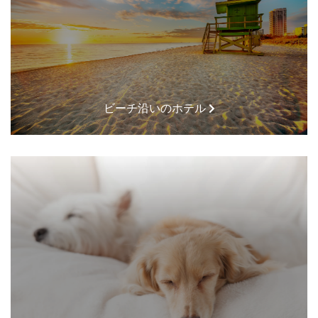
ビーチ沿いのホテル