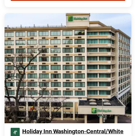
Holiday Inn Washington-Central/White