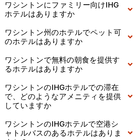
ワシントンにファミリー向けIHG
ホテルはありますか
ワシントン州のホテルでペット可
のホテルはありますか
ワシントンで無料の朝食を提供す
るホテルはありますか
ワシントンのIHGホテルでの滞在
で、どのようなアメニティを提供
していますか
ワシントンのIHGホテルで空港シ
ャトルバスのあるホテルはありま