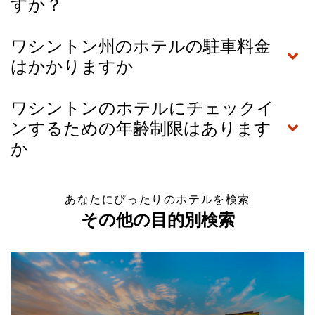
すか？
ワシントン州のホテルの駐車料金
はかかりますか
ワシントンのホテルにチェックイ
ンするための年齢制限はあります
か
あなたにぴったりのホテルを検索
その他の目的別検索