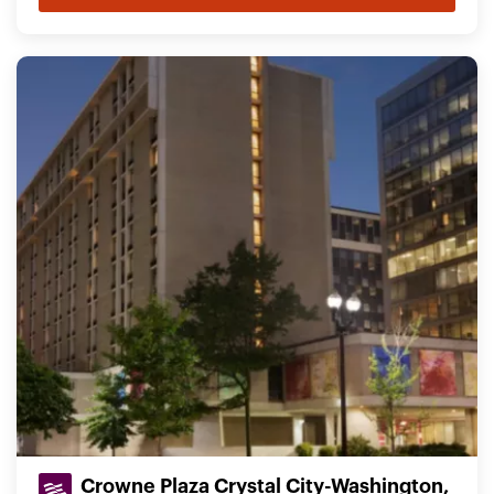
Crowne Plaza Crystal City-Washington,