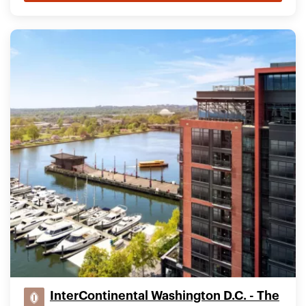
InterContinental Washington D.C. - The