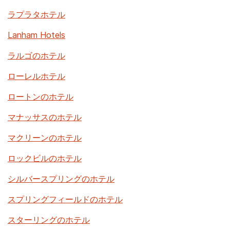
ラプラタホテル
Lanham Hotels
ラルゴのホテル
ローレルホテル
ロートンのホテル
マナッサスのホテル
マクリーンのホテル
ロックビルのホテル
シルバースプリングのホテル
スプリングフィールドのホテル
スターリングのホテル