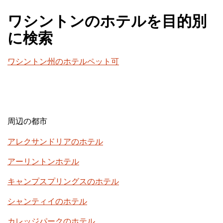
ワシントンのホテルを目的別
に検索
ワシントン州のホテルペット可
周辺の都市
アレクサンドリアのホテル
アーリントンホテル
キャンプスプリングスのホテル
シャンティイのホテル
カレッジパークのホテル