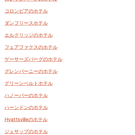
コロンビアのホテル
ダンフリースホテル
エルクリッジのホテル
フェアファクスのホテル
ゲーサーズバーグのホテル
グレンバーニーのホテル
グリーンベルトホテル
ハノーバーのホテル
ハーンドンのホテル
Hyattsvilleのホテル
ジェサップのホテル