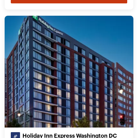
Holiday Inn Express Washington DC