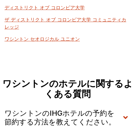
ディストリクト オブ コロンビア大学
ザ ディストリクト オブ コロンビア大学 コミュニティカ
レッジ
ワシントン セオロジカル ユニオン
ワシントンのホテルに関するよ
くある質問
ワシントンのIHGホテルの予約を
節約する方法を教えてください。