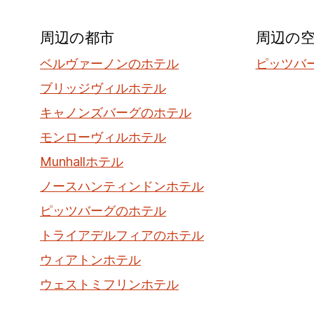
周辺の都市
周辺の
ベルヴァーノンのホテル
ピッツバー
ブリッジヴィルホテル
キャノンズバーグのホテル
モンローヴィルホテル
Munhallホテル
ノースハンティンドンホテル
ピッツバーグのホテル
トライアデルフィアのホテル
ウィアトンホテル
ウェストミフリンホテル