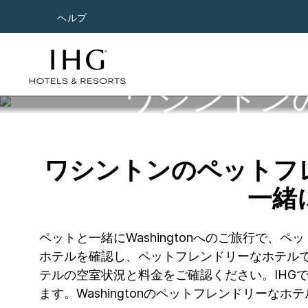
ヘルプ
ワシントン
ワシントンのペットフ
一緒
ペットと一緒にWashingtonへのご旅行で
ホテルを確認し、ペットフレンドリーなホテルで
テルの空室状況と料金をご確認ください。IHG
ます。Washingtonのペットフレンドリーな