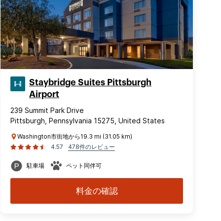
Staybridge Suites Pittsburgh
Airport
239 Summit Park Drive
Pittsburgh, Pennsylvania 15275, United States
Washington市街地から19.3 mi (31.05 km)
4.57
478件のレビュー
駐車場
ペット同伴可
料金の確認