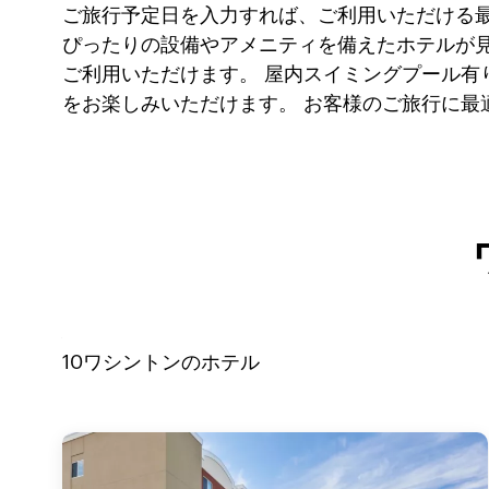
ご旅行予定日を入力すれば、ご利用いただける
ぴったりの設備やアメニティを備えたホテルが見
ご利用いただけます。 屋内スイミングプール
をお楽しみいただけます。 お客様のご旅行に最
10
ワシントン
のホテル