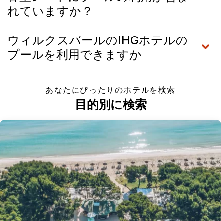
れていますか？
ウィルクスバールのIHGホテルの
プールを利用できますか
あなたにぴったりのホテルを検索
目的別に検索