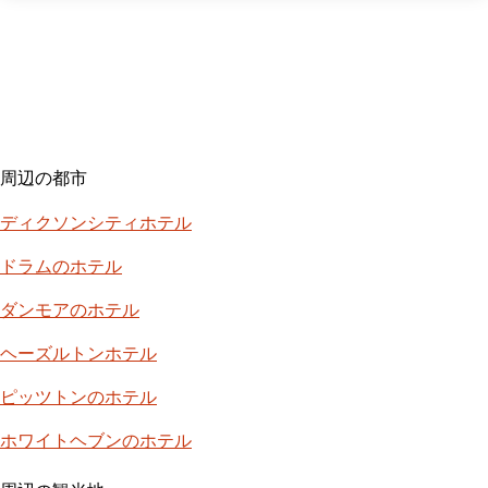
周辺の都市
ディクソンシティホテル
ドラムのホテル
ダンモアのホテル
ヘーズルトンホテル
ピッツトンのホテル
ホワイトヘブンのホテル