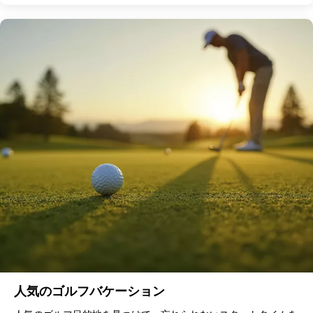
人気のゴルフバケーション