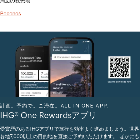
周辺の観光地
Poconos
計画。予約で。ご滞在。ALL IN ONE APP.
IHG® One Rewardsアプリ
受賞歴のあるIHGアプリで旅行を効率よく進めましょう。世界
各地7,000以上の目的地を直接ご予約いただけます。 ほかにも