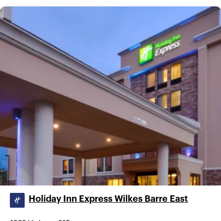
Holiday Inn Express Wilkes Barre East