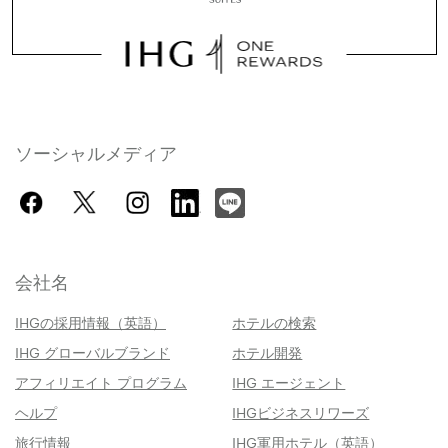
ソーシャルメディア
会社名
IHGの採用情報（英語）
ホテルの検索
IHG グローバルブランド
ホテル開発
アフィリエイト プログラム
IHG エージェント
ヘルプ
IHGビジネスリワーズ
旅行情報
IHG軍用ホテル（英語）