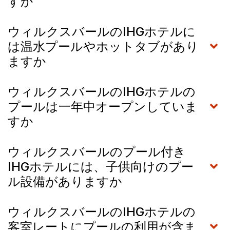
すか
ウィルクスバールのIHGホテルに
は温水プールやホットタブがあり
ますか
ウィルクスバールのIHGホテルの
プールは一年中オープンしていま
すか
ウィルクスバールのプール付き
IHGホテルには、子供向けのプー
ル設備がありますか
ウィルクスバールのIHGホテルの
客室レートにプールの利用が含ま