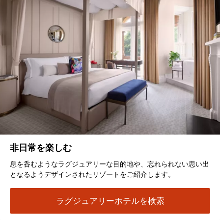
非日常を楽しむ
息を呑むようなラグジュアリーな目的地や、忘れられない思い出
となるようデザインされたリゾートをご紹介します。
ラグジュアリーホテルを検索