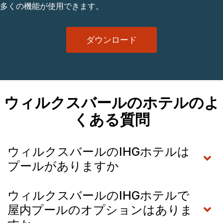
多くの機能が使用できます。
ダウンロード
ウィルクスバールのホテルのよ
くある質問
ウィルクスバールのIHGホテルは
プールがありますか
ウィルクスバールのIHGホテルで
屋内プールのオプションはありま