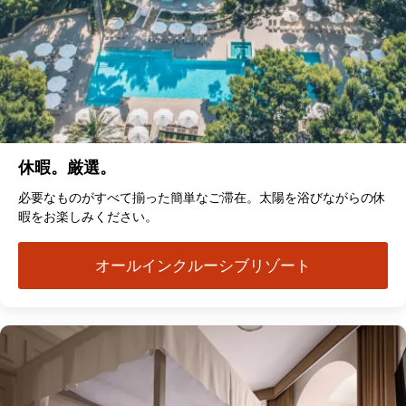
休暇。厳選。
必要なものがすべて揃った簡単なご滞在。太陽を浴びながらの休
暇をお楽しみください。
オールインクルーシブリゾート