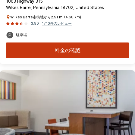
1063 Highway 315
Wilkes Barre, Pennsylvania 18702, United States
Wilkes Barre市街地から2.91 mi (4.68 km)
3.90
1710件のレビュー
駐車場
料金の確認