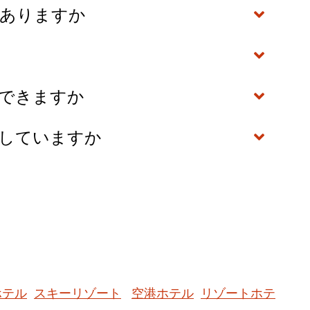
はありますか
伴できますか
供していますか
ホテル
スキーリゾート
空港ホテル
リゾートホテ