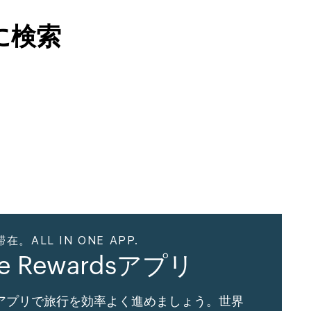
に検索
ALL IN ONE APP.
ne Rewardsアプリ
Gアプリで旅行を効率よく進めましょう。世界