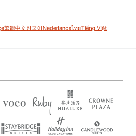
çe
繁體中文
한국어
Nederlands
ไทย
Tiếng Việt