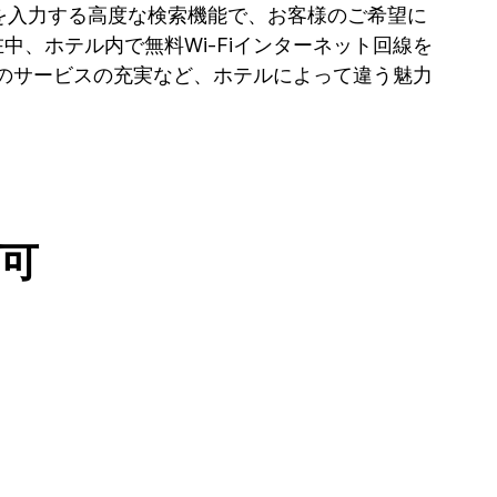
を入力する高度な検索機能で、お客様のご希望に
中、ホテル内で無料Wi-Fiインターネット回線を
のサービスの充実など、ホテルによって違う魅力
可