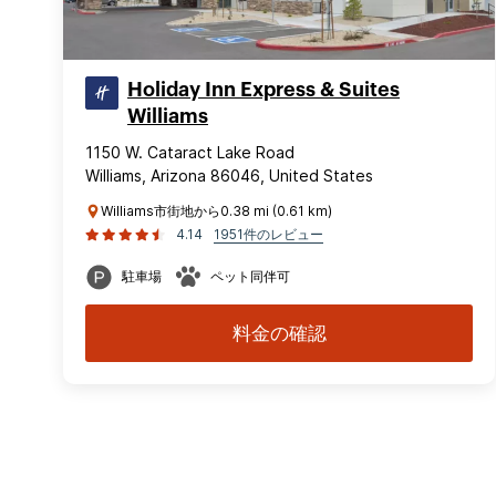
Holiday Inn Express & Suites
Williams
1150 W. Cataract Lake Road
Williams, Arizona 86046, United States
Williams市街地から0.38 mi (0.61 km)
4.14
1951件のレビュー
駐車場
ペット同伴可
料金の確認