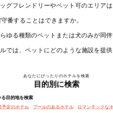
ドッグフレンドリーやペット可のエリア
留守番することはできますか。
あらゆる種類のペットまたは犬のみが同
テルでは、ペットにどのような施設を提
あなたにぴったりのホテルを検索
目的別に検索
いる目的地を検索
業予定のホテル
プールのあるホテル
ロマンチックな