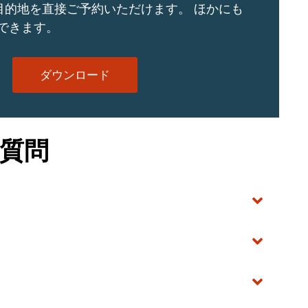
の目的地を直接ご予約いただけます。 ほかにも
できます。
ダウンロード
質問