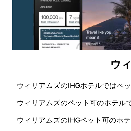
ウ
ウィリアムズのIHGホテルではペ
ウィリアムズのペット可のホテル
ウィリアムズのIHGペット可のホ