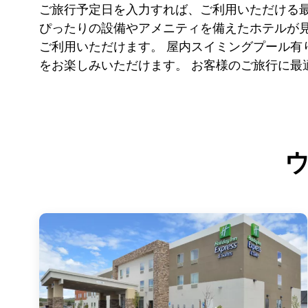
ご旅行予定日を入力すれば、ご利用いただける
ぴったりの設備やアメニティを備えたホテルが見
ご利用いただけます。 屋内スイミングプール
をお楽しみいただけます。 お客様のご旅行に最