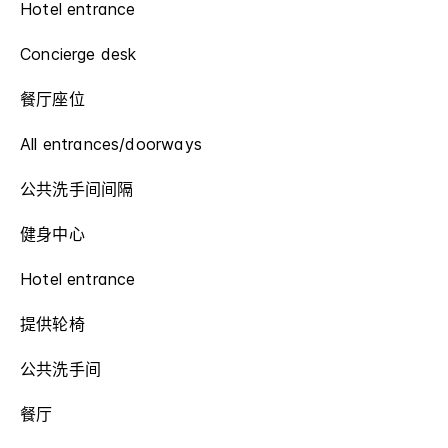
Hotel entrance
Concierge desk
餐厅座位
All entrances/doorways
公共洗手间间隔
健身中心
Hotel entrance
提供轮椅
公共洗手间
餐厅