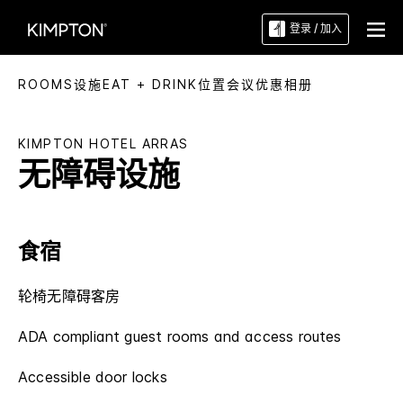
登录 / 加入
ROOMS
设施
EAT + DRINK
位置
会议
优惠
相册
KIMPTON
HOTEL ARRAS
无障碍设施
食宿
轮椅无障碍客房
ADA compliant guest rooms and access routes
Accessible door locks