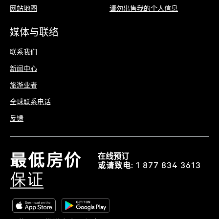
网站地图
请勿出售我的个人信息
媒体与联络
联系我们
新闻中心
旅游业者
全球联系电话
反馈
在线预订
或请致电:
1 877 834 3613