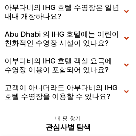
아부다비의 IHG 호텔 수영장은 일년
내내 개장하나요?
Abu Dhabi 의 IHG 호텔에는 어린이
친화적인 수영장 시설이 있나요?
아부다비의 IHG 호텔 객실 요금에
수영장 이용이 포함되어 있나요?
고객이 아니더라도 아부다비의 IHG
호텔 수영장을 이용할 수 있나요?
내 핏 찾기
관심사별 탐색