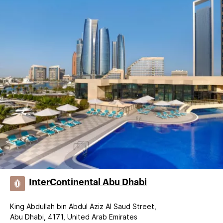
InterContinental Abu Dhabi
King Abdullah bin Abdul Aziz Al Saud Street,
Abu Dhabi, 4171, United Arab Emirates