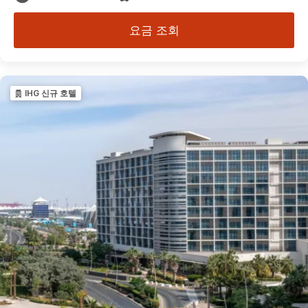
요금 조회
IHG 신규 호텔