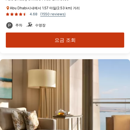
Abu Dhabi시내에서 1.57 마일(2.53 km) 거리
4.68
(1550 reviews)
주차
수영장
요금 조회