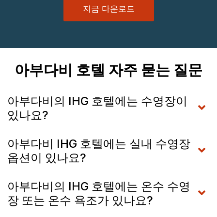
지금 다운로드
아부다비 호텔 자주 묻는 질문
아부다비의 IHG 호텔에는 수영장이
있나요?
아부다비 IHG 호텔에는 실내 수영장
옵션이 있나요?
아부다비의 IHG 호텔에는 온수 수영
장 또는 온수 욕조가 있나요?