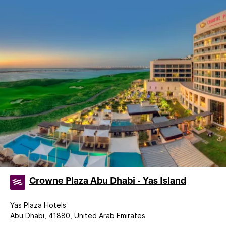
Crowne Plaza Abu Dhabi - Yas Island
Yas Plaza Hotels
Abu Dhabi, 41880, United Arab Emirates