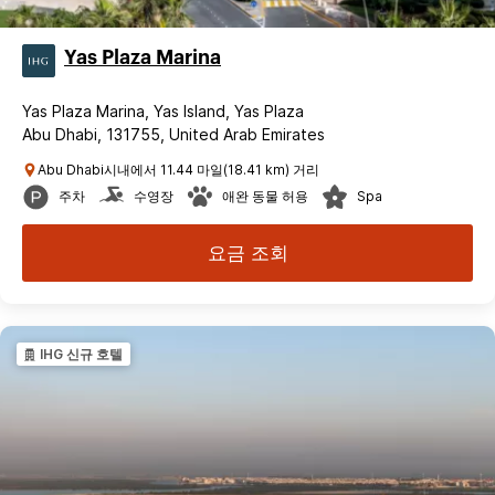
Yas Plaza Marina
Yas Plaza Marina, Yas Island, Yas Plaza
Abu Dhabi, 131755, United Arab Emirates
Abu Dhabi시내에서 11.44 마일(18.41 km) 거리
주차
수영장
애완 동물 허용
Spa
요금 조회
IHG 신규 호텔