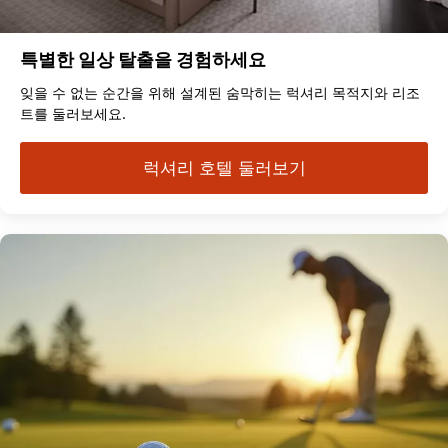
특별한 일상 탈출을 경험하세요
잊을 수 없는 순간을 위해 설계된 숨막히는 럭셔리 목적지와 리조
트를 둘러보세요.
럭셔리 호텔 둘러보기