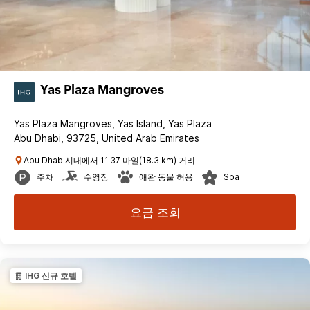
Yas Plaza Mangroves
Yas Plaza Mangroves, Yas Island, Yas Plaza
Abu Dhabi, 93725, United Arab Emirates
Abu Dhabi시내에서 11.37 마일(18.3 km) 거리
주차
수영장
애완 동물 허용
Spa
요금 조회
IHG 신규 호텔