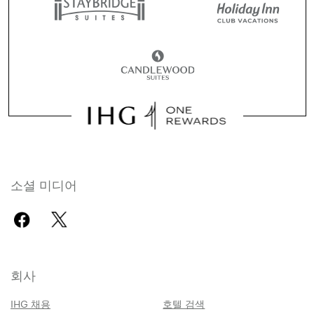
소셜 미디어
회사
IHG 채용
호텔 검색