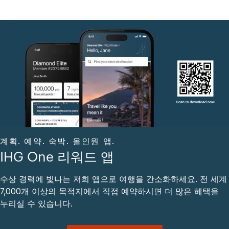
계획. 예약. 숙박. 올인원 앱.
IHG One 리워드 앱
수상 경력에 빛나는 저희 앱으로 여행을 간소화하세요. 전 세계
7,000개 이상의 목적지에서 직접 예약하시면 더 많은 혜택을
누리실 수 있습니다.