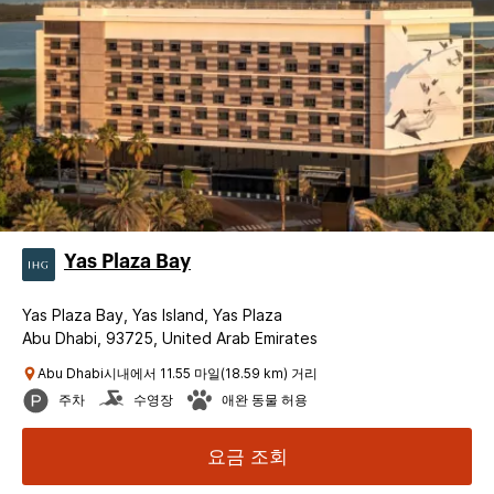
Yas Plaza Bay
Yas Plaza Bay, Yas Island, Yas Plaza
Abu Dhabi, 93725, United Arab Emirates
Abu Dhabi시내에서 11.55 마일(18.59 km) 거리
주차
수영장
애완 동물 허용
요금 조회