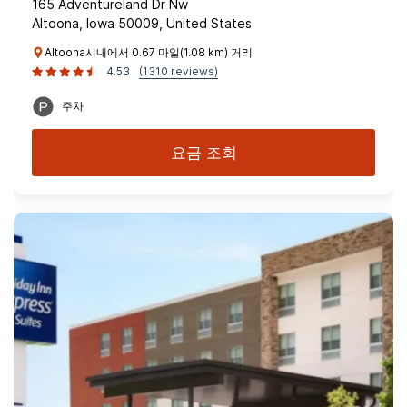
165 Adventureland Dr Nw
Altoona, Iowa 50009, United States
Altoona시내에서 0.67 마일(1.08 km) 거리
4.53
(1310 reviews)
주차
요금 조회