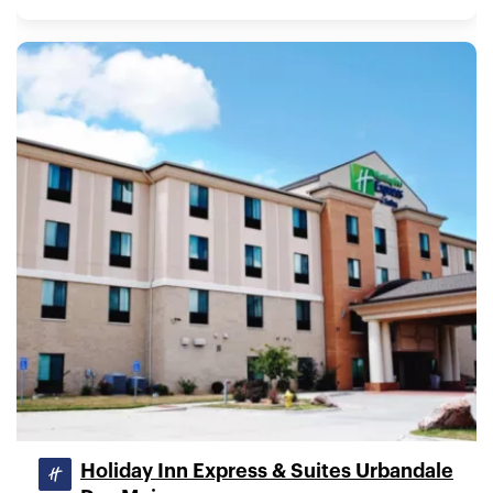
Holiday Inn Express & Suites Urbandale