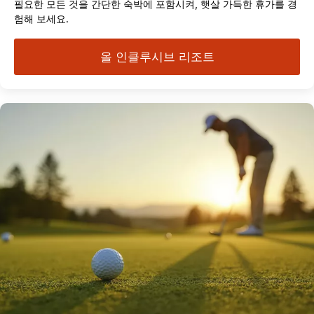
필요한 모든 것을 간단한 숙박에 포함시켜, 햇살 가득한 휴가를 경
험해 보세요.
올 인클루시브 리조트