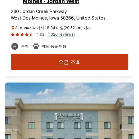
Moines - Jordan West
240 Jordan Creek Parkway
West Des Moines, Iowa 50266, United States
Altoona시내에서 18.34 마일(29.52 km) 거리
4.62
(1026 reviews)
주차
애완 동물 허용
요금 조회