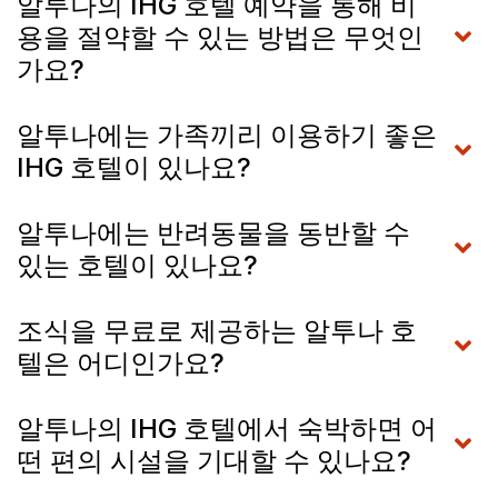
알투나의 IHG 호텔 예약을 통해 비
용을 절약할 수 있는 방법은 무엇인
가요?
알투나에는 가족끼리 이용하기 좋은
IHG 호텔이 있나요?
알투나에는 반려동물을 동반할 수
있는 호텔이 있나요?
조식을 무료로 제공하는 알투나 호
텔은 어디인가요?
알투나의 IHG 호텔에서 숙박하면 어
떤 편의 시설을 기대할 수 있나요?