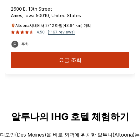
2600 E. 13th Street
Ames, Iowa 50010, United States
Altoona시내에서 27.12 마일(43.64 km) 거리
4.50
(1197 reviews)
주차
요금 조회
알투나의 IHG 호텔 체험하기
디모인(Des Moines)을 바로 외곽에 위치한 알투나(Altoona)는