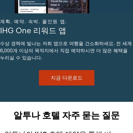
계획. 예약. 숙박. 올인원 앱.
IHG One 리워드 앱
수상 경력에 빛나는 저희 앱으로 여행을 간소화하세요. 전 세계
6,000개 이상의 목적지에서 직접 예약하시면 더 많은 혜택을
누리실 수 있습니다.
지금 다운로드
알투나 호텔 자주 묻는 질문