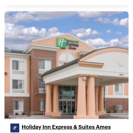
Holiday Inn Express & Suites Ames