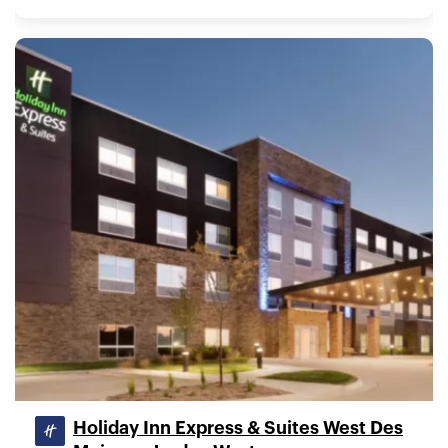
Holiday Inn Express & Suites West Des