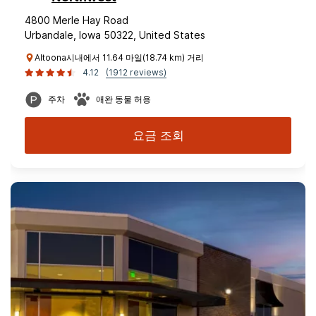
4800 Merle Hay Road
Urbandale, Iowa 50322, United States
Altoona시내에서 11.64 마일(18.74 km) 거리
4.12
(1912 reviews)
주차
애완 동물 허용
요금 조회