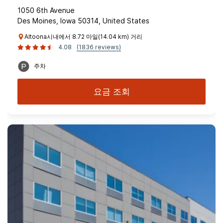
1050 6th Avenue
Des Moines, Iowa 50314, United States
Altoona시내에서 8.72 마일(14.04 km) 거리
4.08
(1836 reviews)
주차
요금 조회