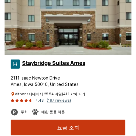
Staybridge Suites Ames
2111 Isaac Newton Drive
Ames, Iowa 50010, United States
Altoona시내에서 25.54 마일(41.1 km) 거리
4.43
(197 reviews)
주차
애완 동물 허용
요금 조회