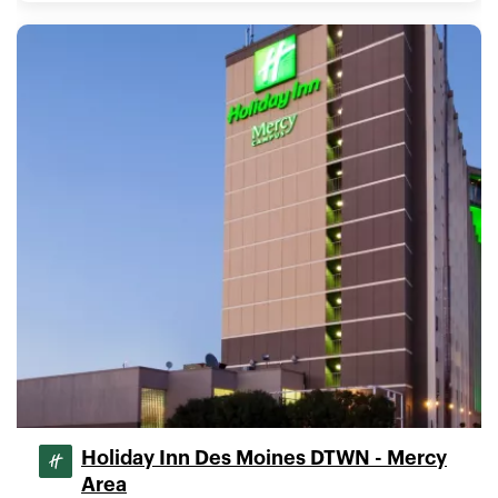
Holiday Inn Des Moines DTWN - Mercy
Area