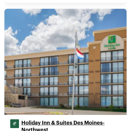
Holiday Inn & Suites Des Moines-
Northwest