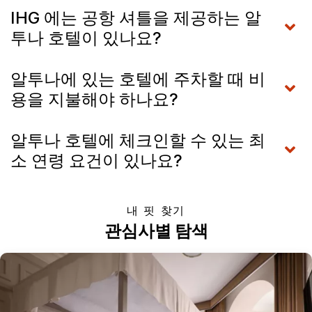
IHG 에는 공항 셔틀을 제공하는 알
투나 호텔이 있나요?
알투나에 있는 호텔에 주차할 때 비
용을 지불해야 하나요?
알투나 호텔에 체크인할 수 있는 최
소 연령 요건이 있나요?
내 핏 찾기
관심사별 탐색