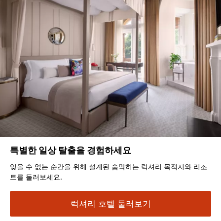
특별한 일상 탈출을 경험하세요
잊을 수 없는 순간을 위해 설계된 숨막히는 럭셔리 목적지와 리조
트를 둘러보세요.
럭셔리 호텔 둘러보기