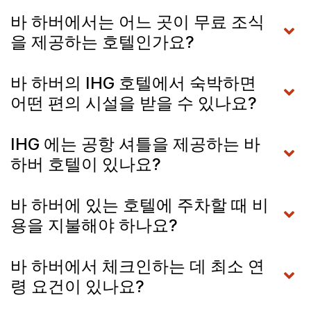
바 하버에서는 어느 곳이 무료 조식
을 제공하는 호텔인가요?
바 하버의 IHG 호텔에서 숙박하면
어떤 편의 시설을 받을 수 있나요?
IHG 에는 공항 셔틀을 제공하는 바
하버 호텔이 있나요?
바 하버에 있는 호텔에 주차할 때 비
용을 지불해야 하나요?
바 하버에서 체크인하는 데 최소 연
령 요건이 있나요?