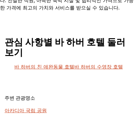
다. 친절한 직원, 아늑한 숙박 시설 및 합리적인 가격으로 가능
한 가격에 최고의 가치와 서비스를 받으실 수 있습니다.
관심 사항별 바 하버 호텔 둘러
보기
바 하버의 친 애완동물 호텔
바 하버의 수영장 호텔
주변 관광명소
아카디아 국립 공원