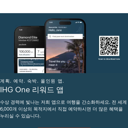
계획. 예약. 숙박. 올인원 앱.
IHG One 리워드 앱
수상 경력에 빛나는 저희 앱으로 여행을 간소화하세요. 전 세계
6,000개 이상의 목적지에서 직접 예약하시면 더 많은 혜택을
누리실 수 있습니다.