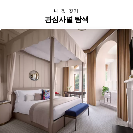
내 핏 찾기
관심사별 탐색