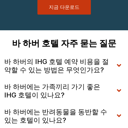
지금 다운로드
바 하버 호텔 자주 묻는 질문
바 하버의 IHG 호텔 예약 비용을 절
약할 수 있는 방법은 무엇인가요?
바 하버에는 가족끼리 가기 좋은
IHG 호텔이 있나요?
바 하버에는 반려동물을 동반할 수
있는 호텔이 있나요?