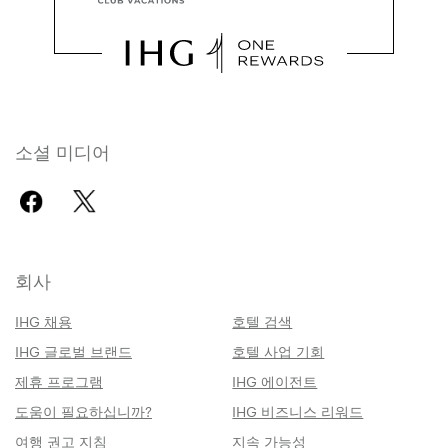
소셜 미디어
회사
IHG 채용
호텔 검색
IHG 글로벌 브랜드
호텔 사업 기회
제휴 프로그램
IHG 에이전트
도움이 필요하십니까?
IHG 비즈니스 리워드
여행 권고 지침
지속 가능성