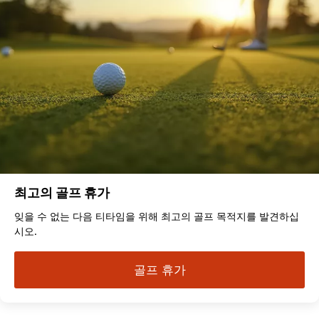
최고의 골프 휴가
잊을 수 없는 다음 티타임을 위해 최고의 골프 목적지를 발견하십
시오.
골프 휴가