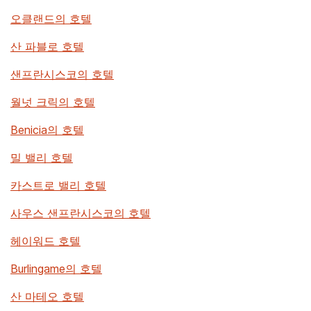
오클랜드의 호텔
산 파블로 호텔
샌프란시스코의 호텔
월넛 크릭의 호텔
Benicia의 호텔
밀 밸리 호텔
카스트로 밸리 호텔
사우스 샌프란시스코의 호텔
헤이워드 호텔
Burlingame의 호텔
산 마테오 호텔