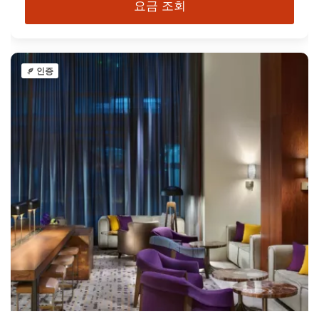
요금 조회
인증