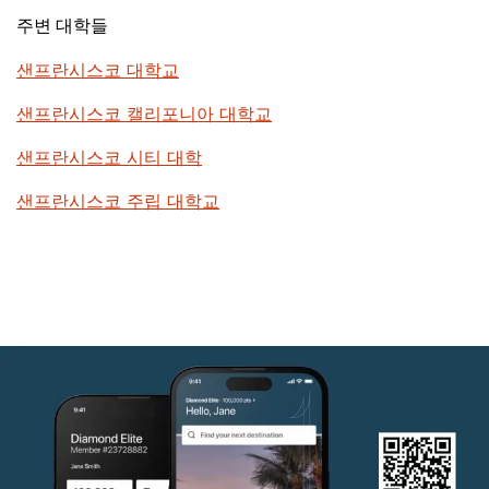
주변 대학들
샌프란시스코 대학교
샌프란시스코 캘리포니아 대학교
샌프란시스코 시티 대학
샌프란시스코 주립 대학교