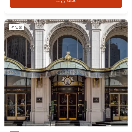
요금 조회
인증