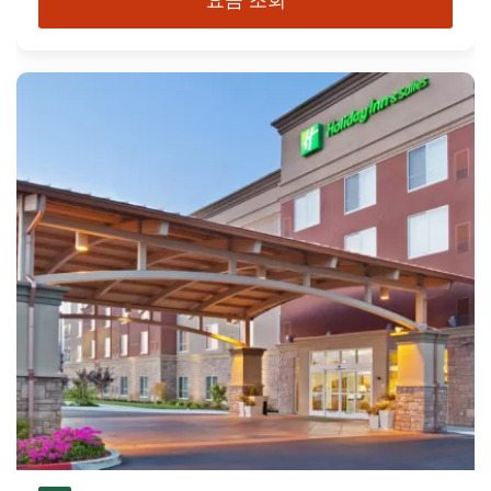
요금 조회