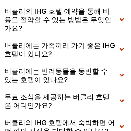
버클리의 IHG 호텔 예약을 통해 비
용을 절약할 수 있는 방법은 무엇인
가요?
버클리에는 가족끼리 가기 좋은 IHG
호텔이 있나요?
버클리에는 반려동물을 동반할 수
있는 호텔이 있나요?
무료 조식을 제공하는 버클리 호텔
은 어디인가요?
버클리의 IHG 호텔에서 숙박하면 어