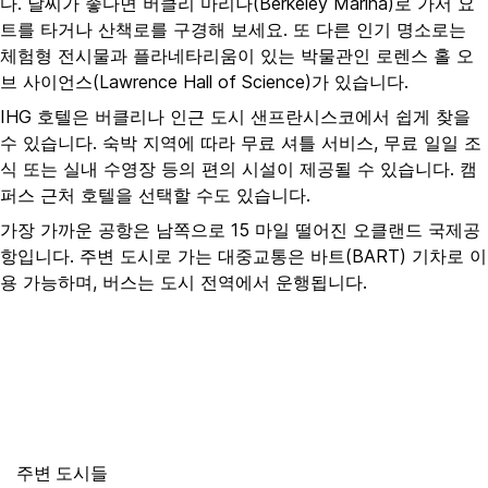
다. 날씨가 좋다면 버클리 마리나(Berkeley Marina)로 가서 요
트를 타거나 산책로를 구경해 보세요. 또 다른 인기 명소로는
체험형 전시물과 플라네타리움이 있는 박물관인 로렌스 홀 오
브 사이언스(Lawrence Hall of Science)가 있습니다.
IHG 호텔은 버클리나 인근 도시 샌프란시스코에서 쉽게 찾을
수 있습니다. 숙박 지역에 따라 무료 셔틀 서비스, 무료 일일 조
식 또는 실내 수영장 등의 편의 시설이 제공될 수 있습니다. 캠
퍼스 근처 호텔을 선택할 수도 있습니다.
가장 가까운 공항은 남쪽으로 15 마일 떨어진 오클랜드 국제공
항입니다. 주변 도시로 가는 대중교통은 바트(BART) 기차로 이
용 가능하며, 버스는 도시 전역에서 운행됩니다.
주변 도시들