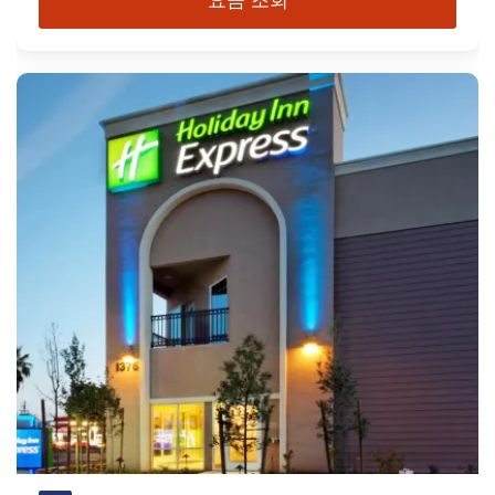
요금 조회