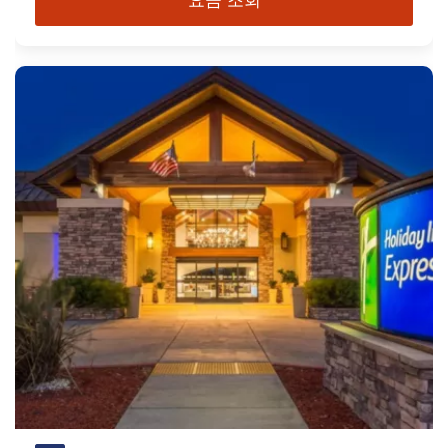
요금 조회