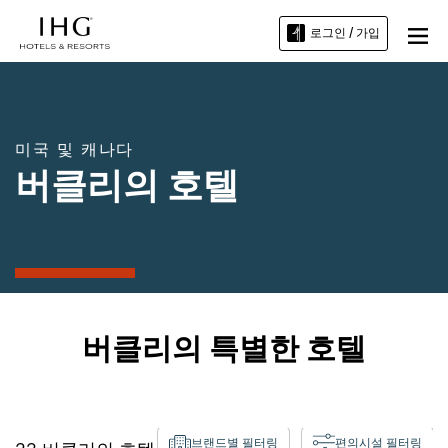
로그인 / 가입
미국 및 캐나다
버클리의 호텔
버클리의 특별한 호텔
브랜드별 필터링
편의시설 필터링