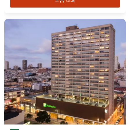
요금 조회