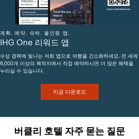
계획. 예약. 숙박. 올인원 앱.
IHG One 리워드 앱
수상 경력에 빛나는 저희 앱으로 여행을 간소화하세요. 전 세계
6,000개 이상의 목적지에서 직접 예약하시면 더 많은 혜택을
누리실 수 있습니다.
지금 다운로드
버클리 호텔 자주 묻는 질문