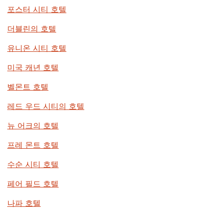
포스터 시티 호텔
더블린의 호텔
유니온 시티 호텔
미국 캐년 호텔
벨몬트 호텔
레드 우드 시티의 호텔
뉴 어크의 호텔
프레 몬트 호텔
수순 시티 호텔
페어 필드 호텔
나파 호텔