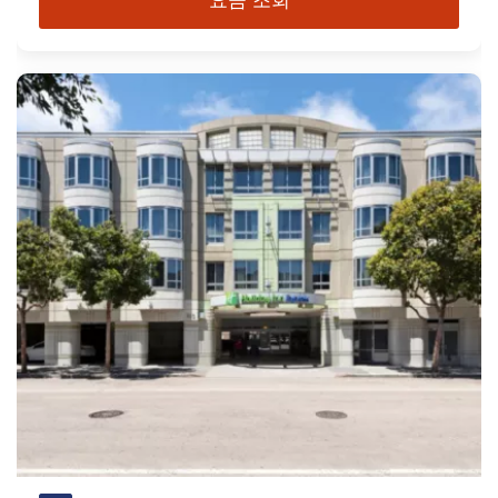
요금 조회