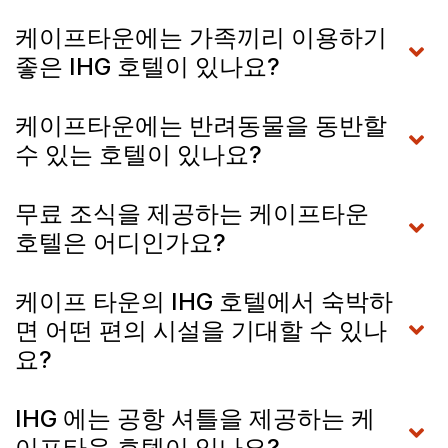
케이프타운에는 가족끼리 이용하기
좋은 IHG 호텔이 있나요?
케이프타운에는 반려동물을 동반할
수 있는 호텔이 있나요?
무료 조식을 제공하는 케이프타운
호텔은 어디인가요?
케이프 타운의 IHG 호텔에서 숙박하
면 어떤 편의 시설을 기대할 수 있나
요?
IHG 에는 공항 셔틀을 제공하는 케
이프타운 호텔이 있나요?