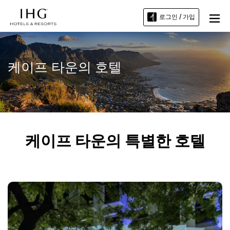
로그인 / 가입
케이프 타운의 호텔
케이프 타운의 특별한 호텔