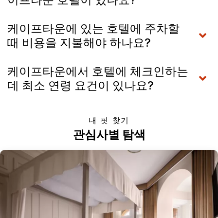
케이프타운에 있는 호텔에 주차할
때 비용을 지불해야 하나요?
케이프타운에서 호텔에 체크인하는
데 최소 연령 요건이 있나요?
내 핏 찾기
관심사별 탐색