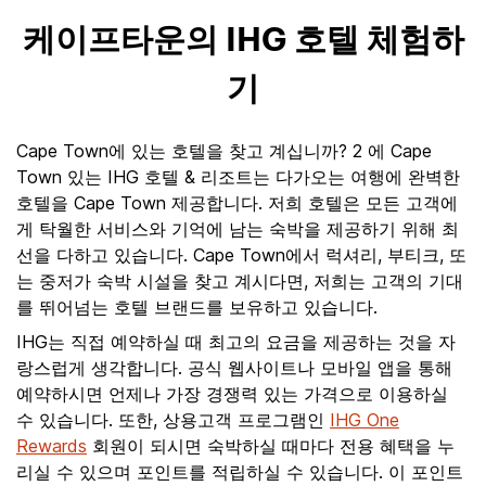
케이프타운의 IHG 호텔 체험하
기
Cape Town에 있는 호텔을 찾고 계십니까? 2 에 Cape
Town 있는 IHG 호텔 & 리조트는 다가오는 여행에 완벽한
호텔을 Cape Town 제공합니다. 저희 호텔은 모든 고객에
게 탁월한 서비스와 기억에 남는 숙박을 제공하기 위해 최
선을 다하고 있습니다. Cape Town에서 럭셔리, 부티크, 또
는 중저가 숙박 시설을 찾고 계시다면, 저희는 고객의 기대
를 뛰어넘는 호텔 브랜드를 보유하고 있습니다.
IHG는 직접 예약하실 때 최고의 요금을 제공하는 것을 자
랑스럽게 생각합니다. 공식 웹사이트나 모바일 앱을 통해
예약하시면 언제나 가장 경쟁력 있는 가격으로 이용하실
수 있습니다. 또한, 상용고객 프로그램인
IHG One
Rewards
회원이 되시면 숙박하실 때마다 전용 혜택을 누
리실 수 있으며 포인트를 적립하실 수 있습니다. 이 포인트