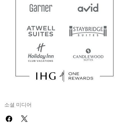
소셜 미디어