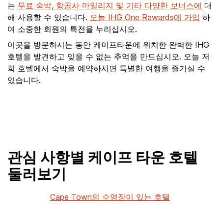
는
무료 숙박, 항공사 마일리지 및 기타 다양한 보너스에
대
해 사용할 수 있습니다.
오늘 IHG One Rewards에 가입
하
여 소중한 회원의 특전을 누리십시오.
이곳을 방문하시는 동안 케이프타운에 위치한 완벽한 IHG
호텔을 발견하고 잊을 수 없는 추억을 만드십시오. 오늘 저
희 호텔에서 숙박을 예약하시면 특별한 여행을 즐기실 수
있습니다.
관심 사항별 케이프 타운 호텔
둘러보기
Cape Town의 수영장이 있는 호텔