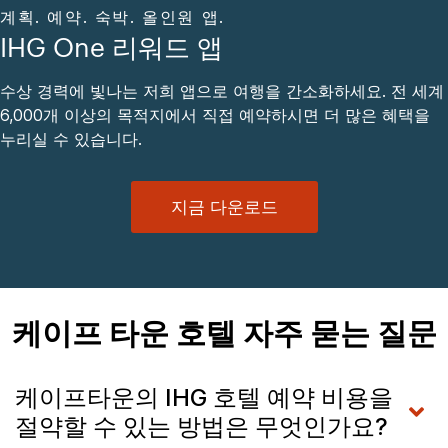
계획. 예약. 숙박. 올인원 앱.
IHG One 리워드 앱
수상 경력에 빛나는 저희 앱으로 여행을 간소화하세요. 전 세계
6,000개 이상의 목적지에서 직접 예약하시면 더 많은 혜택을
누리실 수 있습니다.
지금 다운로드
케이프 타운 호텔 자주 묻는 질문
케이프타운의 IHG 호텔 예약 비용을
절약할 수 있는 방법은 무엇인가요?