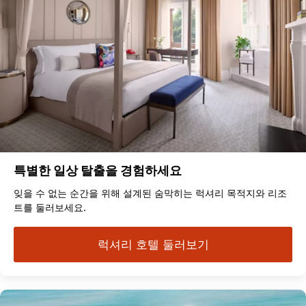
특별한 일상 탈출을 경험하세요
잊을 수 없는 순간을 위해 설계된 숨막히는 럭셔리 목적지와 리조
트를 둘러보세요.
럭셔리 호텔 둘러보기