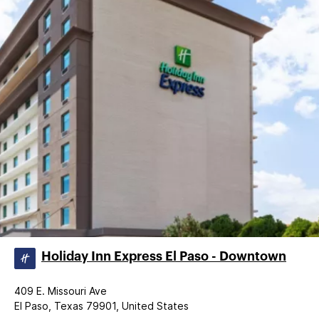
Holiday Inn Express El Paso - Downtown
409 E. Missouri Ave
El Paso, Texas 79901, United States