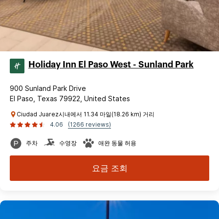
Holiday Inn El Paso West - Sunland Park
900 Sunland Park Drive
El Paso, Texas 79922, United States
Ciudad Juarez시내에서 11.34 마일(18.26 km) 거리
4.06
(1266 reviews)
주차
수영장
애완 동물 허용
요금 조회