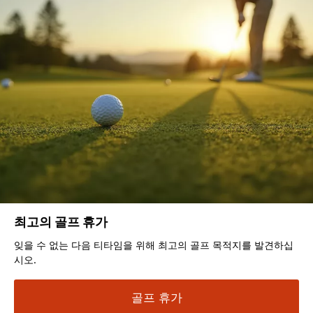
최고의 골프 휴가
잊을 수 없는 다음 티타임을 위해 최고의 골프 목적지를 발견하십
시오.
골프 휴가