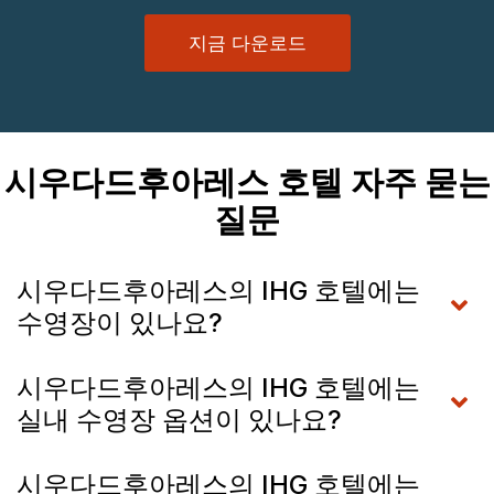
지금 다운로드
시우다드후아레스 호텔 자주 묻는
질문
시우다드후아레스의 IHG 호텔에는
수영장이 있나요?
시우다드후아레스의 IHG 호텔에는
실내 수영장 옵션이 있나요?
시우다드후아레스의 IHG 호텔에는