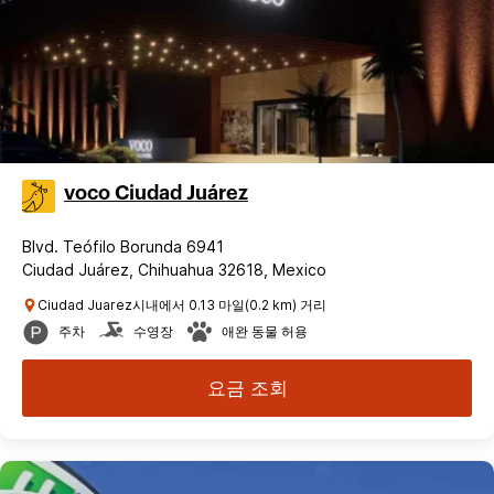
voco Ciudad Juárez
Blvd. Teófilo Borunda 6941
Ciudad Juárez, Chihuahua 32618, Mexico
Ciudad Juarez시내에서 0.13 마일(0.2 km) 거리
주차
수영장
애완 동물 허용
요금 조회