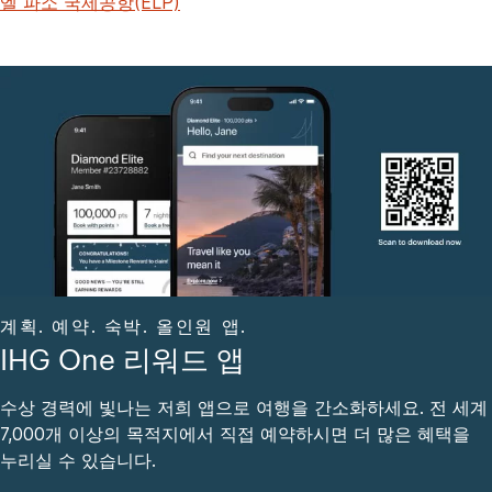
엘 파소 국제공항(ELP)
계획. 예약. 숙박. 올인원 앱.
IHG One 리워드 앱
수상 경력에 빛나는 저희 앱으로 여행을 간소화하세요. 전 세계
7,000개 이상의 목적지에서 직접 예약하시면 더 많은 혜택을
누리실 수 있습니다.