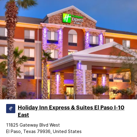
Holiday Inn Express & Suites El Paso I-10
East
11825 Gateway Blvd West
El Paso, Texas 79936, United States