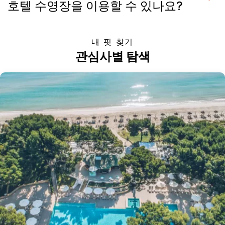
호텔 수영장을 이용할 수 있나요?
내 핏 찾기
관심사별 탐색