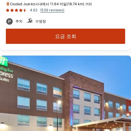
Ciudad Juarez시내에서 11.64 마일(18.74 km) 거리
4.62
(539 reviews)
주차
수영장
요금 조회