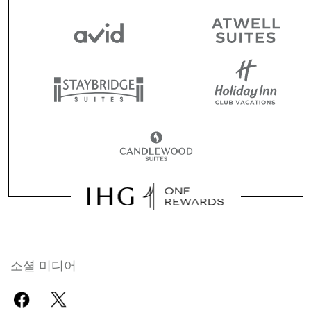
소셜 미디어