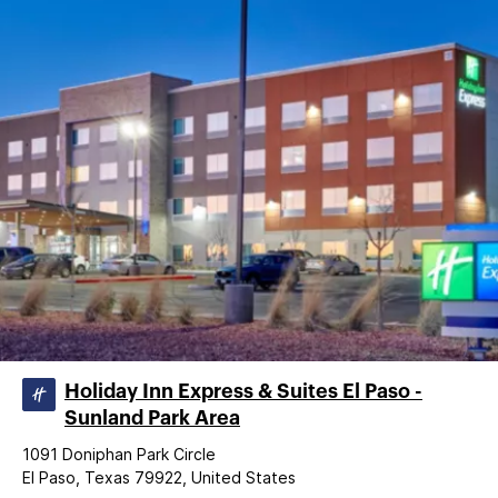
Holiday Inn Express & Suites El Paso -
Sunland Park Area
1091 Doniphan Park Circle
El Paso, Texas 79922, United States