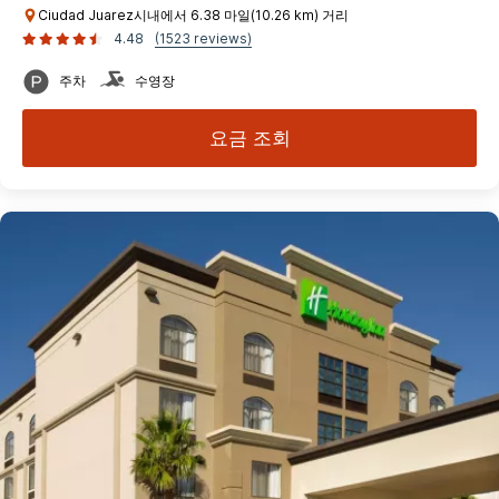
Ciudad Juarez시내에서 6.38 마일(10.26 km) 거리
4.48
(1523 reviews)
주차
수영장
요금 조회