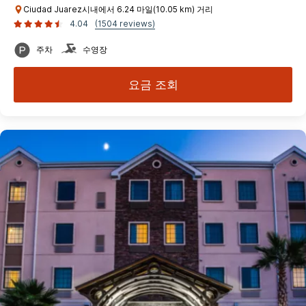
Ciudad Juarez시내에서 6.24 마일(10.05 km) 거리
4.04
(1504 reviews)
주차
수영장
요금 조회