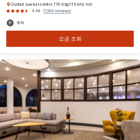
Ciudad Juarez시내에서 7.15 마일(11.5 km) 거리
4.48
(1354 reviews)
주차
요금 조회