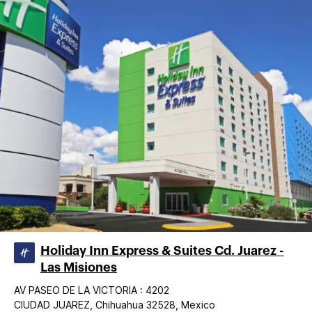
Holiday Inn Express & Suites Cd. Juarez -
Las Misiones
AV PASEO DE LA VICTORIA : 4202
CIUDAD JUAREZ, Chihuahua 32528, Mexico