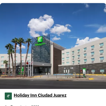
Holiday Inn Ciudad Juarez