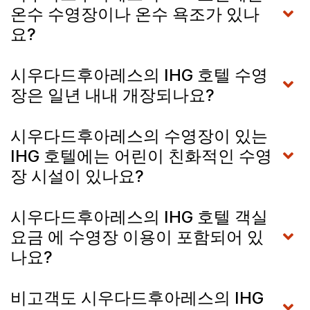
온수 수영장이나 온수 욕조가 있나
요?
시우다드후아레스의 IHG 호텔 수영
장은 일년 내내 개장되나요?
시우다드후아레스의 수영장이 있는
IHG 호텔에는 어린이 친화적인 수영
장 시설이 있나요?
시우다드후아레스의 IHG 호텔 객실
요금 에 수영장 이용이 포함되어 있
나요?
비고객도 시우다드후아레스의 IHG