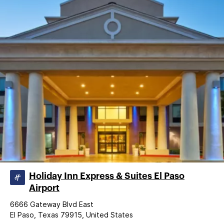
Holiday Inn Express & Suites El Paso
Airport
6666 Gateway Blvd East
El Paso, Texas 79915, United States