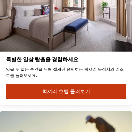
특별한 일상 탈출을 경험하세요
잊을 수 없는 순간을 위해 설계된 숨막히는 럭셔리 목적지와 리조
트를 둘러보세요.
럭셔리 호텔 둘러보기