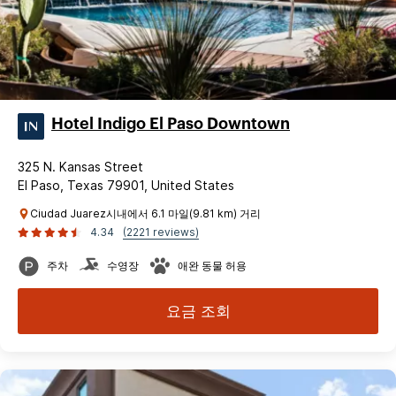
Hotel Indigo El Paso Downtown
325 N. Kansas Street
El Paso, Texas 79901, United States
Ciudad Juarez시내에서 6.1 마일(9.81 km) 거리
4.34
(2221 reviews)
주차
수영장
애완 동물 허용
요금 조회