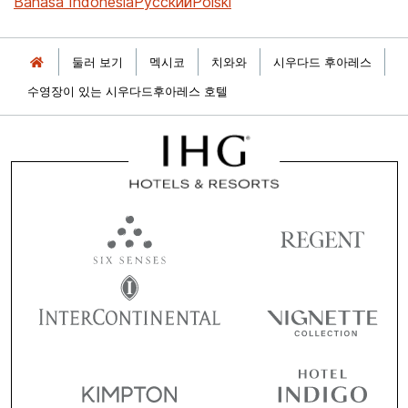
Bahasa Indonesia
Русский
Polski
둘러 보기
멕시코
치와와
시우다드 후아레스
수영장이 있는 시우다드후아레스 호텔