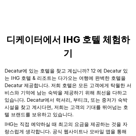
디케이터에서 IHG 호텔 체험하
기
Decatur에 있는 호텔을 찾고 계십니까? 12 에 Decatur 있
는 IHG 호텔 & 리조트는 다가오는 여행에 완벽한 호텔을
Decatur 제공합니다. 저희 호텔은 모든 고객에게 탁월한 서
비스와 기억에 남는 숙박을 제공하기 위해 최선을 다하고
있습니다. Decatur에서 럭셔리, 부티크, 또는 중저가 숙박
시설을 찾고 계시다면, 저희는 고객의 기대를 뛰어넘는 호
텔 브랜드를 보유하고 있습니다.
IHG는 직접 예약하실 때 최고의 요금을 제공하는 것을 자
랑스럽게 생각합니다. 공식 웹사이트나 모바일 앱을 통해