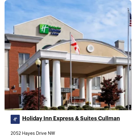
Holiday Inn Express & Suites Cullman
2052 Hayes Drive NW