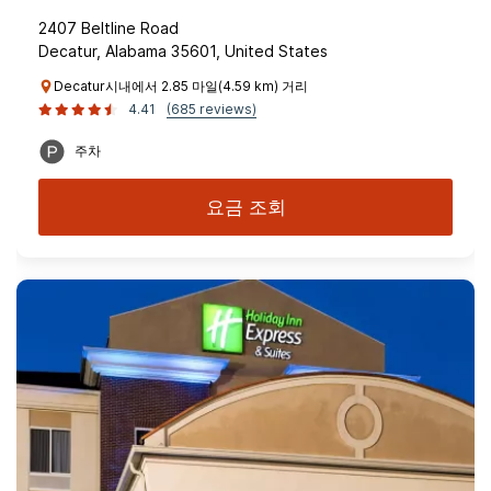
2407 Beltline Road
Decatur, Alabama 35601, United States
Decatur시내에서 2.85 마일(4.59 km) 거리
4.41
(685 reviews)
주차
요금 조회