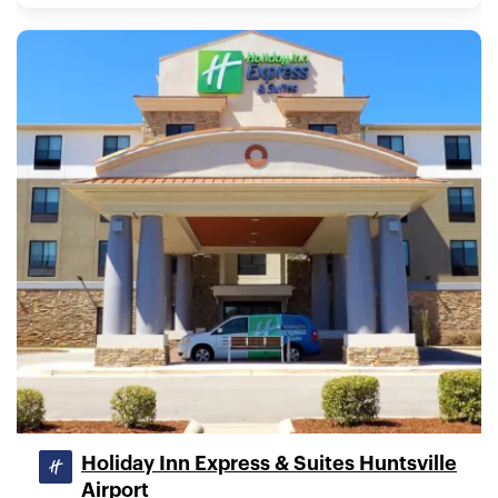
Holiday Inn Express & Suites Huntsville
Airport