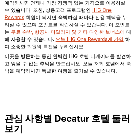
예약하시면 언제나 가장 경쟁력 있는 가격으로 이용하실
수 있습니다. 또한, 상용고객 프로그램인
IHG One
Rewards
회원이 되시면 숙박하실 때마다 전용 혜택을 누
리실 수 있으며 포인트를 적립하실 수 있습니다. 이 포인트
는
무료 숙박, 항공사 마일리지 및 기타 다양한 보너스에
대
해 사용할 수 있습니다.
오늘 IHG One Rewards에 가입
하
여 소중한 회원의 특전을 누리십시오.
이곳을 방문하는 동안 완벽한 IHG 호텔 디케이터를 발견하
고 잊을 수 없는 추억을 만드십시오. 오늘 저희 호텔에서 숙
박을 예약하시면 특별한 여행을 즐기실 수 있습니다.
관심 사항별 Decatur 호텔 둘러
보기