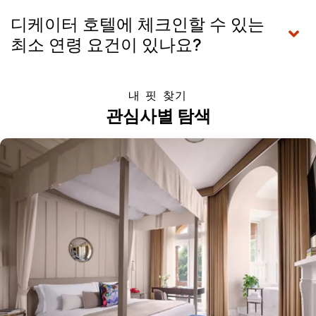
디케이터 호텔에 체크인할 수 있는
최소 연령 요건이 있나요?
내 핏 찾기
관심사별 탐색