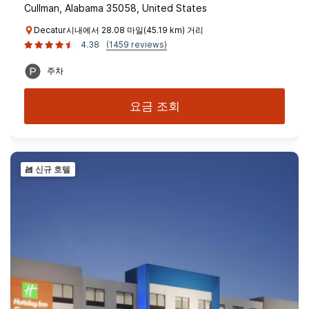
Cullman, Alabama 35058, United States
Decatur시내에서 28.08 마일(45.19 km) 거리
4.38
(1459 reviews)
주차
요금 조회
신규 호텔