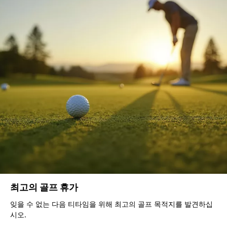
최고의 골프 휴가
잊을 수 없는 다음 티타임을 위해 최고의 골프 목적지를 발견하십
시오.