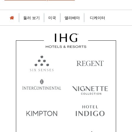
둘러 보기
미국
앨라배마
디케이터