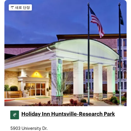
새로 단장
Holiday Inn Huntsville-Research Park
5903 University Dr.