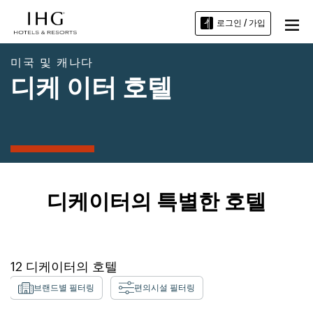
로그인 / 가입
미국 및 캐나다
디케 이터 호텔
디케이터의 특별한 호텔
12
디케이터
의 호텔
브랜드별 필터링
편의시설 필터링