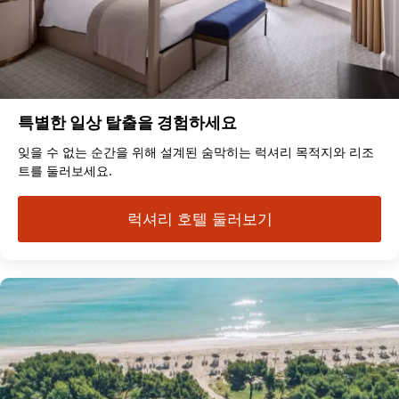
특별한 일상 탈출을 경험하세요
잊을 수 없는 순간을 위해 설계된 숨막히는 럭셔리 목적지와 리조
트를 둘러보세요.
럭셔리 호텔 둘러보기