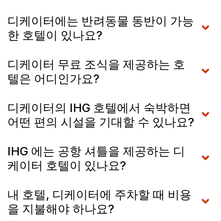
디케이터에는 반려동물 동반이 가능
한 호텔이 있나요?
디케이터 무료 조식을 제공하는 호
텔은 어디인가요?
디케이터의 IHG 호텔에서 숙박하면
어떤 편의 시설을 기대할 수 있나요?
IHG 에는 공항 셔틀을 제공하는 디
케이터 호텔이 있나요?
내 호텔, 디케이터에 주차할 때 비용
을 지불해야 하나요?