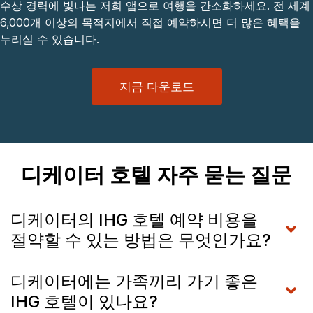
수상 경력에 빛나는 저희 앱으로 여행을 간소화하세요. 전 세계
6,000개 이상의 목적지에서 직접 예약하시면 더 많은 혜택을
누리실 수 있습니다.
지금 다운로드
디케이터 호텔 자주 묻는 질문
디케이터의 IHG 호텔 예약 비용을
절약할 수 있는 방법은 무엇인가요?
디케이터에는 가족끼리 가기 좋은
IHG 호텔이 있나요?