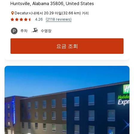
Huntsville, Alabama 35806, United States
Decatur시내에서 20.29 마일(32.66 km) 거리
4.26
(2118 reviews)
주차
수영장
요금 조회