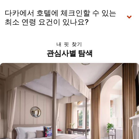
다카에서 호텔에 체크인할 수 있는
최소 연령 요건이 있나요?
내 핏 찾기
관심사별 탐색