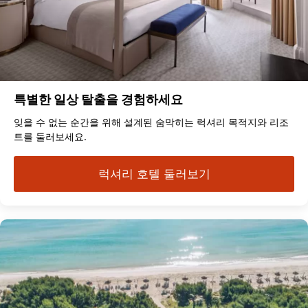
특별한 일상 탈출을 경험하세요
잊을 수 없는 순간을 위해 설계된 숨막히는 럭셔리 목적지와 리조
트를 둘러보세요.
럭셔리 호텔 둘러보기