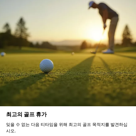
최고의 골프 휴가
잊을 수 없는 다음 티타임을 위해 최고의 골프 목적지를 발견하십
시오.