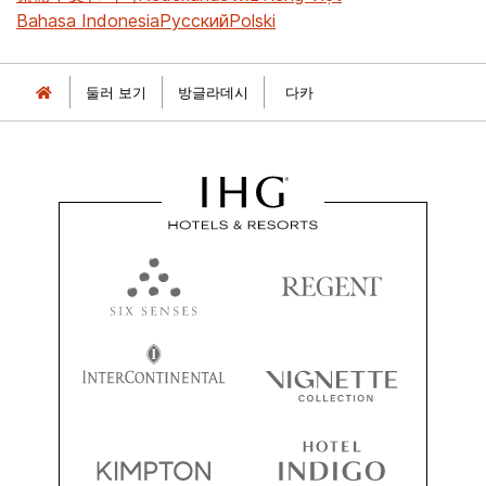
Bahasa Indonesia
Русский
Polski
둘러 보기
방글라데시
다카