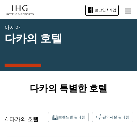
로그인 / 가입
아시아
다카의 호텔
다카의 특별한 호텔
브랜드별 필터링
편의시설 필터링
4
다카의 호텔