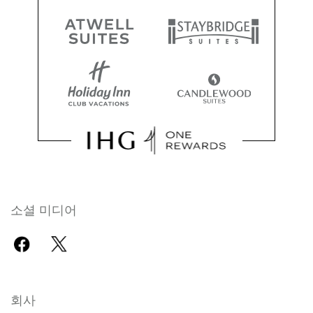
소셜 미디어
회사