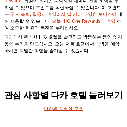
Rewards
회원이 되시면 숙박하실 때마다 전용 혜택을 누
리실 수 있으며 포인트를 적립하실 수 있습니다. 이 포인트
는
무료 숙박, 항공사 마일리지 및 기타 다양한 보너스에
대
해 사용할 수 있습니다.
오늘 IHG One Rewards에 가입
하
여 소중한 회원의 특전을 누리십시오.
다카에서 완벽한 IHG 호텔을 발견하고 방문하는 동안 잊지
못할 추억을 만드십시오. 오늘 저희 호텔에서 숙박을 예약
하시면 특별한 여행을 즐기실 수 있습니다.
관심 사항별 다카 호텔 둘러보기
다카의 수영장 호텔