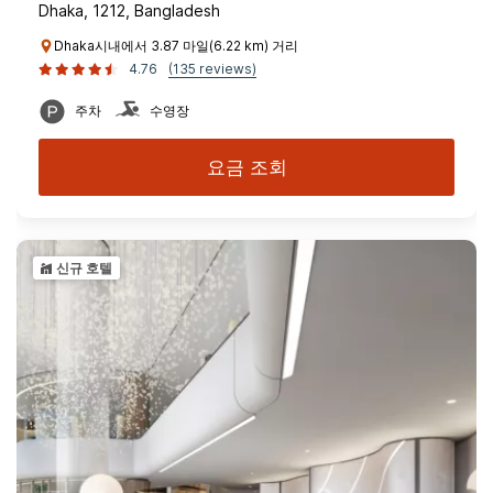
Dhaka, 1212, Bangladesh
Dhaka시내에서 3.87 마일(6.22 km) 거리
4.76
(135 reviews)
주차
수영장
요금 조회
신규 호텔