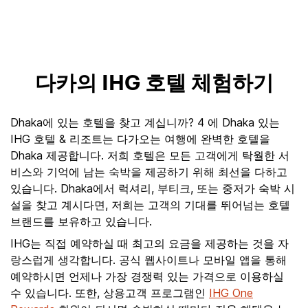
다카의 IHG 호텔 체험하기
Dhaka에 있는 호텔을 찾고 계십니까? 4 에 Dhaka 있는
IHG 호텔 & 리조트는 다가오는 여행에 완벽한 호텔을
Dhaka 제공합니다. 저희 호텔은 모든 고객에게 탁월한 서
비스와 기억에 남는 숙박을 제공하기 위해 최선을 다하고
있습니다. Dhaka에서 럭셔리, 부티크, 또는 중저가 숙박 시
설을 찾고 계시다면, 저희는 고객의 기대를 뛰어넘는 호텔
브랜드를 보유하고 있습니다.
IHG는 직접 예약하실 때 최고의 요금을 제공하는 것을 자
랑스럽게 생각합니다. 공식 웹사이트나 모바일 앱을 통해
예약하시면 언제나 가장 경쟁력 있는 가격으로 이용하실
수 있습니다. 또한, 상용고객 프로그램인
IHG One