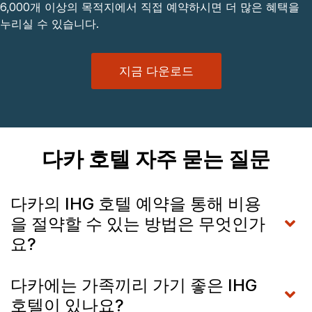
6,000개 이상의 목적지에서 직접 예약하시면 더 많은 혜택을
누리실 수 있습니다.
지금 다운로드
다카 호텔 자주 묻는 질문
다카의 IHG 호텔 예약을 통해 비용
을 절약할 수 있는 방법은 무엇인가
요?
다카에는 가족끼리 가기 좋은 IHG
호텔이 있나요?