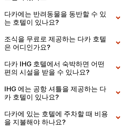
다카에는 반려동물을 동반할 수 있
는 호텔이 있나요?
조식을 무료로 제공하는 다카 호텔
은 어디인가요?
다카 IHG 호텔에서 숙박하면 어떤
편의 시설을 받을 수 있나요?
IHG 에는 공항 셔틀을 제공하는 다
카 호텔이 있나요?
다카에 있는 호텔에 주차할 때 비용
을 지불해야 하나요?