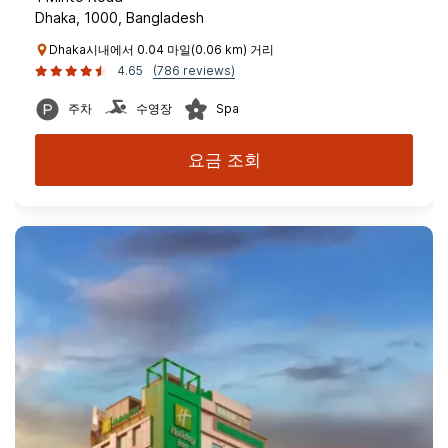
Dhaka, 1000, Bangladesh
Dhaka시내에서 0.04 마일(0.06 km) 거리
4.65
(786 reviews)
주차
수영장
Spa
요금 조회