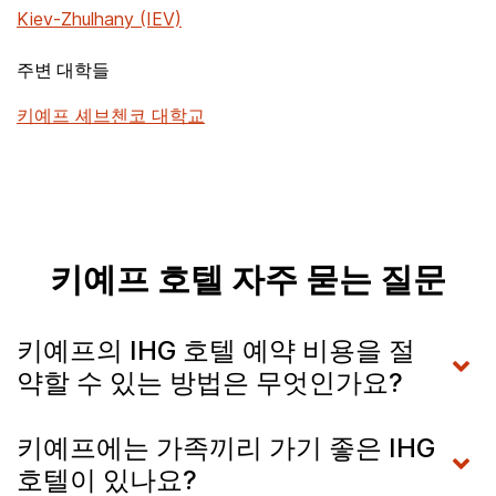
Kiev-Zhulhany (IEV)
주변 대학들
키예프 셰브첸코 대학교
키예프 호텔 자주 묻는 질문
키예프의 IHG 호텔 예약 비용을 절
약할 수 있는 방법은 무엇인가요?
키예프에는 가족끼리 가기 좋은 IHG
호텔이 있나요?