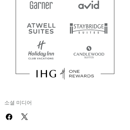
소셜 미디어