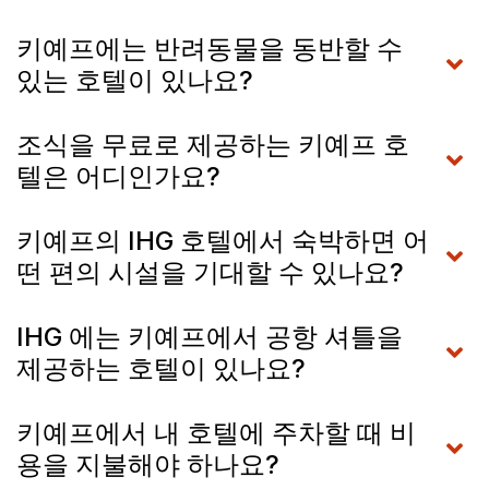
키예프에는 반려동물을 동반할 수
있는 호텔이 있나요?
조식을 무료로 제공하는 키예프 호
텔은 어디인가요?
키예프의 IHG 호텔에서 숙박하면 어
떤 편의 시설을 기대할 수 있나요?
IHG 에는 키예프에서 공항 셔틀을
제공하는 호텔이 있나요?
키예프에서 내 호텔에 주차할 때 비
용을 지불해야 하나요?