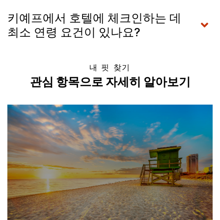
키예프에서 호텔에 체크인하는 데
최소 연령 요건이 있나요?
내 핏 찾기
관심 항목으로 자세히 알아보기