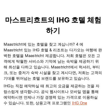
마스트리흐트의 IHG 호텔 체험
하기
Maastricht에 있는 호텔을 찾고 계십니까? 4 에
Maastricht 있는 IHG 호텔 & 리조트는 다가오는 여행에 완
벽한 호텔을 Maastricht 제공합니다. 저희 호텔은 모든 고
객에게 탁월한 서비스와 기억에 남는 숙박을 제공하기 위
해 최선을 다하고 있습니다. Maastricht에서 럭셔리, 부티
크, 또는 중저가 숙박 시설을 찾고 계시다면, 저희는 고객의
기대를 뛰어넘는 호텔 브랜드를 보유하고 있습니다.
IHG는 직접 예약하실 때 최고의 요금을 제공하는 것을 자
랑스럽게 생각합니다. 공식 웹사이트나 모바일 앱을 통해
예약하시면 언제나 가장 경쟁력 있는 가격으로 이용하실
수 있습니다. 또한, 상용고객 프로그램인
IHG One