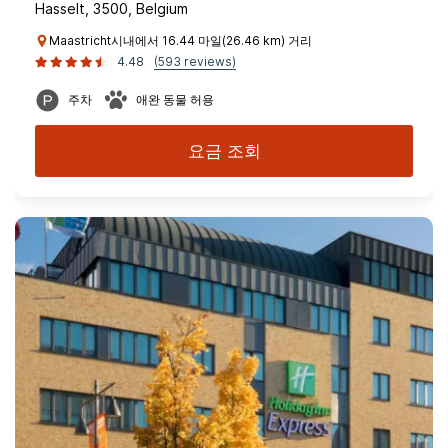
Hasselt, 3500, Belgium
Maastricht시내에서 16.44 마일(26.46 km) 거리
4.48
(593 reviews)
주차
애완 동물 허용
요금 조회