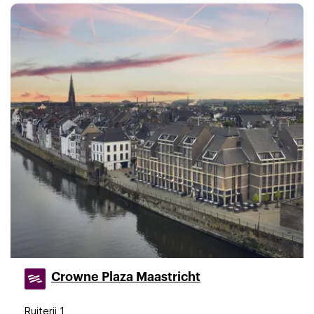
Crowne Plaza Maastricht
Ruiterij 1