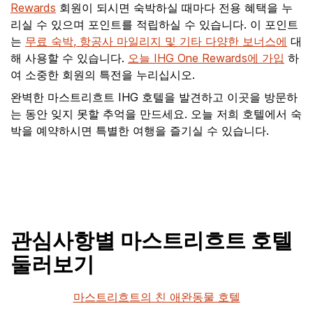
Rewards
회원이 되시면 숙박하실 때마다 전용 혜택을 누
리실 수 있으며 포인트를 적립하실 수 있습니다. 이 포인트
는
무료 숙박, 항공사 마일리지 및 기타 다양한 보너스에
대
해 사용할 수 있습니다.
오늘 IHG One Rewards에 가입
하
여 소중한 회원의 특전을 누리십시오.
완벽한 마스트리흐트 IHG 호텔을 발견하고 이곳을 방문하
는 동안 잊지 못할 추억을 만드세요. 오늘 저희 호텔에서 숙
박을 예약하시면 특별한 여행을 즐기실 수 있습니다.
관심사항별 마스트리흐트 호텔
둘러보기
마스트리흐트의 친 애완동물 호텔