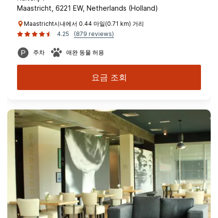
Maastricht, 6221 EW, Netherlands (Holland)
Maastricht시내에서 0.44 마일(0.71 km) 거리
4.25
(879 reviews)
주차
애완 동물 허용
요금 조회