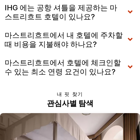
IHG 에는 공항 셔틀을 제공하는 마
스트리흐트 호텔이 있나요?
마스트리흐트에서 내 호텔에 주차할
때 비용을 지불해야 하나요?
마스트리흐트에서 호텔에 체크인할
수 있는 최소 연령 요건이 있나요?
내 핏 찾기
관심사별 탐색