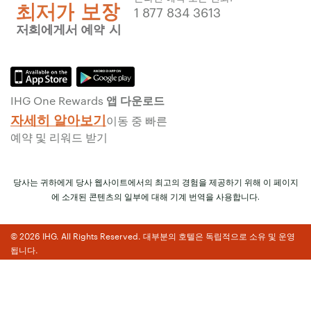
1 877 834 3613
IHG One Rewards 앱 다운로드
자세히 알아보기
이동 중 빠른
예약 및 리워드 받기
당사는 귀하에게 당사 웹사이트에서의 최고의 경험을 제공하기 위해 이 페이지
에 소개된 콘텐츠의 일부에 대해 기계 번역을 사용합니다.
© 2026 IHG. All Rights Reserved. 대부분의 호텔은 독립적으로 소유 및 운영
됩니다.