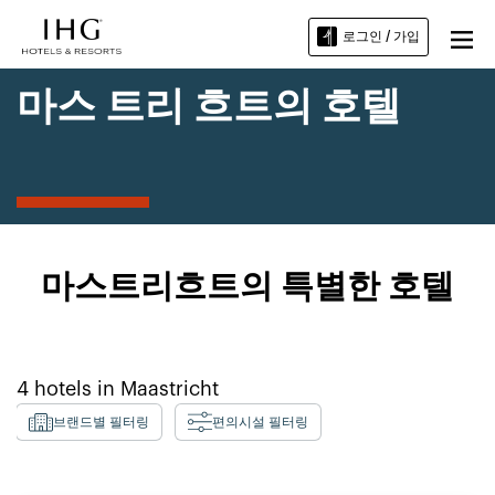
로그인 / 가입
마스 트리 흐트의 호텔
마스트리흐트의 특별한 호텔
4
hotels in
Maastricht
브랜드별 필터링
편의시설 필터링