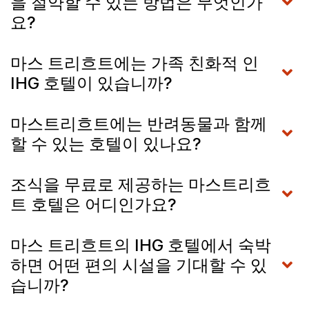
을 절약할 수 있는 방법은 무엇인가
요?
마스 트리흐트에는 가족 친화적 인
IHG 호텔이 있습니까?
마스트리흐트에는 반려동물과 함께
할 수 있는 호텔이 있나요?
조식을 무료로 제공하는 마스트리흐
트 호텔은 어디인가요?
마스 트리흐트의 IHG 호텔에서 숙박
하면 어떤 편의 시설을 기대할 수 있
습니까?