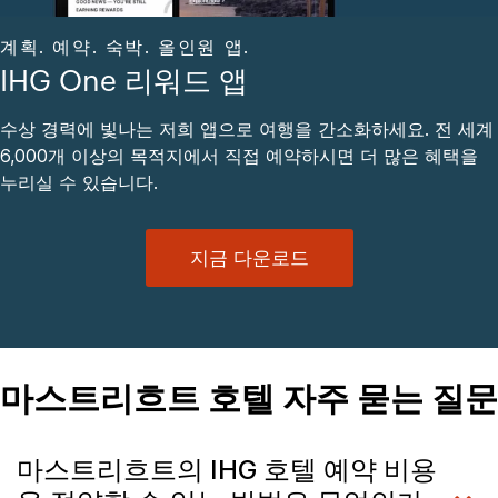
계획. 예약. 숙박. 올인원 앱.
IHG One 리워드 앱
수상 경력에 빛나는 저희 앱으로 여행을 간소화하세요. 전 세계
6,000개 이상의 목적지에서 직접 예약하시면 더 많은 혜택을
누리실 수 있습니다.
지금 다운로드
마스트리흐트 호텔 자주 묻는 질문
마스트리흐트의 IHG 호텔 예약 비용