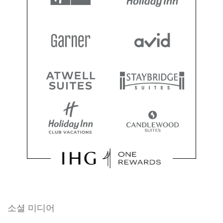
소셜 미디어