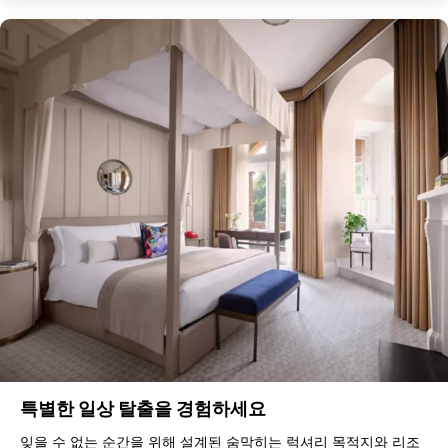
특별한 일상 탈출을 경험하세요
잊을 수 없는 순간을 위해 설계된 숨막히는 럭셔리 목적지와 리조