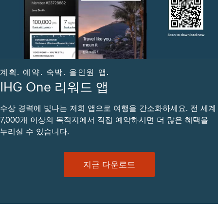
계획. 예약. 숙박. 올인원 앱.
IHG One 리워드 앱
수상 경력에 빛나는 저희 앱으로 여행을 간소화하세요. 전 세계
7,000개 이상의 목적지에서 직접 예약하시면 더 많은 혜택을
누리실 수 있습니다.
지금 다운로드