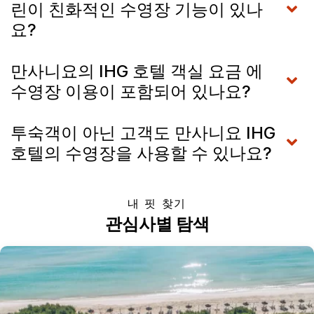
린이 친화적인 수영장 기능이 있나
요?
만사니요의 IHG 호텔 객실 요금 에
수영장 이용이 포함되어 있나요?
투숙객이 아닌 고객도 만사니요 IHG
호텔의 수영장을 사용할 수 있나요?
내 핏 찾기
관심사별 탐색