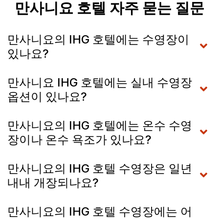
만사니요 호텔 자주 묻는 질문
만사니요의 IHG 호텔에는 수영장이
있나요?
만사니요 IHG 호텔에는 실내 수영장
옵션이 있나요?
만사니요의 IHG 호텔에는 온수 수영
장이나 온수 욕조가 있나요?
만사니요의 IHG 호텔 수영장은 일년
내내 개장되나요?
만사니요의 IHG 호텔 수영장에는 어