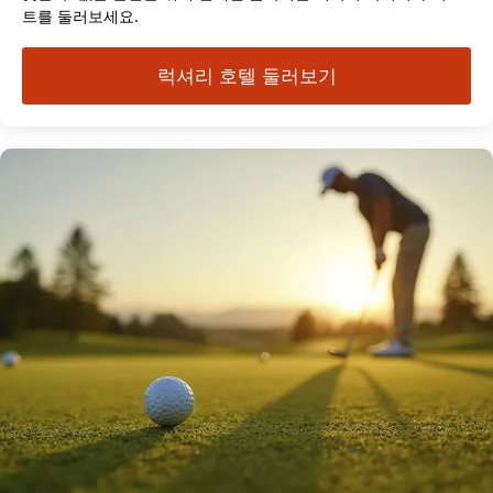
트를 둘러보세요.
럭셔리 호텔 둘러보기