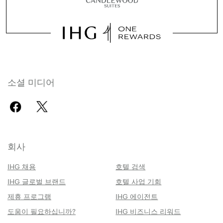
소셜 미디어
회사
IHG 채용
호텔 검색
IHG 글로벌 브랜드
호텔 사업 기회
제휴 프로그램
IHG 에이전트
도움이 필요하십니까?
IHG 비즈니스 리워드