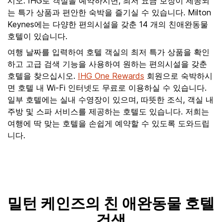
시오. IHG로 객실을 예약하시면, 최저 요금 보장이 제공되
는 특가 상품과 편안한 숙박을 즐기실 수 있습니다. Milton
Keynes에는 다양한 편의시설을 갖춘 14 개의 친애완동물
호텔이 있습니다.
여행 날짜를 입력하여 호텔 객실의 최저 특가 상품을 확인
하고 고급 검색 기능을 사용하여 원하는 편의시설을 갖춘
호텔을 찾으십시오.
IHG One Rewards
회원으로 숙박하시
면 호텔 내 Wi-Fi 인터넷도 무료로 이용하실 수 있습니다.
일부 호텔에는 실내 수영장이 있으며, 따뜻한 조식, 객실 내
주방 및 스파 서비스를 제공하는 호텔도 있습니다. 저희는
여행에 딱 맞는 호텔을 손쉽게 예약할 수 있도록 도와드립
니다.
밀턴 케인즈의 친 애완동물 호텔
검색