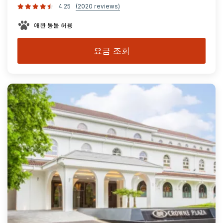
4.25
(2020 reviews)
애완 동물 허용
요금 조회