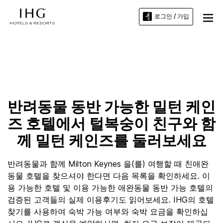
로그인 / 가입
밀턴 케인즈의 친 애완동물 호텔
반려동물 동반 가능한 밀턴 케인
즈 호텔에서 털복숭이 친구와 함
께 밀턴 케인즈를 둘러보세요
반려동물과 함께 Milton Keynes 을(를) 여행할 때 친애완
동물 호텔을 찾으셔야 한다면 다음 목록을 확인하세요. 이
용 가능한 호텔 및 이용 가능한 애완동물 동반 가능 호텔의
검증된 고객들의 실제 이용후기도 읽어보세요. IHG의 호텔
찾기를 사용하여 숙박 가능 여부와 숙박 요금을 확인하십