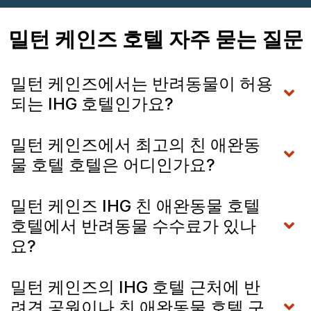
밀턴 케인즈 호텔 자주 묻는 질문
밀턴 케인즈에서는 반려동물이 허용
되는 IHG 호텔인가요?
밀턴 케인즈에서 최고의 친 애완동
물 호텔 호텔은 어디인가요?
밀턴 케인즈 IHG 친 애완동물 호텔
호텔에서 반려동물 수수료가 있나
요?
밀턴 케인즈의 IHG 호텔 근처에 반
려견 공원이나 친 애완동물 호텔 구