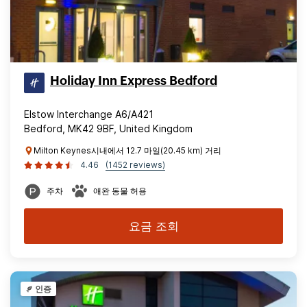
Holiday Inn Express Bedford
Elstow Interchange A6/A421
Bedford, MK42 9BF, United Kingdom
Milton Keynes시내에서 12.7 마일(20.45 km) 거리
4.46
(1452 reviews)
주차
애완 동물 허용
요금 조회
인증