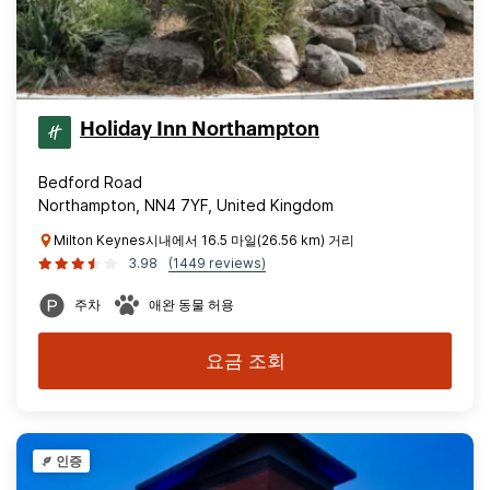
Holiday Inn Northampton
Bedford Road
Northampton, NN4 7YF, United Kingdom
Milton Keynes시내에서 16.5 마일(26.56 km) 거리
3.98
(1449 reviews)
주차
애완 동물 허용
요금 조회
인증