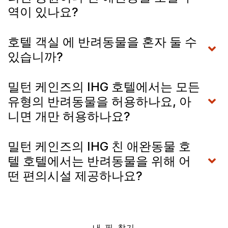
역이 있나요?
호텔 객실 에 반려동물을 혼자 둘 수
있습니까?
밀턴 케인즈의 IHG 호텔에서는 모든
유형의 반려동물을 허용하나요, 아
니면 개만 허용하나요?
밀턴 케인즈의 IHG 친 애완동물 호
텔 호텔에서는 반려동물을 위해 어
떤 편의시설 제공하나요?
내 핏 찾기