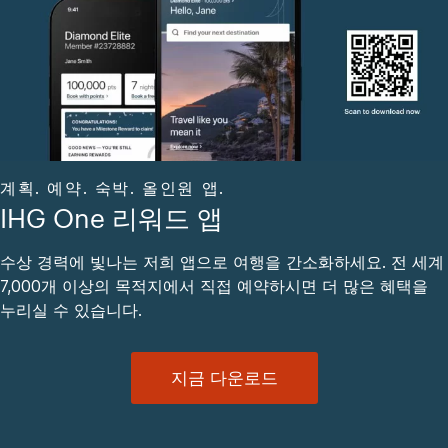
계획. 예약. 숙박. 올인원 앱.
IHG One 리워드 앱
수상 경력에 빛나는 저희 앱으로 여행을 간소화하세요. 전 세계
7,000개 이상의 목적지에서 직접 예약하시면 더 많은 혜택을
누리실 수 있습니다.
지금 다운로드