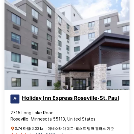
Holiday Inn Express Roseville-St. Paul
2715 Long Lake Road
Roseville, Minnesota 55113, United States
3.74 마일(6.02 km) 미네소타 대학교-웨스트 뱅크 캠퍼스 기준