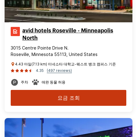
avid hotels Roseville - Minneapolis
North
3015 Centre Pointe Drive N.
Roseville, Minnesota 55113, United States
4.43 마일(7.13 km) 미네소타 대학교-웨스트 뱅크 캠퍼스 기준
4.35
(497 reviews)
주차
애완 동물 허용
요금 조회