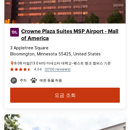
Crowne Plaza Suites MSP Airport - Mall
of America
3 Appletree Square
Bloomington, Minnesota 55425, United States
8.08 마일(13.0 km) 미네소타 대학교-웨스트 뱅크 캠퍼스 기준
4.04
(2700 reviews)
주차
애완 동물 허용
요금 조회