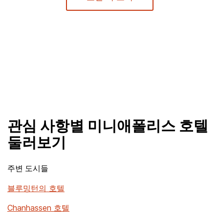
관심 사항별 미니애폴리스 호텔
둘러보기
주변 도시들
블루밍턴의 호텔
Chanhassen 호텔