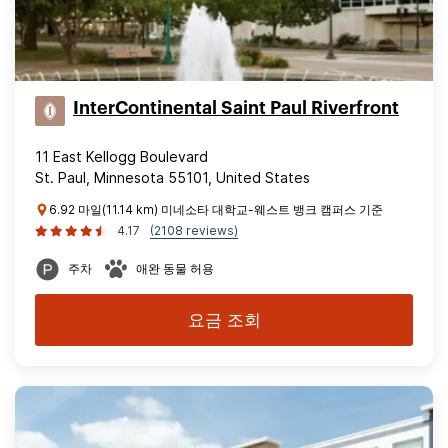
InterContinental Saint Paul Riverfront
11 East Kellogg Boulevard
St. Paul, Minnesota 55101, United States
6.92 마일(11.14 km) 미네소타 대학교-웨스트 뱅크 캠퍼스 기준
4.17
(2108 reviews)
주차
애완 동물 허용
요금 조회