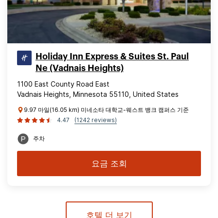
Holiday Inn Express & Suites St. Paul
Ne (Vadnais Heights)
1100 East County Road East
Vadnais Heights, Minnesota 55110, United States
9.97 마일(16.05 km) 미네소타 대학교-웨스트 뱅크 캠퍼스 기준
4.47
(1242 reviews)
주차
요금 조회
호텔 더 보기