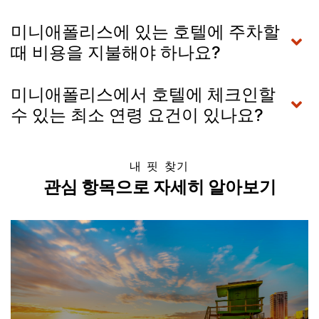
미니애폴리스에 있는 호텔에 주차할
때 비용을 지불해야 하나요?
미니애폴리스에서 호텔에 체크인할
수 있는 최소 연령 요건이 있나요?
내 핏 찾기
관심 항목으로 자세히 알아보기