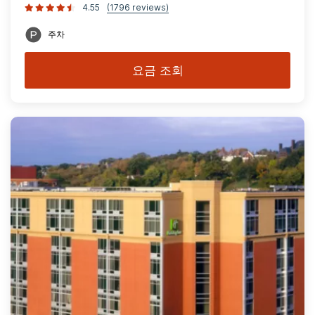
4.55
(1796 reviews)
주차
요금 조회