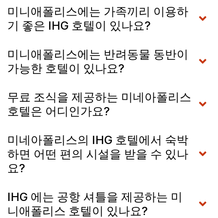
미니애폴리스에는 가족끼리 이용하
기 좋은 IHG 호텔이 있나요?
미니애폴리스에는 반려동물 동반이
가능한 호텔이 있나요?
무료 조식을 제공하는 미네아폴리스
호텔은 어디인가요?
미네아폴리스의 IHG 호텔에서 숙박
하면 어떤 편의 시설을 받을 수 있나
요?
IHG 에는 공항 셔틀을 제공하는 미
니애폴리스 호텔이 있나요?