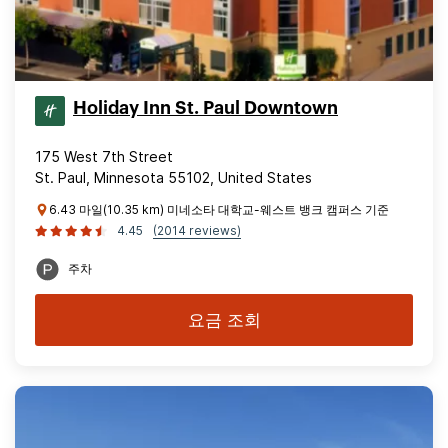
Holiday Inn St. Paul Downtown
175 West 7th Street
St. Paul, Minnesota 55102, United States
6.43 마일(10.35 km) 미네소타 대학교-웨스트 뱅크 캠퍼스 기준
4.45
(2014 reviews)
주차
요금 조회