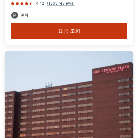
4.42
(1363 reviews)
주차
요금 조회