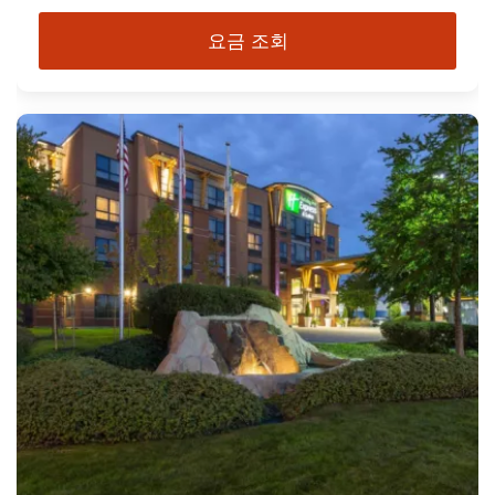
요금 조회