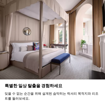
특별한 일상 탈출을 경험하세요
잊을 수 없는 순간을 위해 설계된 숨막히는 럭셔리 목적지와 리조
트를 둘러보세요.