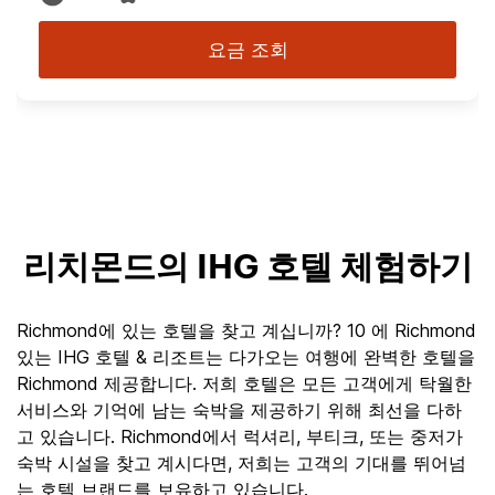
요금 조회
리치몬드의 IHG 호텔 체험하기
Richmond에 있는 호텔을 찾고 계십니까? 10 에 Richmond
있는 IHG 호텔 & 리조트는 다가오는 여행에 완벽한 호텔을
Richmond 제공합니다. 저희 호텔은 모든 고객에게 탁월한
서비스와 기억에 남는 숙박을 제공하기 위해 최선을 다하
고 있습니다. Richmond에서 럭셔리, 부티크, 또는 중저가
숙박 시설을 찾고 계시다면, 저희는 고객의 기대를 뛰어넘
는 호텔 브랜드를 보유하고 있습니다.