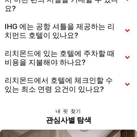
요?
IHG 에는 공항 셔틀을 제공하는 리
치먼드 호텔이 있나요?
리치몬드에 있는 호텔에 주차할 때
비용을 지불해야 하나요?
리치몬드에서 호텔에 체크인할 수
있는 최소 연령 요건이 있나요?
내 핏 찾기
관심사별 탐색