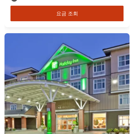
요금 조회