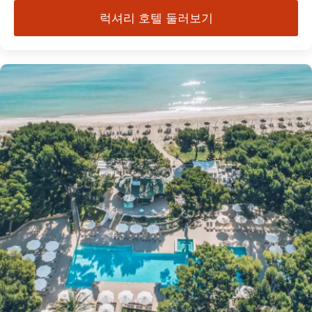
럭셔리 호텔 둘러보기