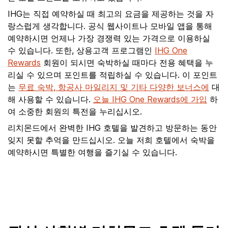
IHG는 직접 예약하실 때 최고의 요금을 제공하는 것을 자
랑스럽게 생각합니다. 공식 웹사이트나 모바일 앱을 통해
예약하시면 언제나 가장 경쟁력 있는 가격으로 이용하실
수 있습니다. 또한, 상용고객 프로그램인
IHG One
Rewards
회원이 되시면 숙박하실 때마다 전용 혜택을 누
리실 수 있으며 포인트를 적립하실 수 있습니다. 이 포인트
는
무료 숙박, 항공사 마일리지 및 기타 다양한 보너스에
대
해 사용할 수 있습니다.
오늘 IHG One Rewards에 가입
하
여 소중한 회원의 특전을 누리십시오.
리치몬드에서 완벽한 IHG 호텔을 발견하고 방문하는 동안
잊지 못할 추억을 만드십시오. 오늘 저희 호텔에서 숙박을
예약하시면 특별한 여행을 즐기실 수 있습니다.