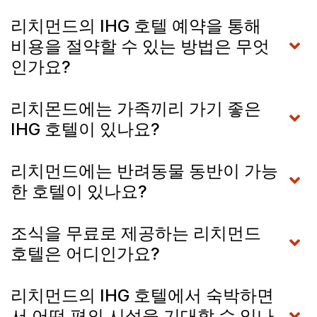
리치먼드의 IHG 호텔 예약을 통해
비용을 절약할 수 있는 방법은 무엇
인가요?
리치몬드에는 가족끼리 가기 좋은
IHG 호텔이 있나요?
리치먼드에는 반려동물 동반이 가능
한 호텔이 있나요?
조식을 무료로 제공하는 리치먼드
호텔은 어디인가요?
리치먼드의 IHG 호텔에서 숙박하면
서 어떤 편의 시설을 기대할 수 있나