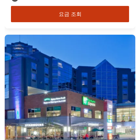
요금 조회