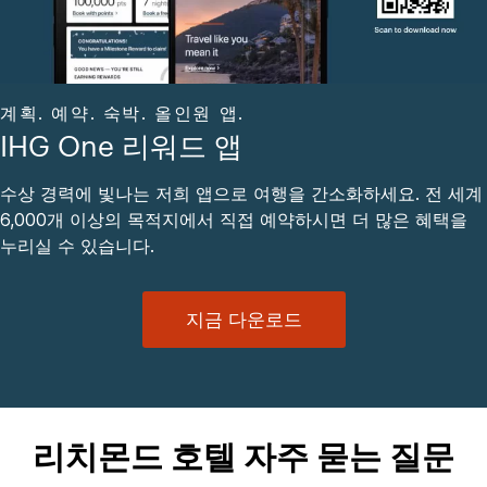
계획. 예약. 숙박. 올인원 앱.
IHG One 리워드 앱
수상 경력에 빛나는 저희 앱으로 여행을 간소화하세요. 전 세계
6,000개 이상의 목적지에서 직접 예약하시면 더 많은 혜택을
누리실 수 있습니다.
지금 다운로드
리치몬드 호텔 자주 묻는 질문