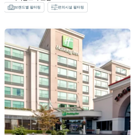
브랜드별 필터링
편의시설 필터링