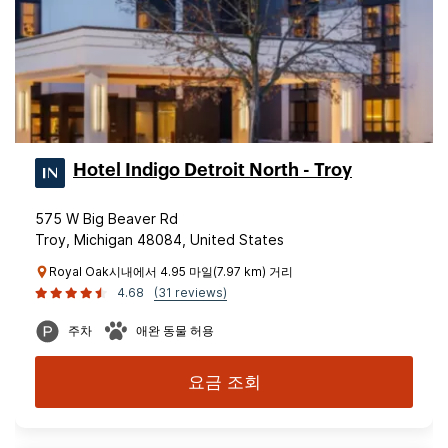
Hotel Indigo Detroit North - Troy
575 W Big Beaver Rd
Troy, Michigan 48084, United States
Royal Oak시내에서 4.95 마일(7.97 km) 거리
4.68
(31 reviews)
주차
애완 동물 허용
요금 조회