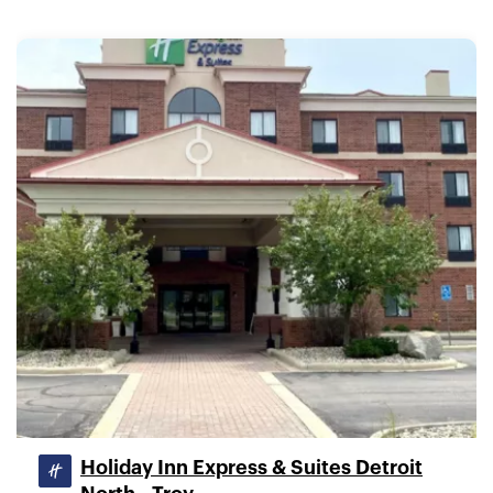
Holiday Inn Express & Suites Detroit