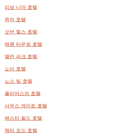
리보 니아 호텔
윈저 호텔
오번 힐스 호텔
매콤 타운쉽 호텔
앨런 파크 호텔
노비 호텔
노스 빌 호텔
플리머스의 호텔
사우스 게이트 호텔
체스터 필드 호텔
워터 포드 호텔