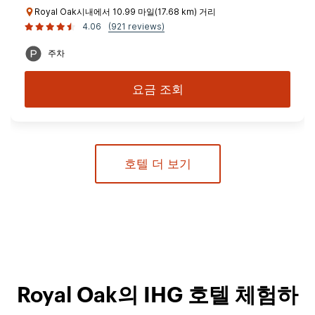
Royal Oak시내에서 10.99 마일(17.68 km) 거리
4.06
(921 reviews)
주차
요금 조회
호텔 더 보기
Royal Oak의 IHG 호텔 체험하