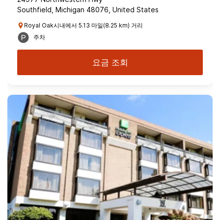
Southfield, Michigan 48076, United States
Royal Oak시내에서 5.13 마일(8.25 km) 거리
주차
요금 조회