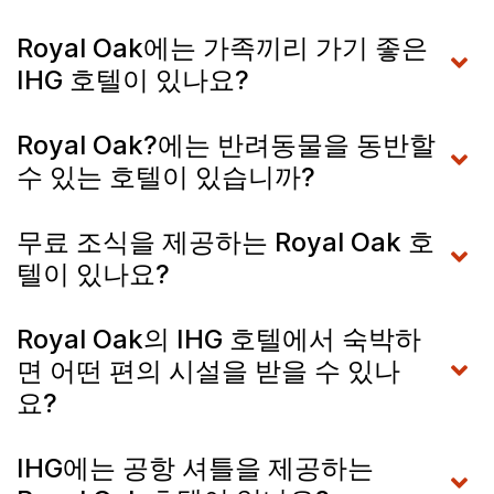
Royal Oak에는 가족끼리 가기 좋은
IHG 호텔이 있나요?
Royal Oak?에는 반려동물을 동반할
수 있는 호텔이 있습니까?
무료 조식을 제공하는 Royal Oak 호
텔이 있나요?
Royal Oak의 IHG 호텔에서 숙박하
면 어떤 편의 시설을 받을 수 있나
요?
IHG에는 공항 셔틀을 제공하는