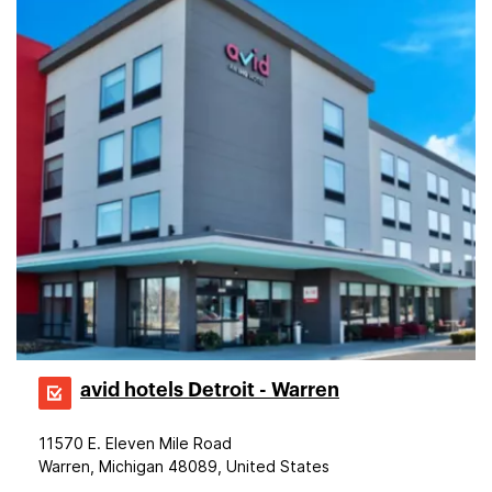
avid hotels Detroit - Warren
11570 E. Eleven Mile Road
Warren, Michigan 48089, United States