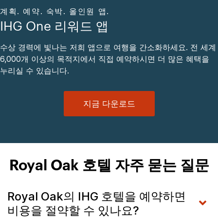
계획. 예약. 숙박. 올인원 앱.
IHG One 리워드 앱
수상 경력에 빛나는 저희 앱으로 여행을 간소화하세요. 전 세계
6,000개 이상의 목적지에서 직접 예약하시면 더 많은 혜택을
누리실 수 있습니다.
지금 다운로드
Royal Oak 호텔 자주 묻는 질문
Royal Oak의 IHG 호텔을 예약하면
비용을 절약할 수 있나요?