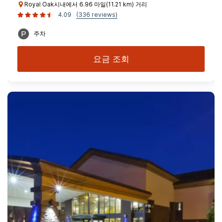
Royal Oak시내에서 6.96 마일(11.21 km) 거리
4.09
(336 reviews)
주차
요금 조회