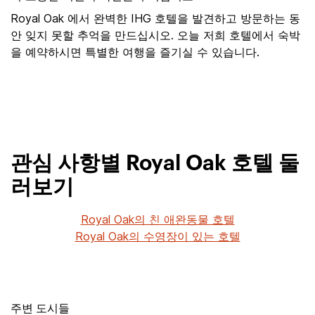
Royal Oak 에서 완벽한 IHG 호텔을 발견하고 방문하는 동
안 잊지 못할 추억을 만드십시오. 오늘 저희 호텔에서 숙박
을 예약하시면 특별한 여행을 즐기실 수 있습니다.
관심 사항별 Royal Oak 호텔 둘
러보기
Royal Oak의 친 애완동물 호텔
Royal Oak의 수영장이 있는 호텔
주변 도시들