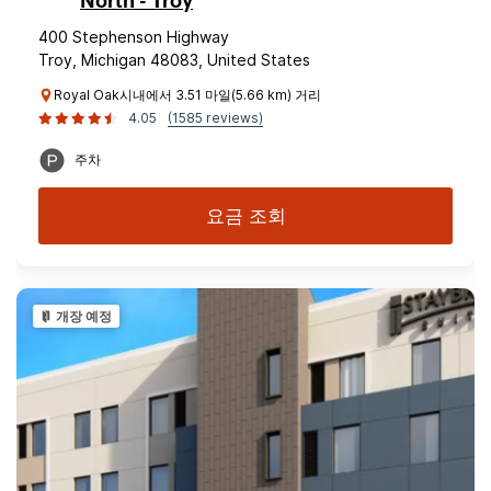
North - Troy
400 Stephenson Highway
Troy, Michigan 48083, United States
Royal Oak시내에서 3.51 마일(5.66 km) 거리
4.05
(1585 reviews)
주차
요금 조회
개장 예정