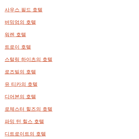
사우스 필드 호텔
버밍엄의 호텔
워렌 호텔
트로이 호텔
스털링 하이츠의 호텔
로즈빌의 호텔
유 티카의 호텔
디어본의 호텔
로체스터 힐즈의 호텔
파밍 턴 힐스 호텔
디트로이트의 호텔