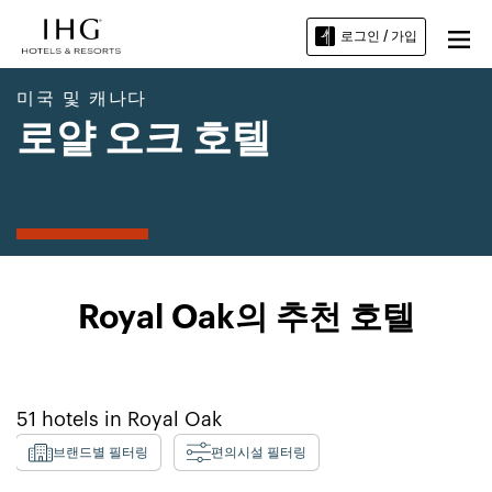
로그인 / 가입
미국 및 캐나다
로얄 오크 호텔
Royal Oak의 추천 호텔
51
hotels in
Royal Oak
브랜드별 필터링
편의시설 필터링