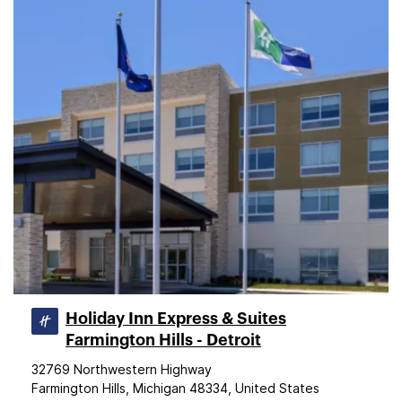
Holiday Inn Express & Suites
Farmington Hills - Detroit
32769 Northwestern Highway
Farmington Hills, Michigan 48334, United States