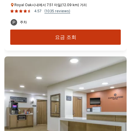
Royal Oak시내에서 7.51 마일(12.09 km) 거리
4.57
(1035 reviews)
주차
요금 조회