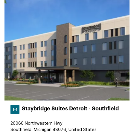
Staybridge Suites Detroit - Southfield
26060 Northwestern Hwy
Southfield, Michigan 48076, United States