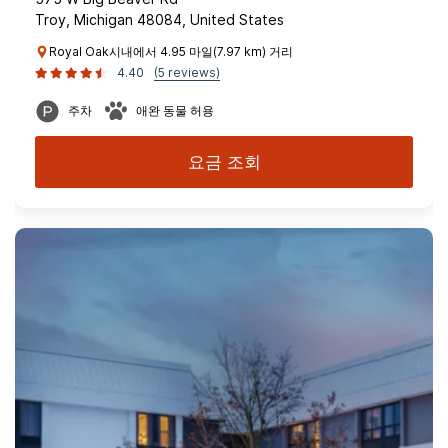
Troy, Michigan 48084, United States
Royal Oak시내에서 4.95 마일(7.97 km) 거리
4.40
(5 reviews)
주차
애완 동물 허용
요금 조회