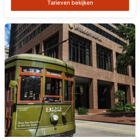
Tarieven bekijken