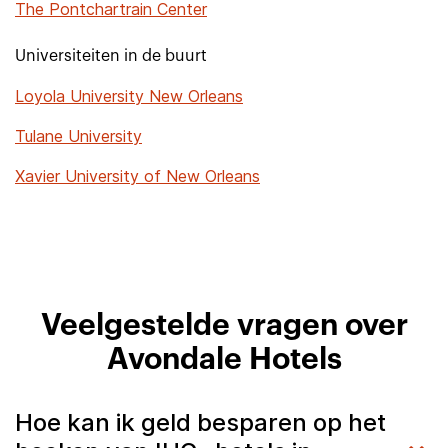
The Pontchartrain Center
Universiteiten in de buurt
Loyola University New Orleans
Tulane University
Xavier University of New Orleans
Veelgestelde vragen over
Avondale Hotels
Hoe kan ik geld besparen op het