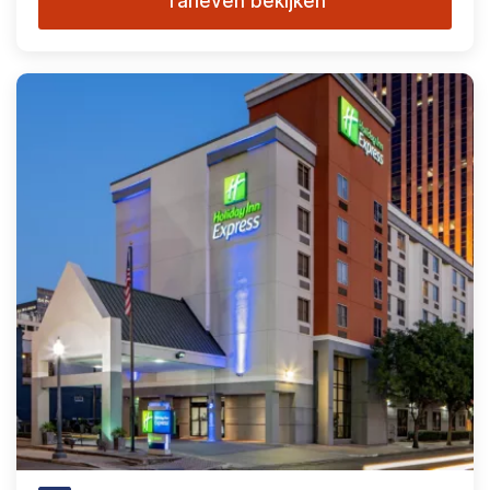
Tarieven bekijken