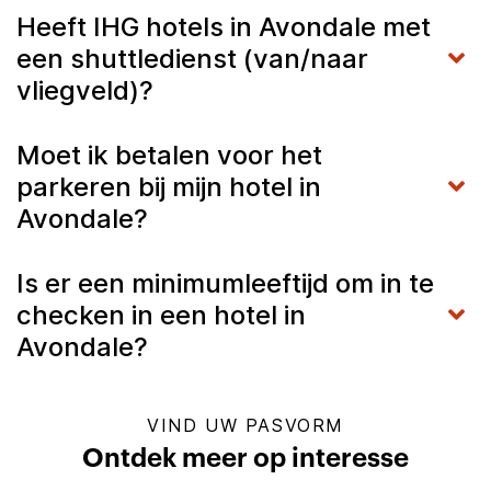
Heeft IHG hotels in Avondale met
een shuttledienst (van/naar
vliegveld)?
Moet ik betalen voor het
parkeren bij mijn hotel in
Avondale?
Is er een minimumleeftijd om in te
checken in een hotel in
Avondale?
VIND UW PASVORM
Ontdek meer op interesse