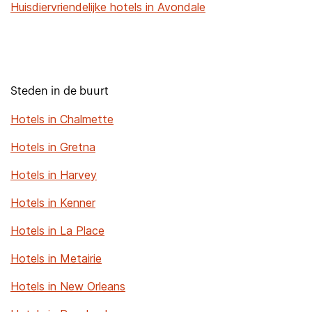
Huisdiervriendelijke hotels in Avondale
Steden in de buurt
Hotels in Chalmette
Hotels in Gretna
Hotels in Harvey
Hotels in Kenner
Hotels in La Place
Hotels in Metairie
Hotels in New Orleans