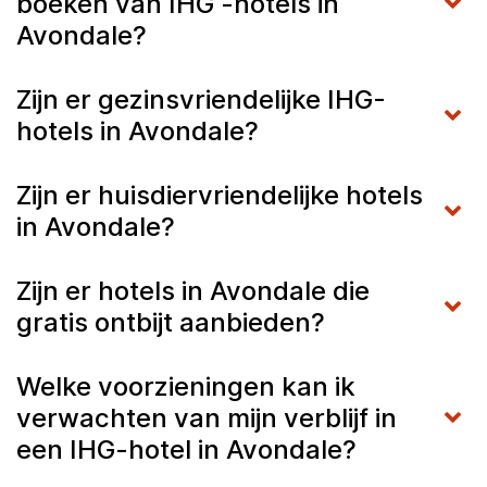
boeken van IHG -hotels in
Avondale?
Zijn er gezinsvriendelijke IHG-
hotels in Avondale?
Zijn er huisdiervriendelijke hotels
in Avondale?
Zijn er hotels in Avondale die
gratis ontbijt aanbieden?
Welke voorzieningen kan ik
verwachten van mijn verblijf in
een IHG-hotel in Avondale?