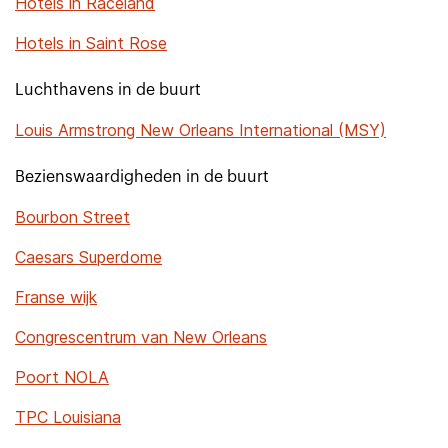
Hotels in Raceland
Hotels in Saint Rose
Luchthavens in de buurt
Louis Armstrong New Orleans International (MSY)
Bezienswaardigheden in de buurt
Bourbon Street
Caesars Superdome
Franse wijk
Congrescentrum van New Orleans
Poort NOLA
TPC Louisiana