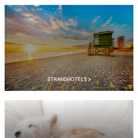
STRANDHOTELS