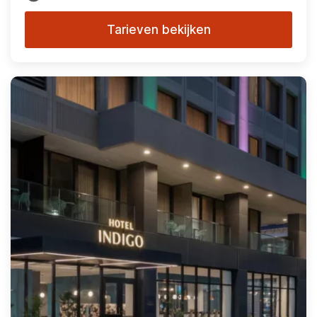
Tarieven bekijken