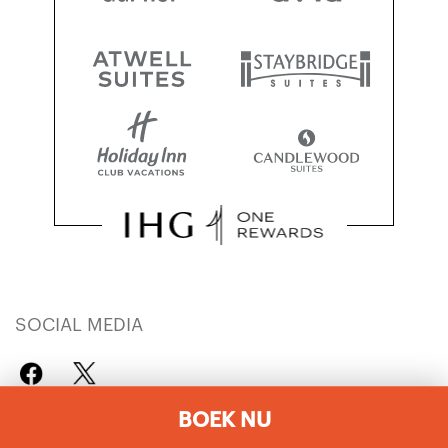
SOCIAL MEDIA
BOEK NU