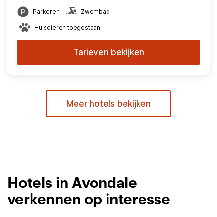
Parkeren
Zwembad
Huisdieren toegestaan
Tarieven bekijken
Meer hotels bekijken
Hotels in Avondale
verkennen op interesse