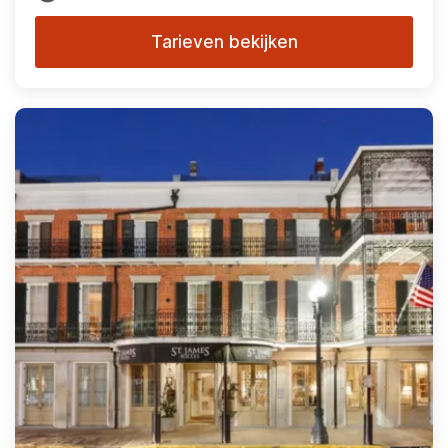
Tarieven bekijken