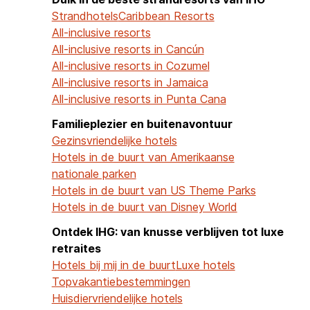
Strandhotels
Caribbean Resorts
All-inclusive resorts
All-inclusive resorts in Cancún
All-inclusive resorts in Cozumel
All-inclusive resorts in Jamaica
All-inclusive resorts in Punta Cana
Familieplezier en buitenavontuur
Gezinsvriendelijke hotels
Hotels in de buurt van Amerikaanse
nationale parken
Hotels in de buurt van US Theme Parks
Hotels in de buurt van Disney World
Ontdek IHG: van knusse verblijven tot luxe
retraites
Hotels bij mij in de buurt
Luxe hotels
Topvakantiebestemmingen
Huisdiervriendelijke hotels