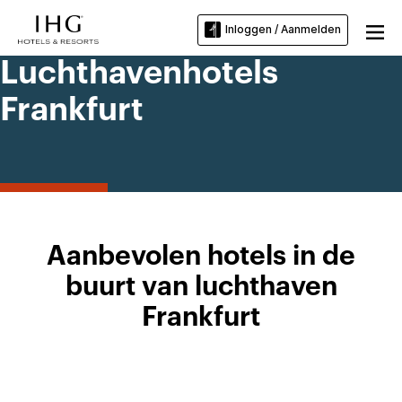
Inloggen / Aanmelden
Luchthavenhotels
Frankfurt
Aanbevolen hotels in de
buurt van luchthaven
Frankfurt