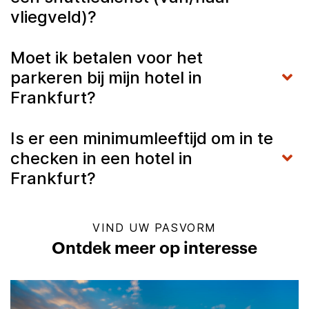
vliegveld)?
Moet ik betalen voor het
parkeren bij mijn hotel in
Frankfurt?
Is er een minimumleeftijd om in te
checken in een hotel in
Frankfurt?
VIND UW PASVORM
Ontdek meer op interesse