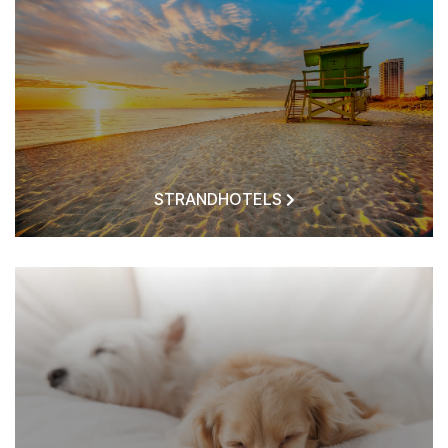
STRANDHOTELS