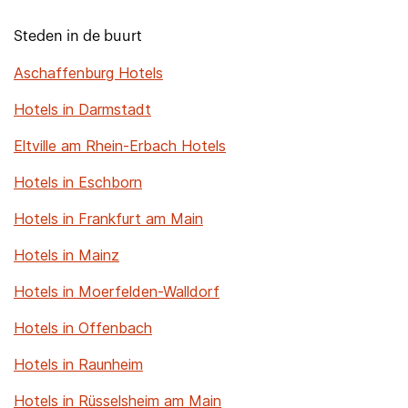
Steden in de buurt
Aschaffenburg Hotels
Hotels in Darmstadt
Eltville am Rhein-Erbach Hotels
Hotels in Eschborn
Hotels in Frankfurt am Main
Hotels in Mainz
Hotels in Moerfelden-Walldorf
Hotels in Offenbach
Hotels in Raunheim
Hotels in Rüsselsheim am Main