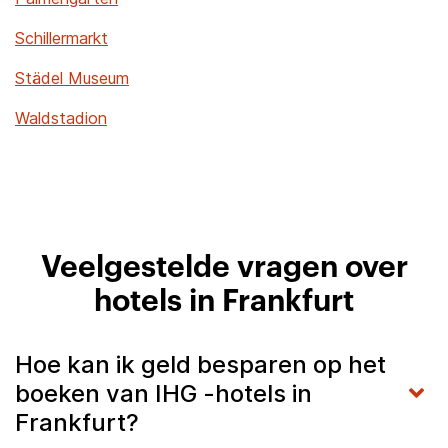
Schillermarkt
Städel Museum
Waldstadion
Veelgestelde vragen over
hotels in Frankfurt
Hoe kan ik geld besparen op het
boeken van IHG -hotels in
Frankfurt?