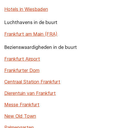
Hotels in Wiesbaden
Luchthavens in de buurt
Frankfurt am Main (FRA)
Bezienswaardigheden in de buurt
Frankfurt Airport
Frankfurter Dom
Centraal Station Frankfurt
Dierentuin van Frankfurt
Messe Frankfurt
New Old Town
Palmengarten