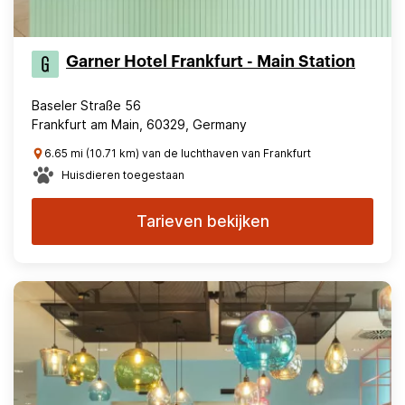
Garner Hotel Frankfurt - Main Station
Baseler Straße 56
Frankfurt am Main, 60329, Germany
6.65 mi (10.71 km) van de luchthaven van Frankfurt
Huisdieren toegestaan
Tarieven bekijken