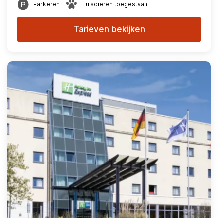
Parkeren
Huisdieren toegestaan
Tarieven bekijken