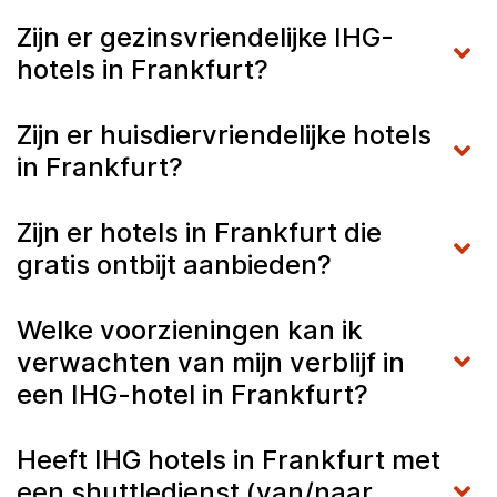
Zijn er gezinsvriendelijke IHG-
hotels in Frankfurt?
Zijn er huisdiervriendelijke hotels
in Frankfurt?
Zijn er hotels in Frankfurt die
gratis ontbijt aanbieden?
Welke voorzieningen kan ik
verwachten van mijn verblijf in
een IHG-hotel in Frankfurt?
Heeft IHG hotels in Frankfurt met
een shuttledienst (van/naar