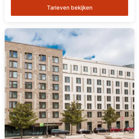
Tarieven bekijken