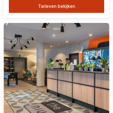
Tarieven bekijken