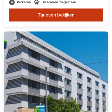
Parkeren
Huisdieren toegestaan
Tarieven bekijken