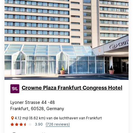
Crowne Plaza Frankfurt Congress Hotel
Lyoner Strasse 44 -48
Frankfurt, 60528, Germany
4.12 mijl (6.62 km) van de luchthaven van Frankfurt
3.90
(726 reviews)