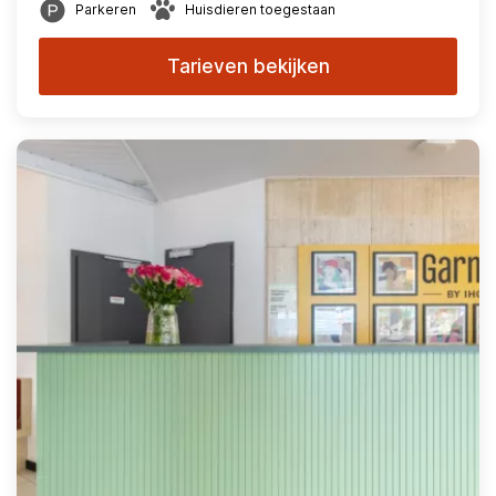
Parkeren
Huisdieren toegestaan
Tarieven bekijken