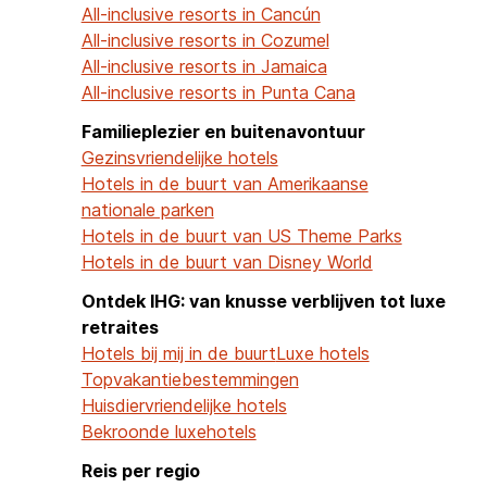
All-inclusive resorts in Cancún
All-inclusive resorts in Cozumel
All-inclusive resorts in Jamaica
All-inclusive resorts in Punta Cana
Familieplezier en buitenavontuur
Gezinsvriendelijke hotels
Hotels in de buurt van Amerikaanse
nationale parken
Hotels in de buurt van US Theme Parks
Hotels in de buurt van Disney World
Ontdek IHG: van knusse verblijven tot luxe
retraites
Hotels bij mij in de buurt
Luxe hotels
Topvakantiebestemmingen
Huisdiervriendelijke hotels
Bekroonde luxehotels
Reis per regio