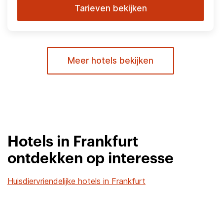
Tarieven bekijken
Meer hotels bekijken
Hotels in Frankfurt
ontdekken op interesse
Huisdiervriendelijke hotels in Frankfurt