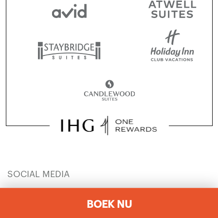
SOCIAL MEDIA
BOEK NU