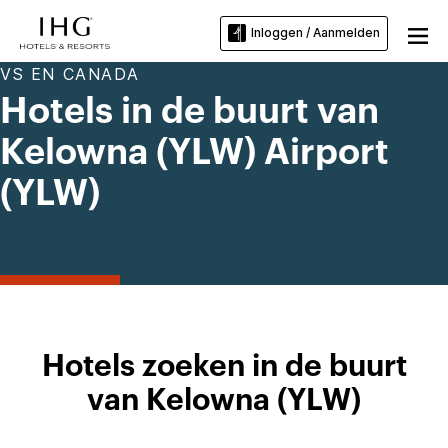
Inloggen / Aanmelden
VS EN CANADA
Hotels in de buurt van
Kelowna (YLW) Airport
(YLW)
Hotels zoeken in de buurt
van Kelowna (YLW)