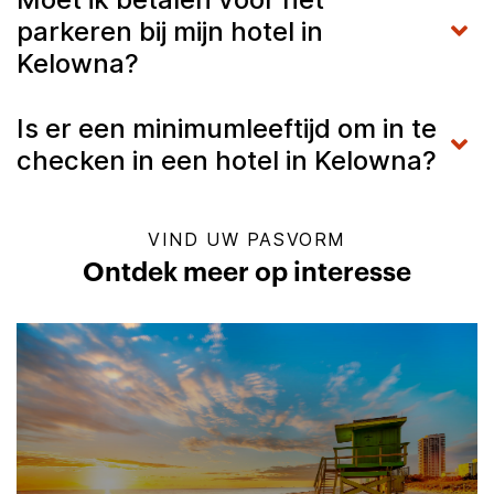
parkeren bij mijn hotel in
Kelowna?
Is er een minimumleeftijd om in te
checken in een hotel in Kelowna?
VIND UW PASVORM
Ontdek meer op interesse