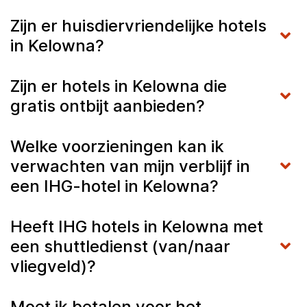
Zijn er huisdiervriendelijke hotels
in Kelowna?
Zijn er hotels in Kelowna die
gratis ontbijt aanbieden?
Welke voorzieningen kan ik
verwachten van mijn verblijf in
een IHG-hotel in Kelowna?
Heeft IHG hotels in Kelowna met
een shuttledienst (van/naar
vliegveld)?
Moet ik betalen voor het