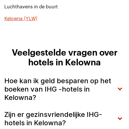
Luchthavens in de buurt
Kelowna (YLW)
Veelgestelde vragen over
hotels in Kelowna
Hoe kan ik geld besparen op het
boeken van IHG -hotels in
Kelowna?
Zijn er gezinsvriendelijke IHG-
hotels in Kelowna?