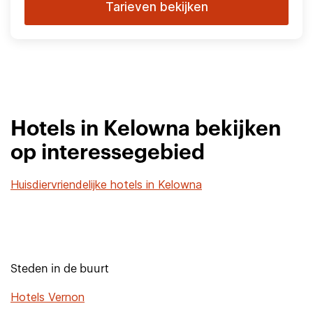
Tarieven bekijken
Hotels in Kelowna bekijken
op interessegebied
Huisdiervriendelijke hotels in Kelowna
Steden in de buurt
Hotels Vernon