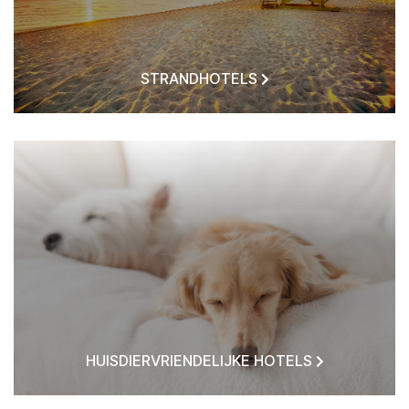
STRANDHOTELS
HUISDIERVRIENDELIJKE HOTELS