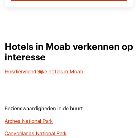
Hotels in Moab verkennen op
interesse
Huisdiervriendelijke hotels in Moab
Bezienswaardigheden in de buurt
Arches National Park
Canyonlands National Park