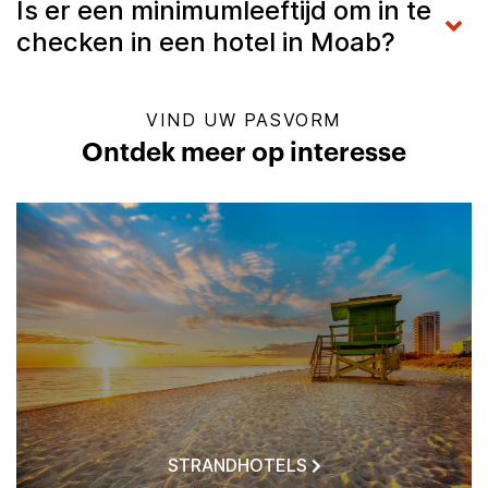
Is er een minimumleeftijd om in te
checken in een hotel in Moab?
VIND UW PASVORM
Ontdek meer op interesse
STRANDHOTELS