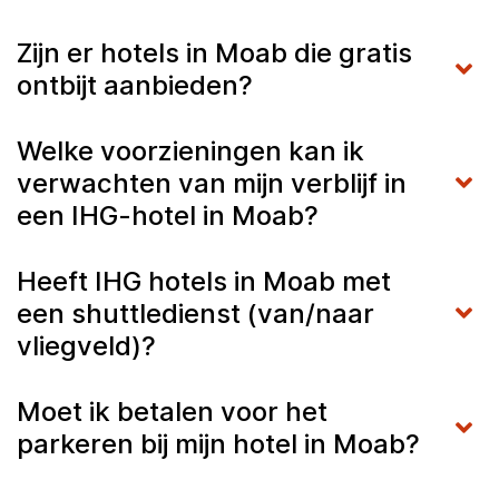
Zijn er hotels in Moab die gratis
ontbijt aanbieden?
Welke voorzieningen kan ik
verwachten van mijn verblijf in
een IHG-hotel in Moab?
Heeft IHG hotels in Moab met
een shuttledienst (van/naar
vliegveld)?
Moet ik betalen voor het
parkeren bij mijn hotel in Moab?