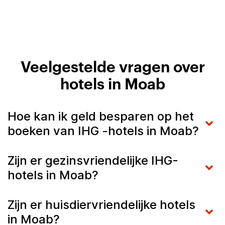
Veelgestelde vragen over
hotels in Moab
Hoe kan ik geld besparen op het
boeken van IHG -hotels in Moab?
Zijn er gezinsvriendelijke IHG-
hotels in Moab?
Zijn er huisdiervriendelijke hotels
in Moab?