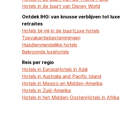
Hotels in de buurt van Disney World
Ontdek IHG: van knusse verblijven tot luxe
retraites
Hotels bij mij in de buurt
Luxe hotels
Topvakantiebestemmingen
Huisdiervriendelijke hotels
Bekroonde luxehotels
Reis per regio
Hotels in Europa
Hotels in Azië
Hotels in Australia and Pacific Island
Hotels in Mexico en Midden-Amerika
Hotels in Zuid-Amerika
Hotels in het Midden-Oosten
Hotels in Afrika