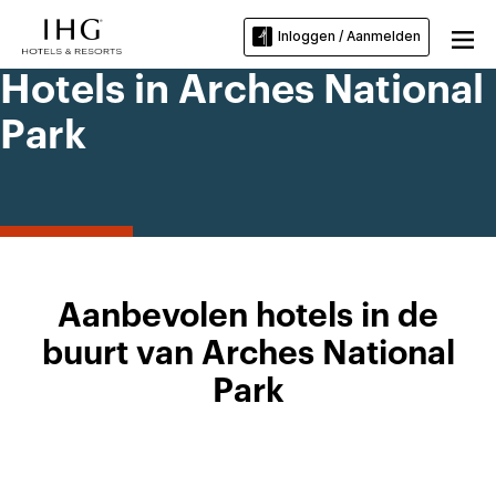
Inloggen / Aanmelden
Hotels in Arches National
Park
Aanbevolen hotels in de
buurt van Arches National
Park