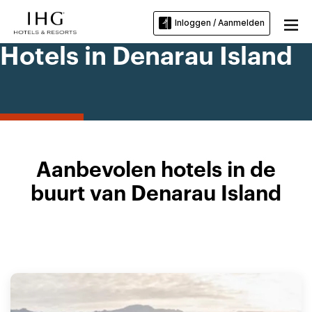
Inloggen / Aanmelden
Hotels in Denarau Island
Aanbevolen hotels in de
buurt van Denarau Island