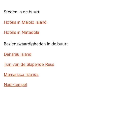
Steden in de buurt
Hotels in Malolo Island
Hotels in Natadola
Bezienswaardigheden in de buurt
Denarau Island
Tuin van de Slapende Reus
Mamanuca Islands
Nadi-tempel