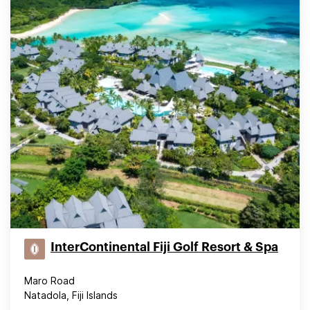
InterContinental Fiji Golf Resort & Spa
Maro Road
Natadola, Fiji Islands