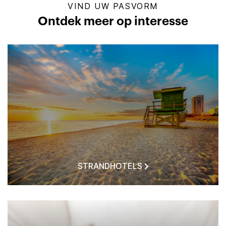
VIND UW PASVORM
Ontdek meer op interesse
STRANDHOTELS