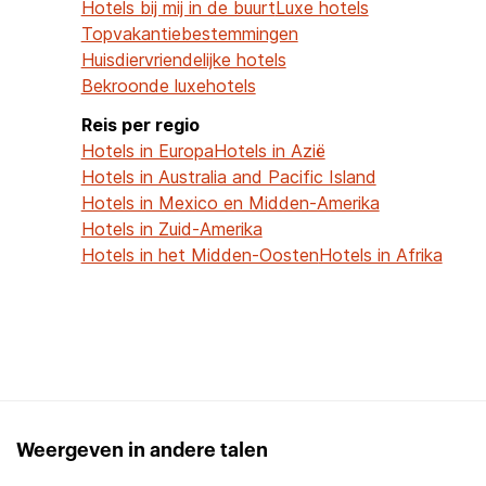
Hotels bij mij in de buurt
Luxe hotels
Topvakantiebestemmingen
Huisdiervriendelijke hotels
Bekroonde luxehotels
Reis per regio
Hotels in Europa
Hotels in Azië
Hotels in Australia and Pacific Island
Hotels in Mexico en Midden-Amerika
Hotels in Zuid-Amerika
Hotels in het Midden-Oosten
Hotels in Afrika
Weergeven in andere talen