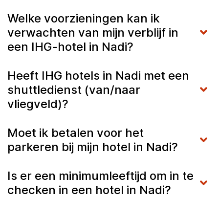
Welke voorzieningen kan ik
verwachten van mijn verblijf in
een IHG-hotel in Nadi?
Heeft IHG hotels in Nadi met een
shuttledienst (van/naar
vliegveld)?
Moet ik betalen voor het
parkeren bij mijn hotel in Nadi?
Is er een minimumleeftijd om in te
checken in een hotel in Nadi?