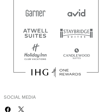
SOCIAL MEDIA