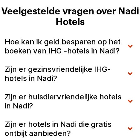
Veelgestelde vragen over Nadi
Hotels
Hoe kan ik geld besparen op het
boeken van IHG -hotels in Nadi?
Zijn er gezinsvriendelijke IHG-
hotels in Nadi?
Zijn er huisdiervriendelijke hotels
in Nadi?
Zijn er hotels in Nadi die gratis
ontbijt aanbieden?