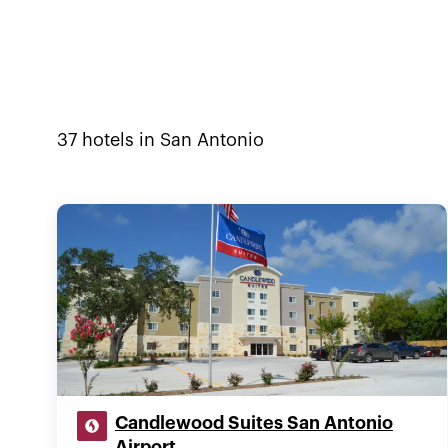
37
hotels in
San Antonio
Candlewood Suites San Antonio
Airport