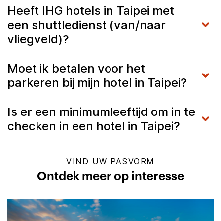
Heeft IHG hotels in Taipei met
een shuttledienst (van/naar
vliegveld)?
Moet ik betalen voor het
parkeren bij mijn hotel in Taipei?
Is er een minimumleeftijd om in te
checken in een hotel in Taipei?
VIND UW PASVORM
Ontdek meer op interesse