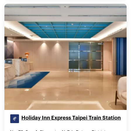
Holiday Inn Express Taipei Train Station