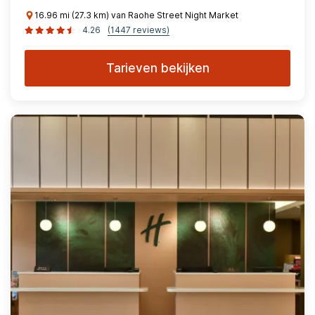
16.96 mi (27.3 km) van Raohe Street Night Market
4.26
(1447 reviews)
Tarieven bekijken