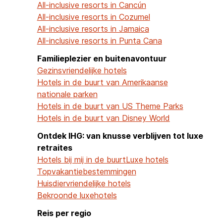
All-inclusive resorts in Cancún
All-inclusive resorts in Cozumel
All-inclusive resorts in Jamaica
All-inclusive resorts in Punta Cana
Familieplezier en buitenavontuur
Gezinsvriendelijke hotels
Hotels in de buurt van Amerikaanse
nationale parken
Hotels in de buurt van US Theme Parks
Hotels in de buurt van Disney World
Ontdek IHG: van knusse verblijven tot luxe
retraites
Hotels bij mij in de buurt
Luxe hotels
Topvakantiebestemmingen
Huisdiervriendelijke hotels
Bekroonde luxehotels
Reis per regio