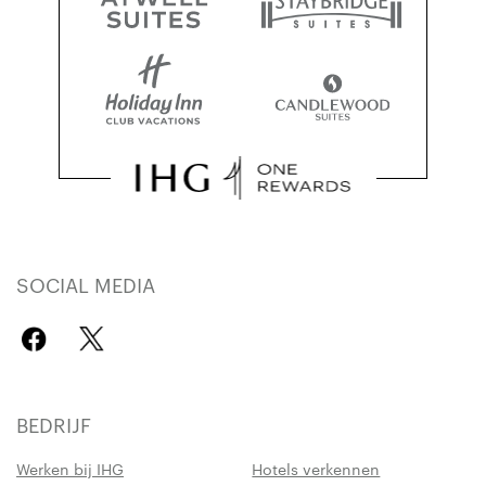
SOCIAL MEDIA
BEDRIJF
Werken bij IHG
Hotels verkennen