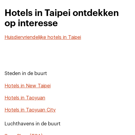
Hotels in Taipei ontdekken
op interesse
Huisdiervriendelijke hotels in Taipei
Steden in de buurt
Hotels in New Taipei
Hotels in Taoyuan
Hotels in Taoyuan City
Luchthavens in de buurt