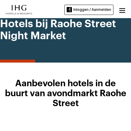
Inloggen / Aanmelden
Hotels bij Raohe Street
Night Market
Aanbevolen hotels in de
buurt van avondmarkt Raohe
Street