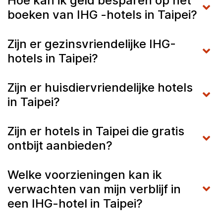
Hoe kan ik geld besparen op het
boeken van IHG -hotels in Taipei?
Zijn er gezinsvriendelijke IHG-
hotels in Taipei?
Zijn er huisdiervriendelijke hotels
in Taipei?
Zijn er hotels in Taipei die gratis
ontbijt aanbieden?
Welke voorzieningen kan ik
verwachten van mijn verblijf in
een IHG-hotel in Taipei?