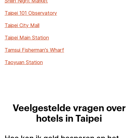
Shilin Night Market
Taipei 101 Observatory
Taipei City Mall
Taipei Main Station
Tamsui Fisherman's Wharf
Taoyuan Station
Veelgestelde vragen over
hotels in Taipei