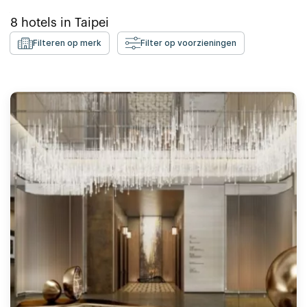
8
hotels in
Taipei
Filteren op merk
Filter op voorzieningen