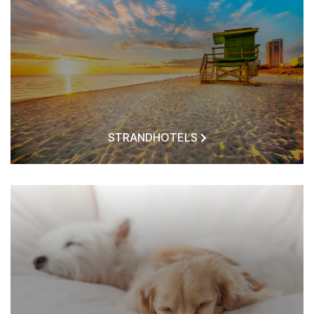
STRANDHOTELS