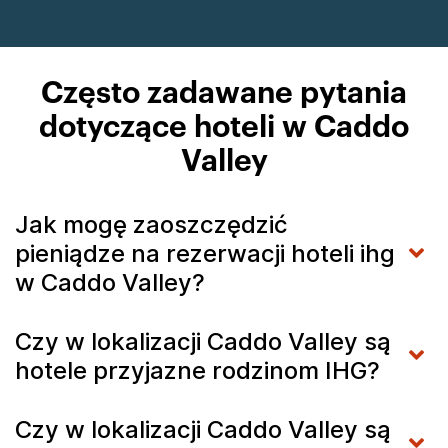
Często zadawane pytania
dotyczące hoteli w Caddo
Valley
Jak mogę zaoszczędzić
pieniądze na rezerwacji hoteli ihg
w Caddo Valley?
Czy w lokalizacji Caddo Valley są
hotele przyjazne rodzinom IHG?
Czy w lokalizacji Caddo Valley są