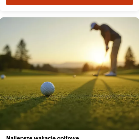
Najlepsze wakacje golfowe