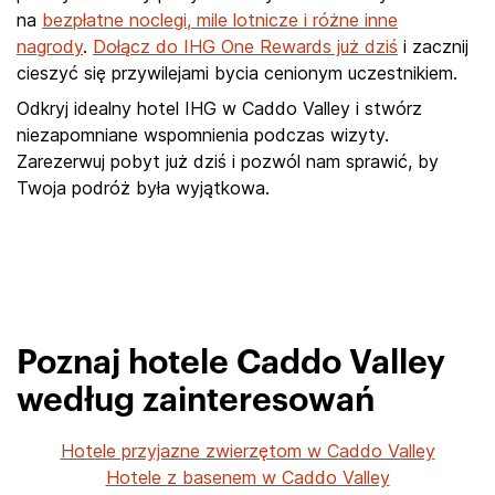
na
bezpłatne noclegi, mile lotnicze i różne inne
nagrody
.
Dołącz do IHG One Rewards już dziś
i zacznij
cieszyć się przywilejami bycia cenionym uczestnikiem.
Odkryj idealny hotel IHG w Caddo Valley i stwórz
niezapomniane wspomnienia podczas wizyty.
Zarezerwuj pobyt już dziś i pozwól nam sprawić, by
Twoja podróż była wyjątkowa.
Poznaj hotele Caddo Valley
według zainteresowań
Hotele przyjazne zwierzętom w Caddo Valley
Hotele z basenem w Caddo Valley