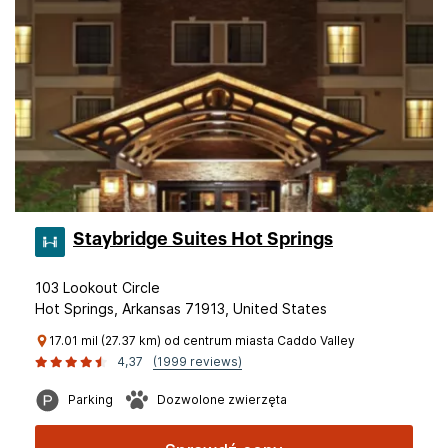
Staybridge Suites Hot Springs
103 Lookout Circle
Hot Springs, Arkansas 71913, United States
17.01 mil (27.37 km) od centrum miasta Caddo Valley
4,37
(1999 reviews)
Parking
Dozwolone zwierzęta