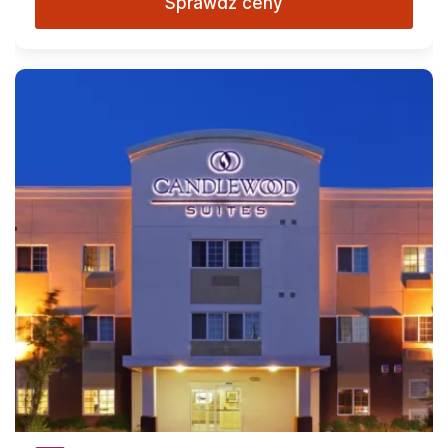
Sprawdź ceny