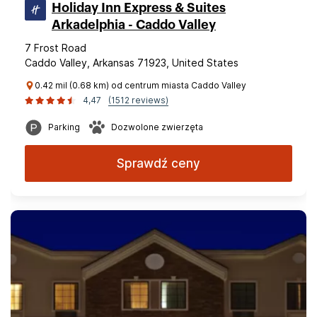
Holiday Inn Express & Suites
Arkadelphia - Caddo Valley
7 Frost Road
Caddo Valley, Arkansas 71923, United States
0.42 mil (0.68 km) od centrum miasta Caddo Valley
4,47
(1512 reviews)
Parking
Dozwolone zwierzęta
Sprawdź ceny