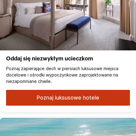
Oddaj się niezwykłym ucieczkom
Poznaj zapierające dech w piersiach luksusowe miejsca
docelowe i ośrodki wypoczynkowe zaprojektowane na
niezapomniane chwile.
Poznaj luksusowe hotele