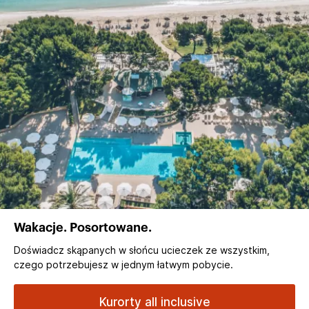
Wakacje. Posortowane.
Doświadcz skąpanych w słońcu ucieczek ze wszystkim,
czego potrzebujesz w jednym łatwym pobycie.
Kurorty all inclusive