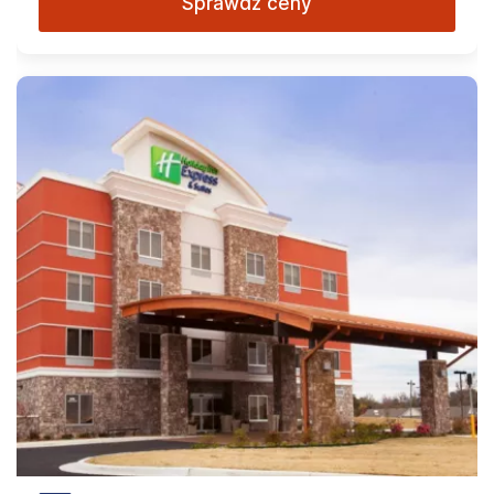
Sprawdź ceny