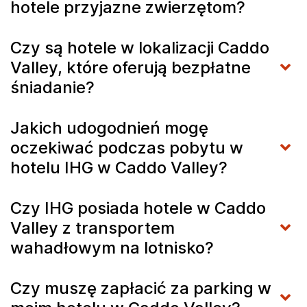
hotele przyjazne zwierzętom?
Czy są hotele w lokalizacji Caddo
Valley, które oferują bezpłatne
śniadanie?
Jakich udogodnień mogę
oczekiwać podczas pobytu w
hotelu IHG w Caddo Valley?
Czy IHG posiada hotele w Caddo
Valley z transportem
wahadłowym na lotnisko?
Czy muszę zapłacić za parking w