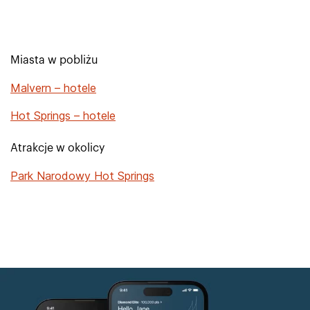
Miasta w pobliżu
Malvern – hotele
Hot Springs – hotele
Atrakcje w okolicy
Park Narodowy Hot Springs