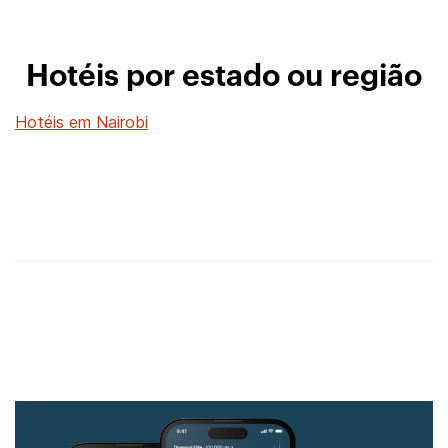
Hotéis por estado ou região
Hotéis em Nairobi