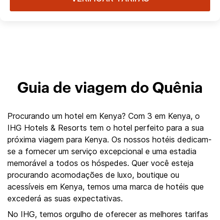
Guia de viagem do Quênia
Procurando um hotel em Kenya? Com 3 em Kenya, o
IHG Hotels & Resorts tem o hotel perfeito para a sua
próxima viagem para Kenya. Os nossos hotéis dedicam-
se a fornecer um serviço excepcional e uma estadia
memorável a todos os hóspedes. Quer você esteja
procurando acomodações de luxo, boutique ou
acessíveis em Kenya, temos uma marca de hotéis que
excederá as suas expectativas.
No IHG, temos orgulho de oferecer as melhores tarifas