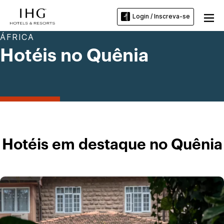
Login / Inscreva-se
ÁFRICA
Hotéis no Quênia
Hotéis em destaque no Quênia