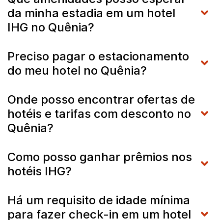
da minha estadia em um hotel
IHG no Quênia?
Preciso pagar o estacionamento
do meu hotel no Quênia?
Onde posso encontrar ofertas de
hotéis e tarifas com desconto no
Quênia?
Como posso ganhar prêmios nos
hotéis IHG?
Há um requisito de idade mínima
para fazer check-in em um hotel