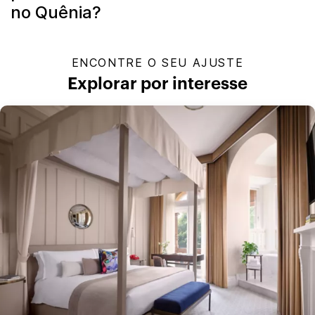
no Quênia?
ENCONTRE O SEU AJUSTE
Explorar por interesse