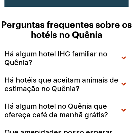
Perguntas frequentes sobre os
hotéis no Quênia
Há algum hotel IHG familiar no
Quênia?
Há hotéis que aceitam animais de
estimação no Quênia?
Há algum hotel no Quênia que
ofereça café da manhã grátis?
Que amenidades posso esperar