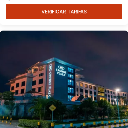
VERIFICAR TARIFAS