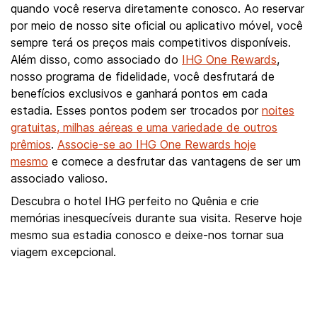
quando você reserva diretamente conosco. Ao reservar
por meio de nosso site oficial ou aplicativo móvel, você
sempre terá os preços mais competitivos disponíveis.
Além disso, como associado do
IHG One Rewards
,
nosso programa de fidelidade, você desfrutará de
benefícios exclusivos e ganhará pontos em cada
estadia. Esses pontos podem ser trocados por
noites
gratuitas, milhas aéreas e uma variedade de outros
prêmios
.
Associe-se ao IHG One Rewards hoje
mesmo
e comece a desfrutar das vantagens de ser um
associado valioso.
Descubra o hotel IHG perfeito no Quênia e crie
memórias inesquecíveis durante sua visita. Reserve hoje
mesmo sua estadia conosco e deixe-nos tornar sua
viagem excepcional.