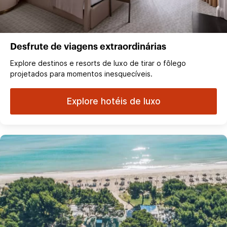
Desfrute de viagens extraordinárias
Explore destinos e resorts de luxo de tirar o fôlego
projetados para momentos inesquecíveis.
Explore hotéis de luxo