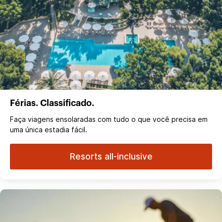
Férias. Classificado.
Faça viagens ensolaradas com tudo o que você precisa em
uma única estadia fácil.
Resorts all-inclusive