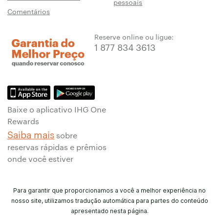
pessoais
Comentários
Reserve online ou ligue:
1 877 834 3613
Baixe o aplicativo IHG One
Rewards
Saiba mais
sobre
reservas rápidas e prêmios
onde você estiver
Para garantir que proporcionamos a você a melhor experiência no
nosso site, utilizamos tradução automática para partes do conteúdo
apresentado nesta página.