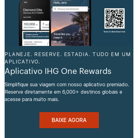
PLANEJE. RESERVE. ESTADIA. TUDO EM UM
APLICATIVO.
Aplicativo IHG One Rewards
Simplifique sua viagem com nosso aplicativo premiado.
Reserve diretamente em 6,000+ destinos globais e
acesse para muito mais.
BAIXE AGORA