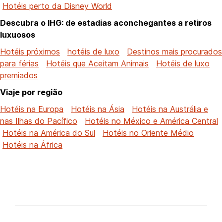
Hotéis perto da Disney World
Descubra o IHG: de estadias aconchegantes a retiros
luxuosos
Hotéis próximos
hotéis de luxo
Destinos mais procurados
para férias
Hotéis que Aceitam Animais
Hotéis de luxo
premiados
Viaje por região
Hotéis na Europa
Hotéis na Ásia
Hotéis na Austrália e
nas Ilhas do Pacífico
Hotéis no México e América Central
Hotéis na América do Sul
Hotéis no Oriente Médio
Hotéis na África