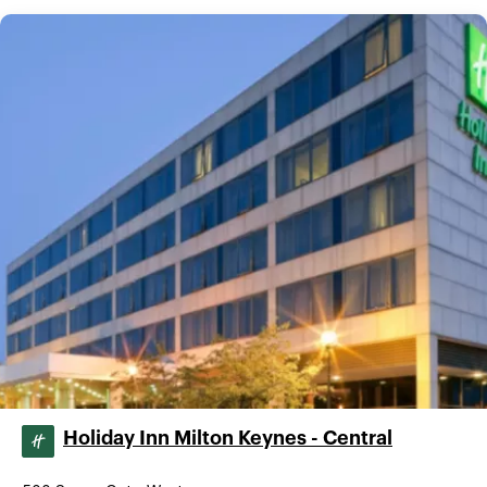
Holiday Inn Milton Keynes - Central