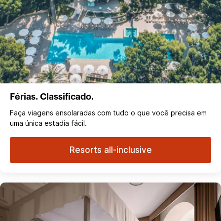
Férias. Classificado.
Faça viagens ensolaradas com tudo o que você precisa em
uma única estadia fácil.
Resorts all-inclusive