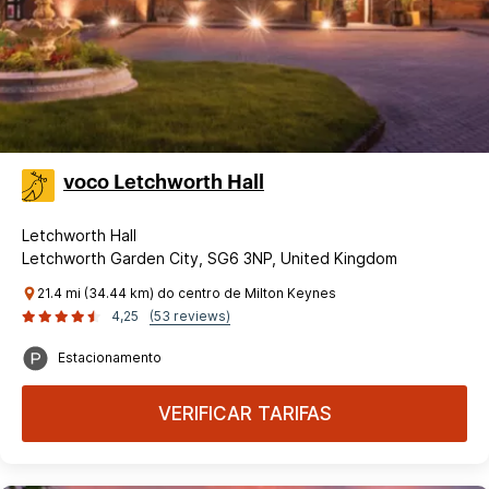
voco Letchworth Hall
Letchworth Hall
Letchworth Garden City, SG6 3NP, United Kingdom
21.4 mi (34.44 km) do centro de Milton Keynes
4,25
(53 reviews)
Estacionamento
VERIFICAR TARIFAS