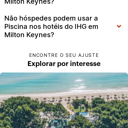
Milton Keynes?
Não hóspedes podem usar a
Piscina nos hotéis do IHG em
Milton Keynes?
ENCONTRE O SEU AJUSTE
Explorar por interesse