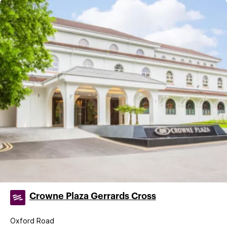
Crowne Plaza Gerrards Cross
Oxford Road