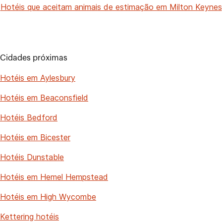
Hotéis que aceitam animais de estimação em Milton Keynes
Cidades próximas
Hotéis em Aylesbury
Hotéis em Beaconsfield
Hotéis Bedford
Hotéis em Bicester
Hotéis Dunstable
Hotéis em Hemel Hempstead
Hotéis em High Wycombe
Kettering hotéis