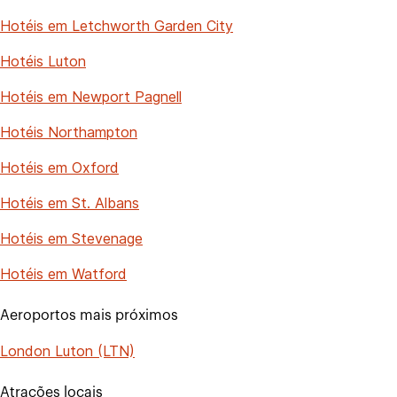
Hotéis em Letchworth Garden City
Hotéis Luton
Hotéis em Newport Pagnell
Hotéis Northampton
Hotéis em Oxford
Hotéis em St. Albans
Hotéis em Stevenage
Hotéis em Watford
Aeroportos mais próximos
London Luton (LTN)
Atrações locais