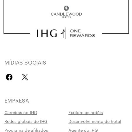
MÍDIAS SOCIAIS
EMPRESA
Carreiras no IHG
Explore os hotéis
Redes globais do IHG
Desenvolvimento de hotel
Programa de afiliados
Agente do IHG