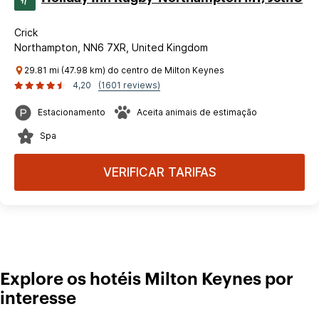
Crick
Northampton, NN6 7XR, United Kingdom
29.81 mi (47.98 km) do centro de Milton Keynes
4,20
(1601 reviews)
Estacionamento
Aceita animais de estimação
Spa
VERIFICAR TARIFAS
Explore os hotéis Milton Keynes por
interesse