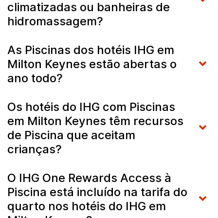
climatizadas ou banheiras de
hidromassagem?
As Piscinas dos hotéis IHG em
Milton Keynes estão abertas o
ano todo?
Os hotéis do IHG com Piscinas
em Milton Keynes têm recursos
de Piscina que aceitam
crianças?
O IHG One Rewards Access à
Piscina está incluído na tarifa do
quarto nos hotéis do IHG em