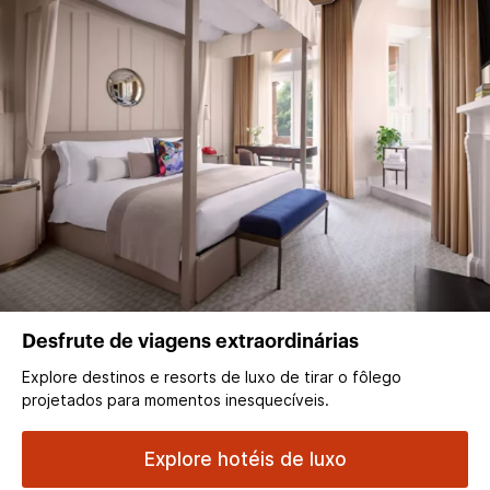
Desfrute de viagens extraordinárias
Explore destinos e resorts de luxo de tirar o fôlego
projetados para momentos inesquecíveis.
Explore hotéis de luxo