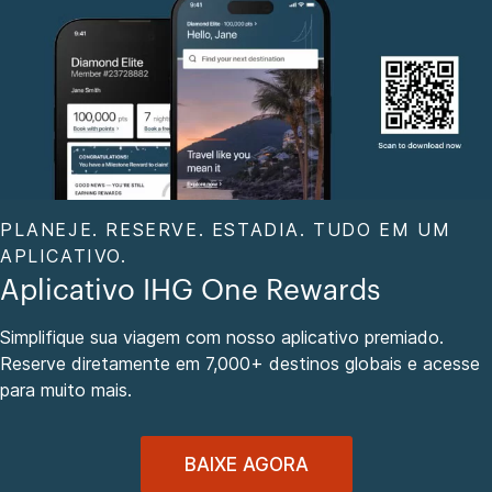
PLANEJE. RESERVE. ESTADIA. TUDO EM UM
APLICATIVO.
Aplicativo IHG One Rewards
Simplifique sua viagem com nosso aplicativo premiado.
Reserve diretamente em 7,000+ destinos globais e acesse
para muito mais.
BAIXE AGORA