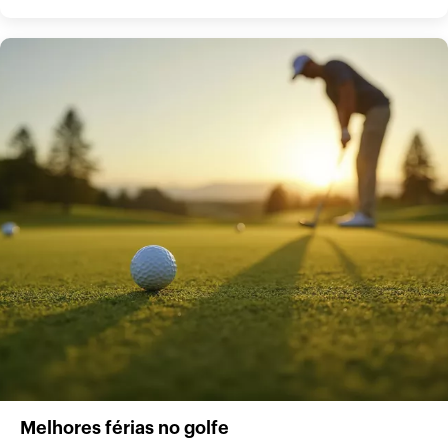
Melhores férias no golfe