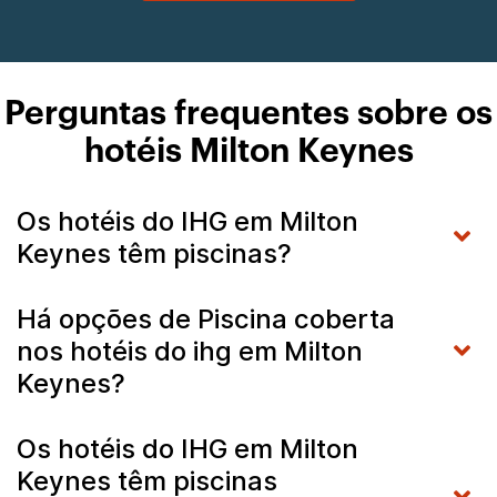
Perguntas frequentes sobre os
hotéis Milton Keynes
Os hotéis do IHG em Milton
Keynes têm piscinas?
Há opções de Piscina coberta
nos hotéis do ihg em Milton
Keynes?
Os hotéis do IHG em Milton
Keynes têm piscinas