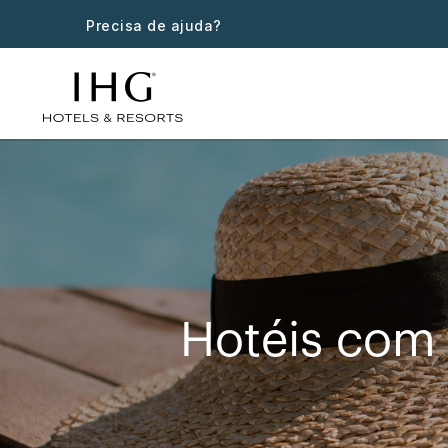
Precisa de ajuda?
Hotéis com 