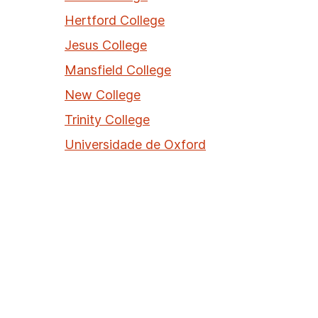
Hertford College
Jesus College
Mansfield College
New College
Trinity College
Universidade de Oxford