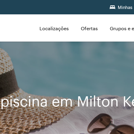
Minhas 
Localizações
Ofertas
Grupos e 
piscina em Milton 