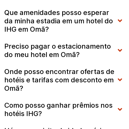
Que amenidades posso esperar
da minha estadia em um hotel do
IHG em Omã?
Preciso pagar o estacionamento
do meu hotel em Omã?
Onde posso encontrar ofertas de
hotéis e tarifas com desconto em
Omã?
Como posso ganhar prêmios nos
hotéis IHG?