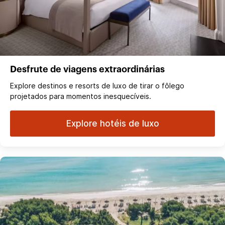
Desfrute de viagens extraordinárias
Explore destinos e resorts de luxo de tirar o fôlego
projetados para momentos inesquecíveis.
Explore hotéis de luxo