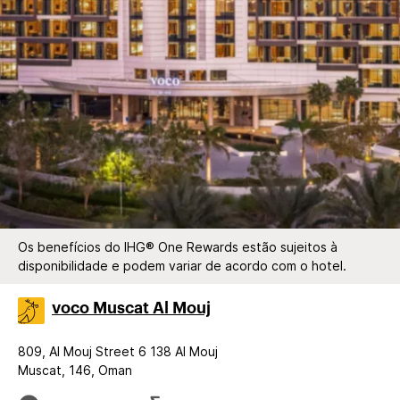
Os benefícios do IHG® One Rewards estão sujeitos à
disponibilidade e podem variar de acordo com o hotel.
voco Muscat Al Mouj
809, Al Mouj Street 6 138 Al Mouj
Muscat, 146, Oman