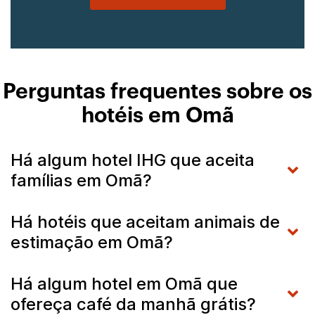
Perguntas frequentes sobre os
hotéis em Omã
Há algum hotel IHG que aceita
famílias em Omã?
Há hotéis que aceitam animais de
estimação em Omã?
Há algum hotel em Omã que
ofereça café da manhã grátis?