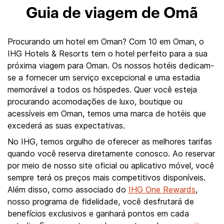
Guia de viagem de Omã
Procurando um hotel em Oman? Com 10 em Oman, o
IHG Hotels & Resorts tem o hotel perfeito para a sua
próxima viagem para Oman. Os nossos hotéis dedicam-
se a fornecer um serviço excepcional e uma estadia
memorável a todos os hóspedes. Quer você esteja
procurando acomodações de luxo, boutique ou
acessíveis em Oman, temos uma marca de hotéis que
excederá as suas expectativas.
No IHG, temos orgulho de oferecer as melhores tarifas
quando você reserva diretamente conosco. Ao reservar
por meio de nosso site oficial ou aplicativo móvel, você
sempre terá os preços mais competitivos disponíveis.
Além disso, como associado do
IHG One Rewards
,
nosso programa de fidelidade, você desfrutará de
benefícios exclusivos e ganhará pontos em cada