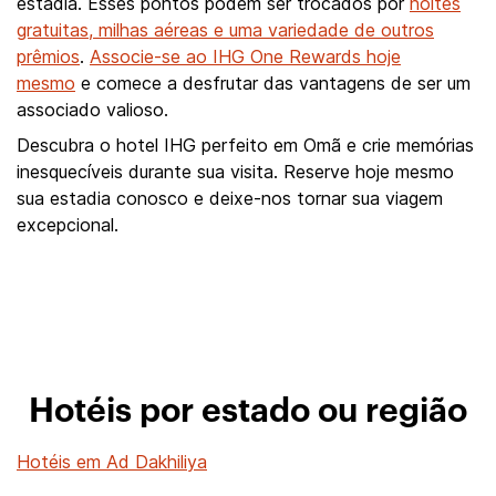
estadia. Esses pontos podem ser trocados por
noites
gratuitas, milhas aéreas e uma variedade de outros
prêmios
.
Associe-se ao IHG One Rewards hoje
mesmo
e comece a desfrutar das vantagens de ser um
associado valioso.
Descubra o hotel IHG perfeito em Omã e crie memórias
inesquecíveis durante sua visita. Reserve hoje mesmo
sua estadia conosco e deixe-nos tornar sua viagem
excepcional.
Hotéis por estado ou região
Hotéis em Ad Dakhiliya