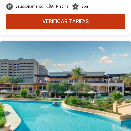
Estacionamento
Piscina
Spa
VERIFICAR TARIFAS