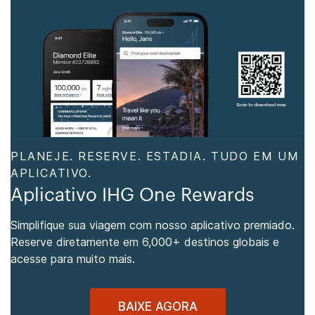
PLANEJE. RESERVE. ESTADIA. TUDO EM UM
APLICATIVO.
Aplicativo IHG One Rewards
Simplifique sua viagem com nosso aplicativo premiado.
Reserve diretamente em 6,000+ destinos globais e
acesse para muito mais.
BAIXE AGORA