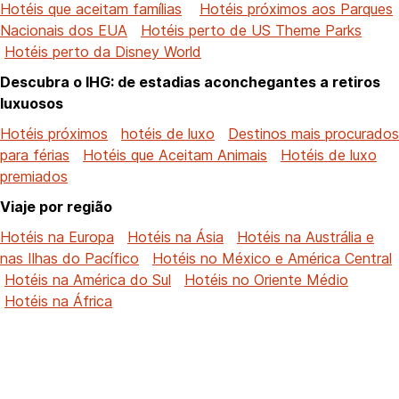
Hotéis que aceitam famílias
Hotéis próximos aos Parques
Nacionais dos EUA
Hotéis perto de US Theme Parks
Hotéis perto da Disney World
Descubra o IHG: de estadias aconchegantes a retiros
luxuosos
Hotéis próximos
hotéis de luxo
Destinos mais procurados
para férias
Hotéis que Aceitam Animais
Hotéis de luxo
premiados
Viaje por região
Hotéis na Europa
Hotéis na Ásia
Hotéis na Austrália e
nas Ilhas do Pacífico
Hotéis no México e América Central
Hotéis na América do Sul
Hotéis no Oriente Médio
Hotéis na África