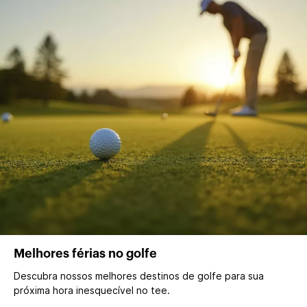
Melhores férias no golfe
Descubra nossos melhores destinos de golfe para sua
próxima hora inesquecível no tee.