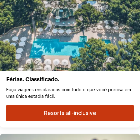
Férias. Classificado.
Faça viagens ensolaradas com tudo o que você precisa em
uma única estadia fácil.
Resorts all-inclusive