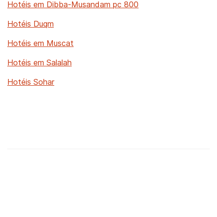
Hotéis em Dibba-Musandam pc 800
Hotéis Duqm
Hotéis em Muscat
Hotéis em Salalah
Hotéis Sohar