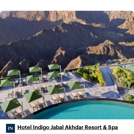
Hotel Indigo Jabal Akhdar Resort & Spa