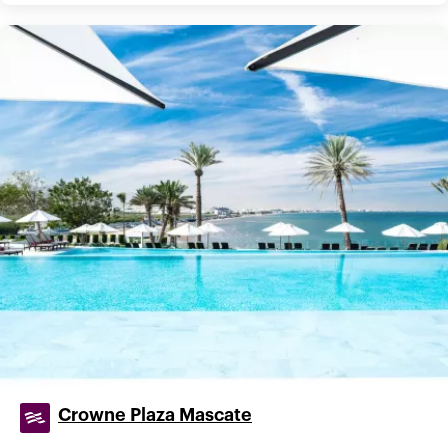
Crowne Plaza Mascate