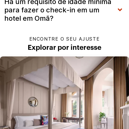
Há um requisito de idade mínima
para fazer o check-in em um
hotel em Omã?
ENCONTRE O SEU AJUSTE
Explorar por interesse