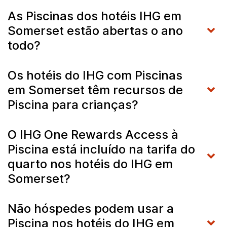
As Piscinas dos hotéis IHG em
Somerset estão abertas o ano
todo?
Os hotéis do IHG com Piscinas
em Somerset têm recursos de
Piscina para crianças?
O IHG One Rewards Access à
Piscina está incluído na tarifa do
quarto nos hotéis do IHG em
Somerset?
Não hóspedes podem usar a
Piscina nos hotéis do IHG em