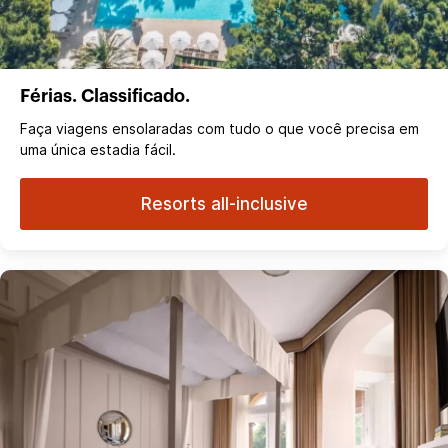
Férias. Classificado.
Faça viagens ensolaradas com tudo o que você precisa em
uma única estadia fácil.
Resorts all-inclusive