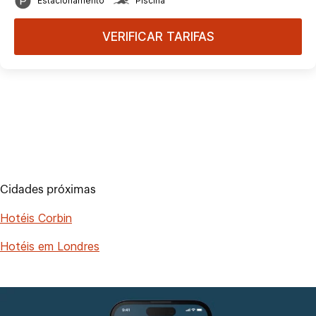
Estacionamento
Piscina
VERIFICAR TARIFAS
Cidades próximas
Hotéis Corbin
Hotéis em Londres