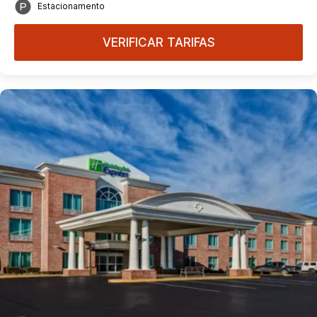
Estacionamento
VERIFICAR TARIFAS