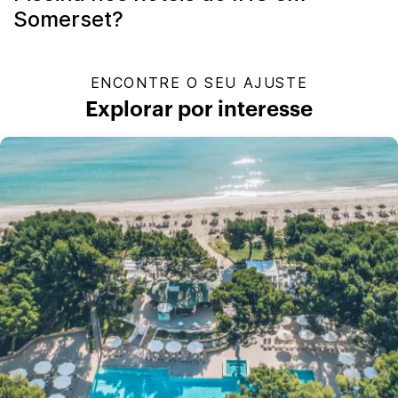
Somerset?
ENCONTRE O SEU AJUSTE
Explorar por interesse