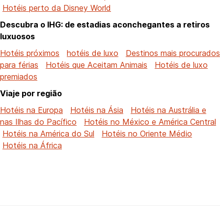
Hotéis perto da Disney World
Descubra o IHG: de estadias aconchegantes a retiros
luxuosos
Hotéis próximos
hotéis de luxo
Destinos mais procurados
para férias
Hotéis que Aceitam Animais
Hotéis de luxo
premiados
Viaje por região
Hotéis na Europa
Hotéis na Ásia
Hotéis na Austrália e
nas Ilhas do Pacífico
Hotéis no México e América Central
Hotéis na América do Sul
Hotéis no Oriente Médio
Hotéis na África