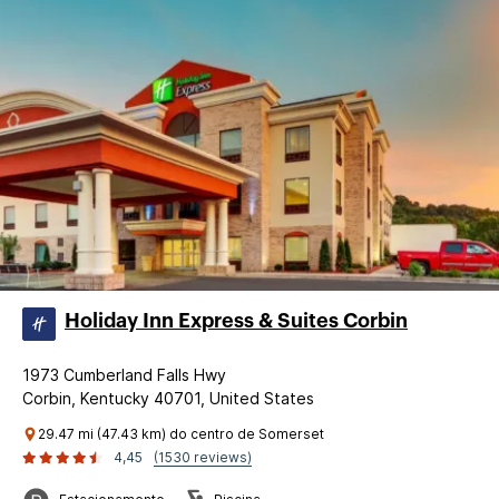
Holiday Inn Express & Suites Corbin
1973 Cumberland Falls Hwy
Corbin, Kentucky 40701, United States
29.47 mi (47.43 km) do centro de Somerset
4,45
(1530 reviews)