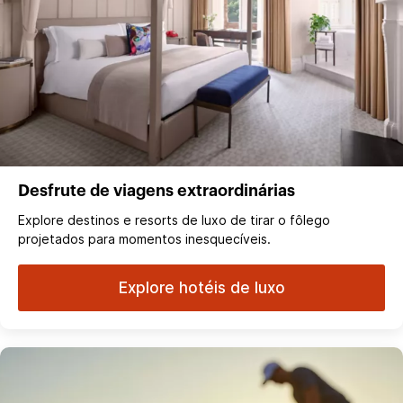
Desfrute de viagens extraordinárias
Explore destinos e resorts de luxo de tirar o fôlego
projetados para momentos inesquecíveis.
Explore hotéis de luxo