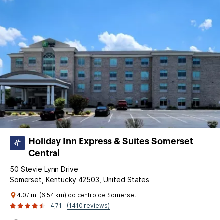
Holiday Inn Express & Suites Somerset
Central
50 Stevie Lynn Drive
Somerset, Kentucky 42503, United States
4.07 mi (6.54 km) do centro de Somerset
4,71
(1410 reviews)