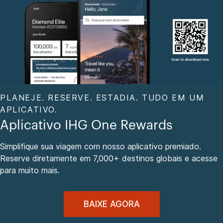
PLANEJE. RESERVE. ESTADIA. TUDO EM UM
APLICATIVO.
Aplicativo IHG One Rewards
Simplifique sua viagem com nosso aplicativo premiado.
Reserve diretamente em 7,000+ destinos globais e acesse
para muito mais.
BAIXE AGORA