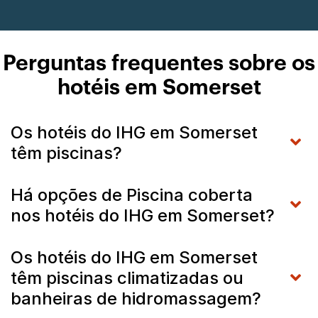
Perguntas frequentes sobre os
hotéis em Somerset
Os hotéis do IHG em Somerset
têm piscinas?
Há opções de Piscina coberta
nos hotéis do IHG em Somerset?
Os hotéis do IHG em Somerset
têm piscinas climatizadas ou
banheiras de hidromassagem?