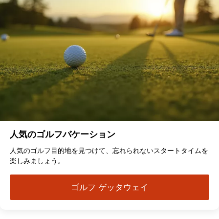
人気のゴルフバケーション
人気のゴルフ目的地を見つけて、忘れられないスタートタイムを
楽しみましょう。
ゴルフ ゲッタウェイ