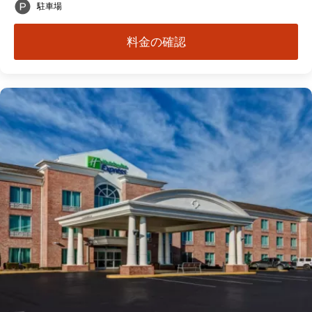
駐車場
料金の確認