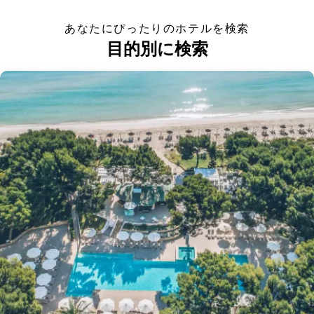
あなたにぴったりのホテルを検索
目的別に検索