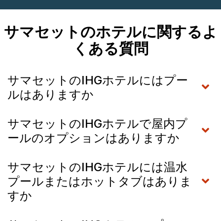
サマセットのホテルに関するよ
くある質問
サマセットのIHGホテルにはプー
ルはありますか
サマセットのIHGホテルで屋内プ
ールのオプションはありますか
サマセットのIHGホテルには温水
プールまたはホットタブはありま
すか