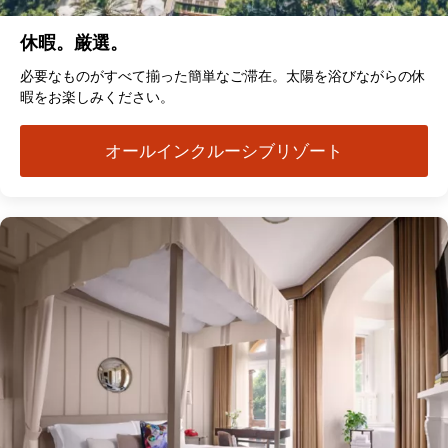
休暇。厳選。
必要なものがすべて揃った簡単なご滞在。太陽を浴びながらの休
暇をお楽しみください。
オールインクルーシブリゾート