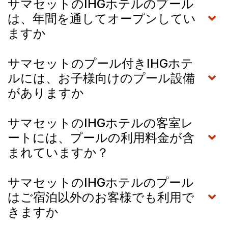
サマセットのIHGホテルのプール
は、年間を通してオープンしてい
ますか
サマセットのプール付きIHGホテ
ルには、お子様向けのプール設備
がありますか
サマセットのIHGホテルの客室レ
ートには、プールの利用料金が含
まれていますか？
サマセットのIHGホテルのプール
はご宿泊以外のお客様でも利用で
きますか