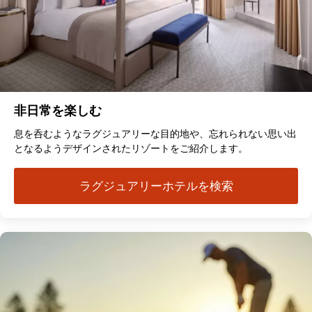
非日常を楽しむ
息を呑むようなラグジュアリーな目的地や、忘れられない思い出
となるようデザインされたリゾートをご紹介します。
ラグジュアリーホテルを検索