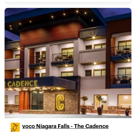
voco Niagara Falls - The Cadence