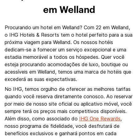
em Welland
Procurando um hotel em Welland? Com 22 em Welland,
o IHG Hotels & Resorts tem o hotel perfeito para a sua
próxima viagem para Welland. Os nossos hotéis
dedicam-se a fornecer um serviço excepcional e uma
estadia memorável a todos os hóspedes. Quer você
esteja procurando acomodações de luxo, boutique ou
acessíveis em Welland, temos uma marca de hotéis que
excederá as suas expectativas.
No IHG, temos orgulho de oferecer as melhores tarifas
quando você reserva diretamente conosco. Ao reservar
por meio de nosso site oficial ou aplicativo móvel, você
sempre terá os preços mais competitivos disponíveis.
Além disso, como associado do
IHG One Rewards
,
nosso programa de fidelidade, você desfrutará de
benefícios exclusivos e ganhará pontos em cada