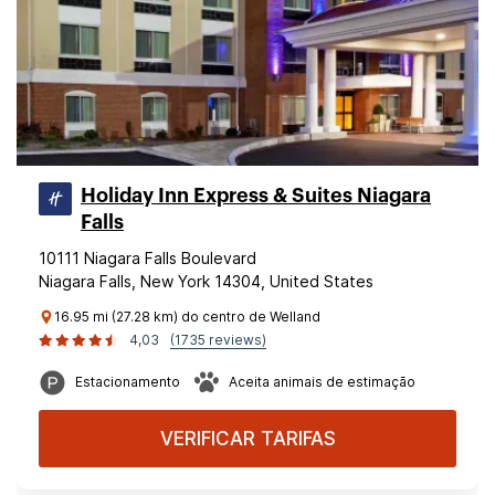
Holiday Inn Express & Suites Niagara
Falls
10111 Niagara Falls Boulevard
Niagara Falls, New York 14304, United States
16.95 mi (27.28 km) do centro de Welland
4,03
(1735 reviews)
Estacionamento
Aceita animais de estimação
VERIFICAR TARIFAS