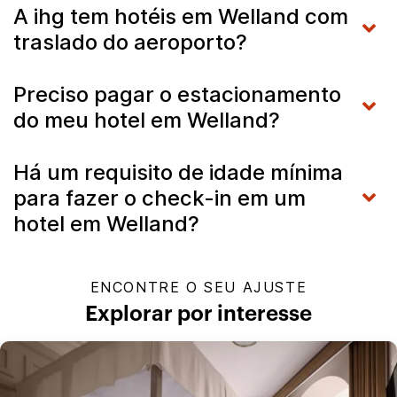
A ihg tem hotéis em Welland com
traslado do aeroporto?
Preciso pagar o estacionamento
do meu hotel em Welland?
Há um requisito de idade mínima
para fazer o check-in em um
hotel em Welland?
ENCONTRE O SEU AJUSTE
Explorar por interesse