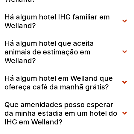
Há algum hotel IHG familiar em
Welland?
Há algum hotel que aceita
animais de estimação em
Welland?
Há algum hotel em Welland que
ofereça café da manhã grátis?
Que amenidades posso esperar
da minha estadia em um hotel do
IHG em Welland?