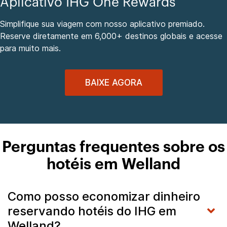
Aplicativo IHG One Rewards
Simplifique sua viagem com nosso aplicativo premiado.
Reserve diretamente em 6,000+ destinos globais e acesse
para muito mais.
BAIXE AGORA
Perguntas frequentes sobre os
hotéis em Welland
Como posso economizar dinheiro
reservando hotéis do IHG em
Welland?