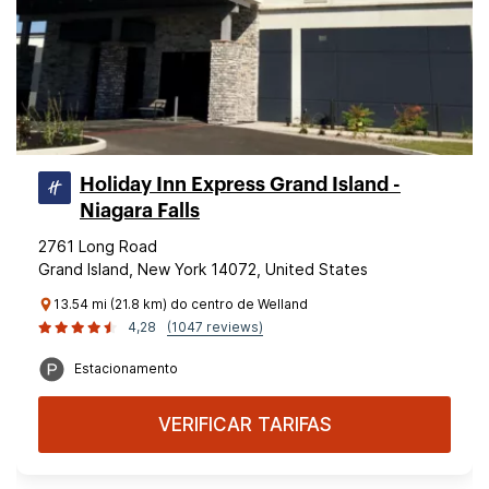
Holiday Inn Express Grand Island -
Niagara Falls
2761 Long Road
Grand Island, New York 14072, United States
13.54 mi (21.8 km) do centro de Welland
4,28
(1047 reviews)
Estacionamento
VERIFICAR TARIFAS