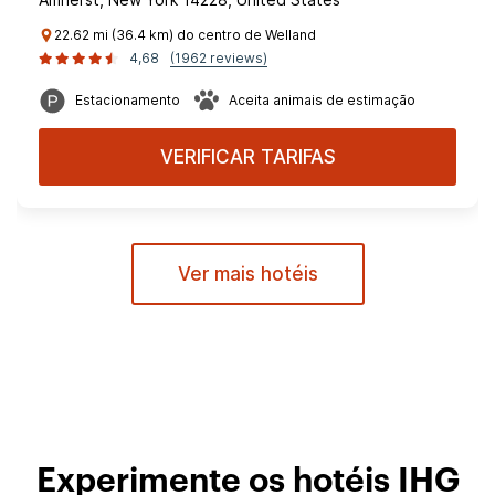
22.62 mi (36.4 km) do centro de Welland
4,68
(1962 reviews)
Estacionamento
Aceita animais de estimação
VERIFICAR TARIFAS
Ver mais hotéis
Experimente os hotéis IHG