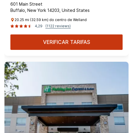
601 Main Street
Buffalo, New York 14203, United States
20.25 mi (32.59 km) do centro de Welland
4,29
(1122 reviews)
VERIFICAR TARIFAS