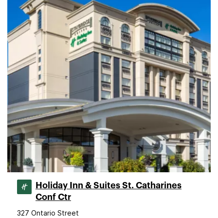
Holiday Inn & Suites St. Catharines
Conf Ctr
327 Ontario Street