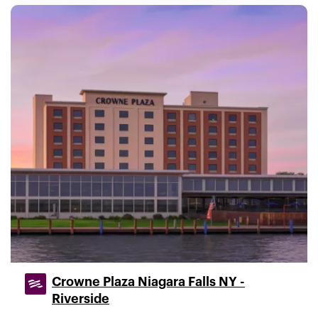
Crowne Plaza Niagara Falls NY -
Riverside