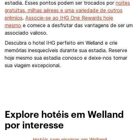
estadia. Esses pontos podem ser trocados por
noites
gratuitas, milhas aéreas e uma variedade de outros
prêmios
.
Associe-se ao IHG One Rewards hoje
mesmo
e comece a desfrutar das vantagens de ser um
associado valioso.
Descubra o hotel IHG perfeito em Welland e crie
memórias inesquecíveis durante sua estadia. Reserve
hoje mesmo sua estadia conosco e deixe-nos tornar
sua viagem excepcional.
Explore hotéis em Welland
por interesse
Hotéis com piscinas em Welland