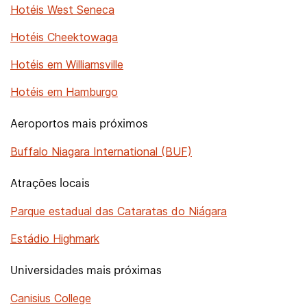
Hotéis West Seneca
Hotéis Cheektowaga
Hotéis em Williamsville
Hotéis em Hamburgo
Aeroportos mais próximos
Buffalo Niagara International (BUF)
Atrações locais
Parque estadual das Cataratas do Niágara
Estádio Highmark
Universidades mais próximas
Canisius College