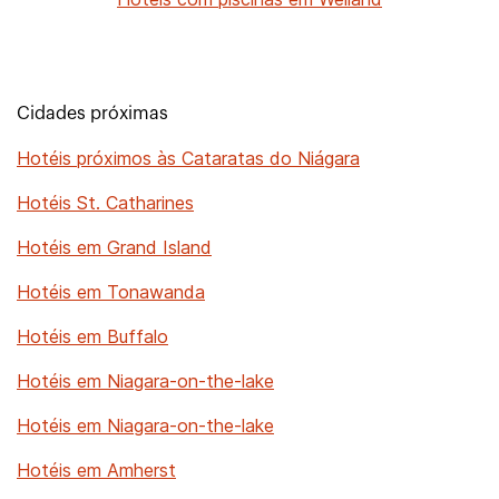
Cidades próximas
Hotéis próximos às Cataratas do Niágara
Hotéis St. Catharines
Hotéis em Grand Island
Hotéis em Tonawanda
Hotéis em Buffalo
Hotéis em Niagara-on-the-lake
Hotéis em Niagara-on-the-lake
Hotéis em Amherst