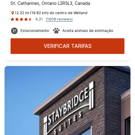
St. Catharines, Ontario L2R5L3, Canada
12.32 mi (19.82 km) do centro de Welland
4,31
(1608 reviews)
Estacionamento
Aceita animais de estimação
VERIFICAR TARIFAS