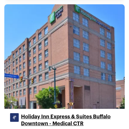
Holiday Inn Express & Suites Buffalo
Downtown - Medical CTR