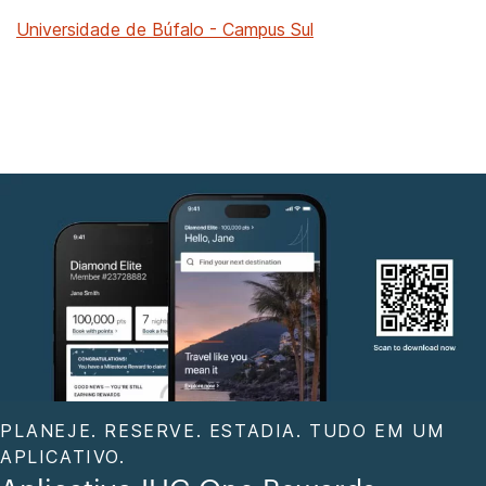
Universidade de Búfalo - Campus Sul
PLANEJE. RESERVE. ESTADIA. TUDO EM UM
APLICATIVO.