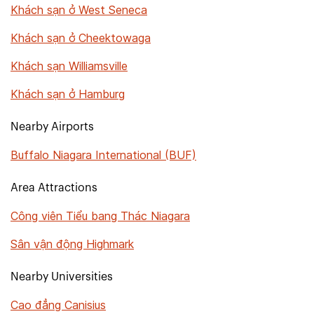
Khách sạn ở West Seneca
Khách sạn ở Cheektowaga
Khách sạn Williamsville
Khách sạn ở Hamburg
Nearby Airports
Buffalo Niagara International (BUF)
Area Attractions
Công viên Tiểu bang Thác Niagara
Sân vận động Highmark
Nearby Universities
Cao đẳng Canisius