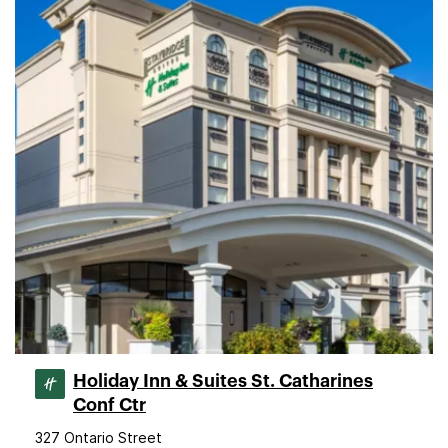
Holiday Inn & Suites St. Catharines
Conf Ctr
327 Ontario Street