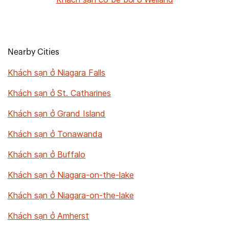
Nearby Cities
Khách sạn ở Niagara Falls
Khách sạn ở St. Catharines
Khách sạn ở Grand Island
Khách sạn ở Tonawanda
Khách sạn ở Buffalo
Khách sạn ở Niagara-on-the-lake
Khách sạn ở Niagara-on-the-lake
Khách sạn ở Amherst