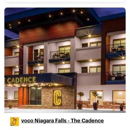
voco Niagara Falls - The Cadence