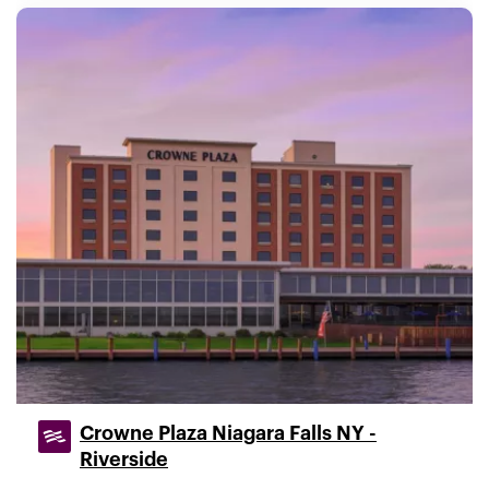
Crowne Plaza Niagara Falls NY -
Riverside