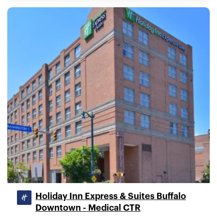
Holiday Inn Express & Suites Buffalo
Downtown - Medical CTR