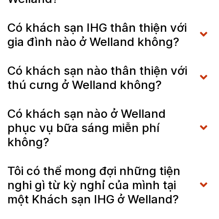
Có khách sạn IHG thân thiện với
gia đình nào ở Welland không?
Có khách sạn nào thân thiện với
thú cưng ở Welland không?
Có khách sạn nào ở Welland
phục vụ bữa sáng miễn phí
không?
Tôi có thể mong đợi những tiện
nghi gì từ kỳ nghỉ của mình tại
một Khách sạn IHG ở Welland?