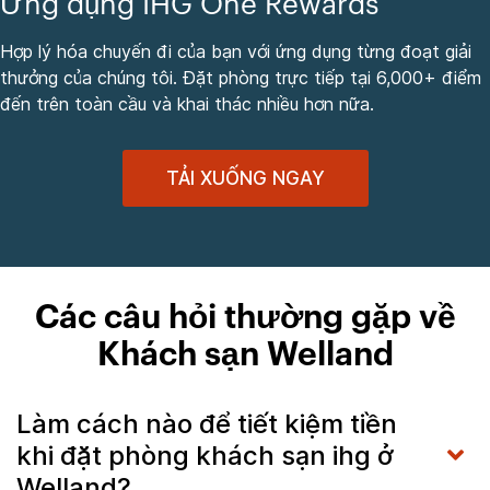
Ứng dụng IHG One Rewards
Hợp lý hóa chuyến đi của bạn với ứng dụng từng đoạt giải
thưởng của chúng tôi. Đặt phòng trực tiếp tại 6,000+ điểm
đến trên toàn cầu và khai thác nhiều hơn nữa.
TẢI XUỐNG NGAY
Các câu hỏi thường gặp về
Khách sạn Welland
Làm cách nào để tiết kiệm tiền
khi đặt phòng khách sạn ihg ở
Welland?