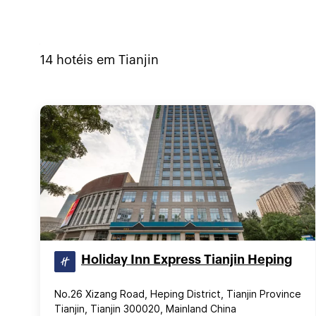
14
hotéis em
Tianjin
Holiday Inn Express Tianjin Heping
No.26 Xizang Road, Heping District, Tianjin Province
Tianjin, Tianjin 300020, Mainland China