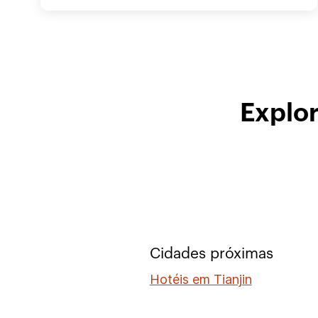
Explor
Cidades próximas
Hotéis em Tianjin