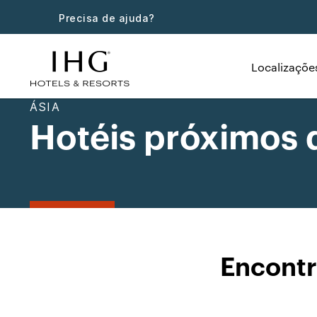
Precisa de ajuda?
Localizaçõe
ÁSIA
Hotéis próximos d
Encontr