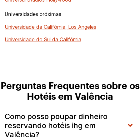
Universidades próximas
Universidade da Califórnia, Los Angeles
Universidade do Sul da Califórnia
Perguntas Frequentes sobre os
Hotéis em Valência
Como posso poupar dinheiro
reservando hotéis ihg em
Valência?