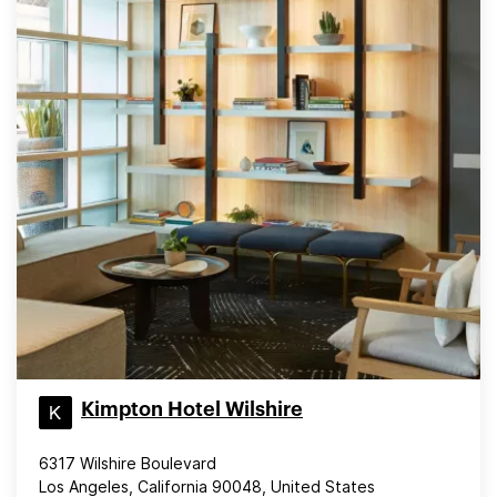
Kimpton Hotel Wilshire
6317 Wilshire Boulevard
Los Angeles, California 90048, United States