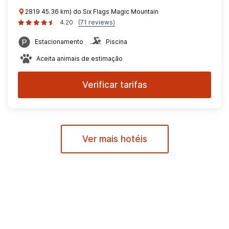
2819 45.36 km) do Six Flags Magic Mountain
4.20
(71 reviews)
Estacionamento
Piscina
Aceita animais de estimação
Verificar tarifas
Ver mais hotéis