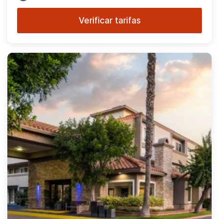
Verificar tarifas