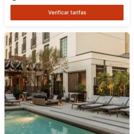
Verificar tarifas