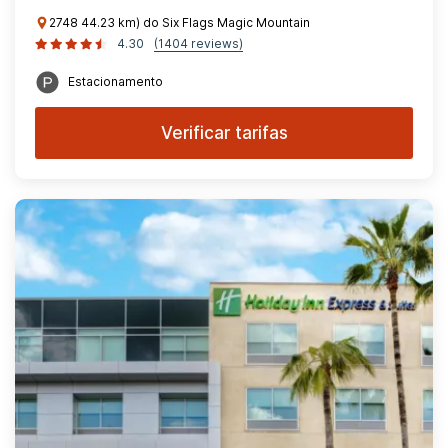
2748 44.23 km) do Six Flags Magic Mountain
4.30
(1404 reviews)
Estacionamento
Verificar tarifas