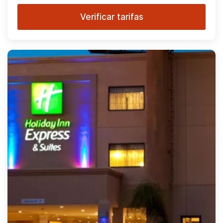
Verificar tarifas