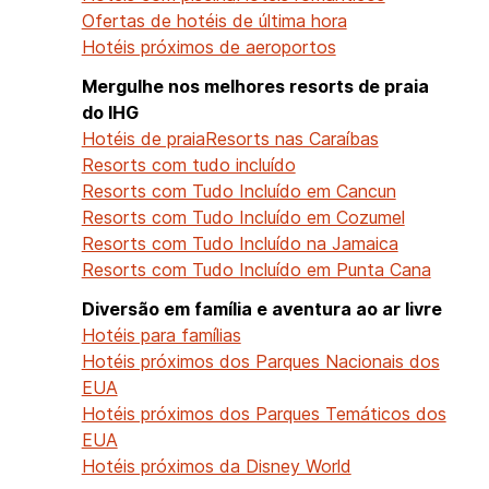
Ofertas de hotéis de última hora
Hotéis próximos de aeroportos
Mergulhe nos melhores resorts de praia
do IHG
Hotéis de praia
Resorts nas Caraíbas
Resorts com tudo incluído
Resorts com Tudo Incluído em Cancun
Resorts com Tudo Incluído em Cozumel
Resorts com Tudo Incluído na Jamaica
Resorts com Tudo Incluído em Punta Cana
Diversão em família e aventura ao ar livre
Hotéis para famílias
Hotéis próximos dos Parques Nacionais dos
EUA
Hotéis próximos dos Parques Temáticos dos
EUA
Hotéis próximos da Disney World