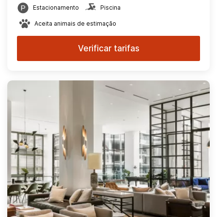
Estacionamento
Piscina
Aceita animais de estimação
Verificar tarifas