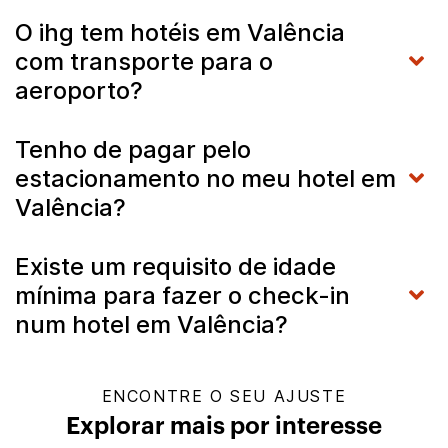
O ihg tem hotéis em Valência
com transporte para o
aeroporto?
Tenho de pagar pelo
estacionamento no meu hotel em
Valência?
Existe um requisito de idade
mínima para fazer o check-in
num hotel em Valência?
ENCONTRE O SEU AJUSTE
Explorar mais por interesse