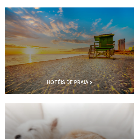
HOTÉIS DE PRAIA