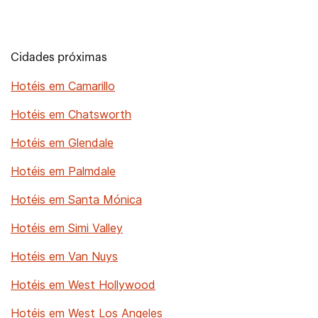
Cidades próximas
Hotéis em Camarillo
Hotéis em Chatsworth
Hotéis em Glendale
Hotéis em Palmdale
Hotéis em Santa Mónica
Hotéis em Simi Valley
Hotéis em Van Nuys
Hotéis em West Hollywood
Hotéis em West Los Angeles