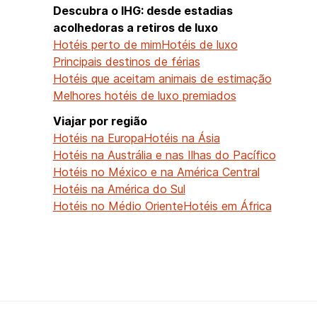
Descubra o IHG: desde estadias
acolhedoras a retiros de luxo
Hotéis perto de mim
Hotéis de luxo
Principais destinos de férias
Hotéis que aceitam animais de estimação
Melhores hotéis de luxo premiados
Viajar por região
Hotéis na Europa
Hotéis na Ásia
Hotéis na Austrália e nas Ilhas do Pacífico
Hotéis no México e na América Central
Hotéis na América do Sul
Hotéis no Médio Oriente
Hotéis em África