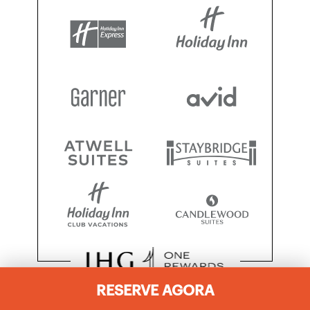
RESERVE AGORA