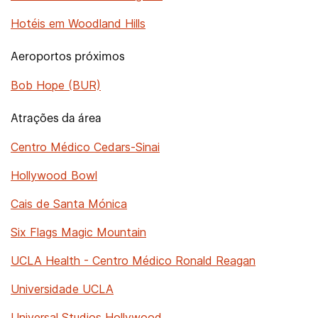
Hotéis em Woodland Hills
Aeroportos próximos
Bob Hope (BUR)
Atrações da área
Centro Médico Cedars-Sinai
Hollywood Bowl
Cais de Santa Mónica
Six Flags Magic Mountain
UCLA Health - Centro Médico Ronald Reagan
Universidade UCLA
Universal Studios Hollywood