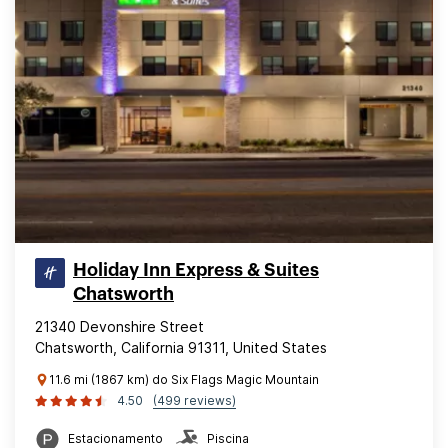
Holiday Inn Express & Suites
Chatsworth
21340 Devonshire Street
Chatsworth, California 91311, United States
11.6 mi (1867 km) do Six Flags Magic Mountain
4.50
(499 reviews)
Estacionamento
Piscina