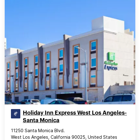
Holiday Inn Express West Los Angeles-
Santa Monica
11250 Santa Monica Blvd.
West Los Angeles, California 90025, United States