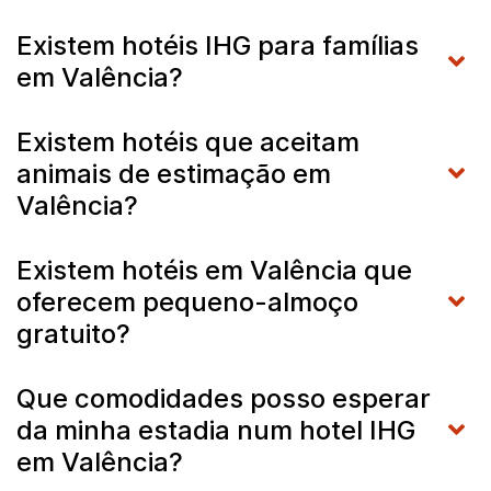
Existem hotéis IHG para famílias
em Valência?
Existem hotéis que aceitam
animais de estimação em
Valência?
Existem hotéis em Valência que
oferecem pequeno-almoço
gratuito?
Que comodidades posso esperar
da minha estadia num hotel IHG
em Valência?