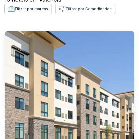
Filtrar por marcas
Filtrar por Comodidades