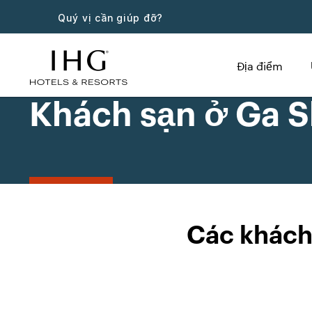
Quý vị cần giúp đỡ?
Địa điểm
Khách sạn ở Ga 
Các khách