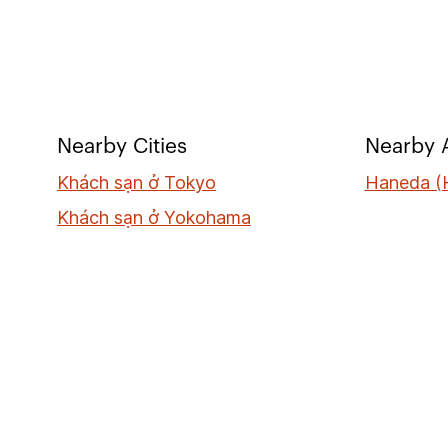
Nearby Cities
Nearby A
Khách sạn ở Tokyo
Haneda (
Khách sạn ở Yokohama