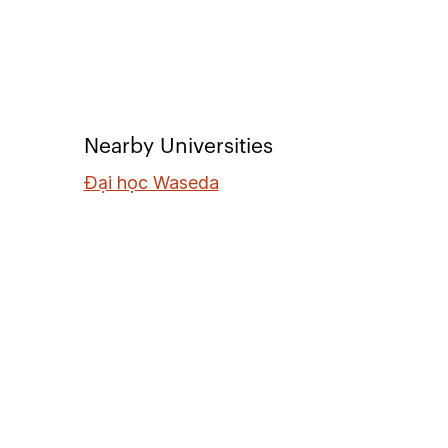
Nearby Universities
Đại học Waseda