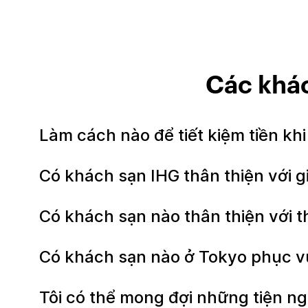
Các khá
Làm cách nào để tiết kiệm tiền kh
Có khách sạn IHG thân thiện với 
Có khách sạn nào thân thiện với 
Có khách sạn nào ở Tokyo phục v
Tôi có thể mong đợi những tiện ng