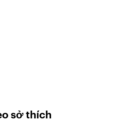
o sở thích