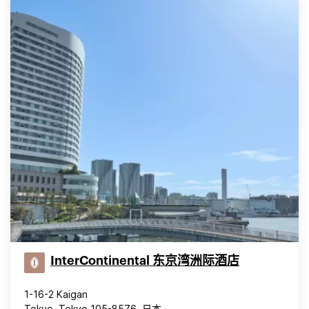
InterContinental 东京湾洲际酒店
1-16-2 Kaigan
Tokyo, Tokyo 105-8576, 日本