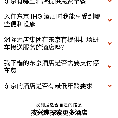
东京有哪些酒店提供免费早餐
入住东京 IHG 酒店时我能享受到哪
些便利设施
洲际酒店集团在东京有提供机场班
车接送服务的酒店吗？
我下榻的东京酒店是否需要支付停
车费
东京的酒店是否有最低年龄要求
找到最适合自己的搭配
按兴趣探索更多酒店