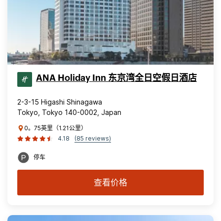
ANA Holiday Inn 东京湾全日空假日酒店
2-3-15 Higashi Shinagawa
Tokyo, Tokyo 140-0002, Japan
0。75英里（1.21公里）
4.18
(85 reviews)
停车
查看价格