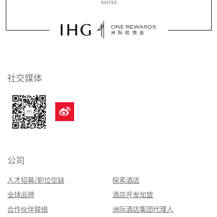
社交媒体
公司
人才招募/职位空缺
探索酒店
全球品牌
酒店开发加盟
合作伙伴联络
洲际酒店集团代理人