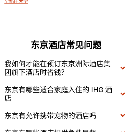
早稻田大学
东京酒店常见问题
我如何才能在预订东京洲际酒店集
团旗下酒店时省钱？
东京有哪些适合家庭入住的 IHG 酒
店
东京有允许携带宠物的酒店吗