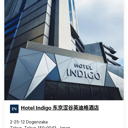
Hotel Indigo 东京涩谷英迪格酒店
2-25-12 Dogenzaka
Tokyo, Tokyo 150-0043, Japan