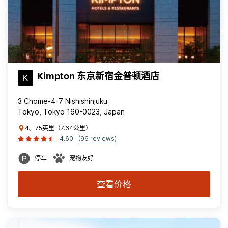
Kimpton 东京新宿金普顿酒店
3 Chome-4-7 Nishishinjuku
Tokyo, Tokyo 160-0023, Japan
4。75英里（7.64公里）
4.60
(96 reviews)
停车
宠物友好
查看价格