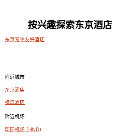
按兴趣探索东京酒店
东京宠物友好酒店
附近城市
东京酒店
横滨酒店
附近机场
羽田机场 (HND)