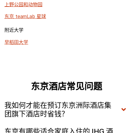
上野公园和动物园
东京 teamLab 星球
附近大学
早稻田大学
东京酒店常见问题
我如何才能在预订东京洲际酒店集
团旗下酒店时省钱？
东京有哪些适合家庭入住的 IHG 酒