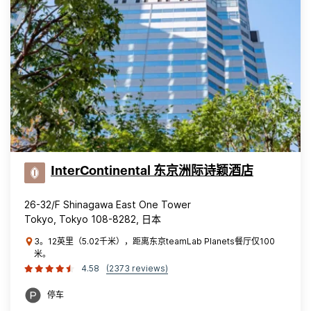
InterContinental 东京洲际诗颖酒店
26-32/F Shinagawa East One Tower
Tokyo, Tokyo 108-8282, 日本
3。12英里（5.02千米），距离东京teamLab Planets餐厅仅100
米。
4.58
(2373 reviews)
停车