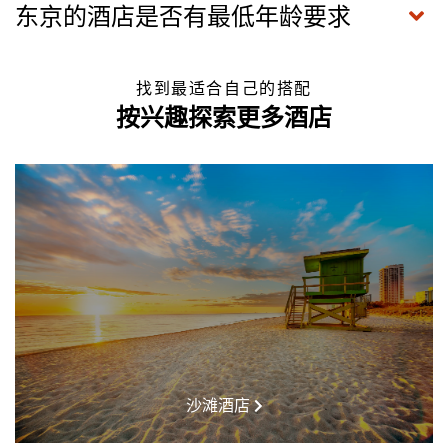
东京的酒店是否有最低年龄要求
找到最适合自己的搭配
按兴趣探索更多酒店
沙滩酒店