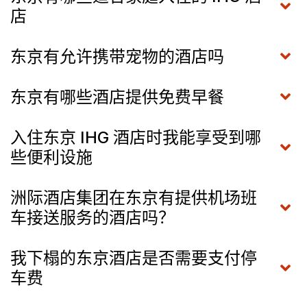
店
东京有允许携带宠物的酒店吗
东京有哪些酒店提供免费早餐
入住东京 IHG 酒店时我能享受到哪
些便利设施
洲际酒店集团在东京有提供机场班
车接送服务的酒店吗？
我下榻的东京酒店是否需要支付停
车费