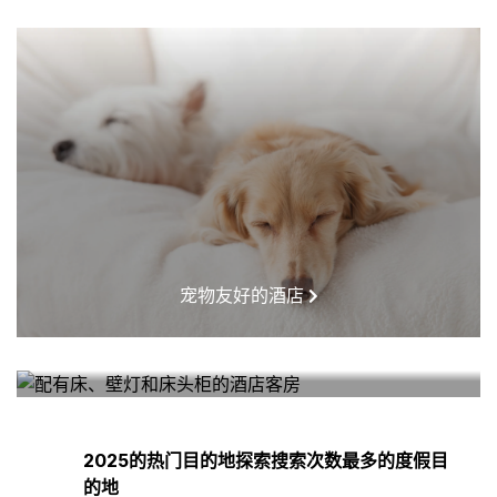
宠物友好的酒店
我附近的酒店
2025的热门目的地探索搜索次数最多的度假目
的地