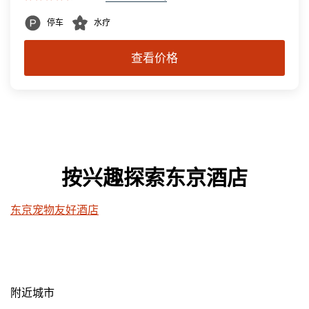
停车
水疗
查看价格
按兴趣探索东京酒店
东京宠物友好酒店
附近城市