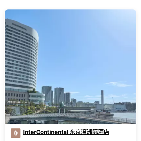
InterContinental 东京湾洲际酒店