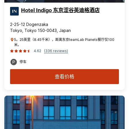
Hotel Indigo 东京涩谷英迪格酒店
2-25-12 Dogenzaka
Tokyo, Tokyo 150-0043, Japan
5。25英里（8.45千米），距离东京teamLab Planets餐厅仅100
米。
4.62
(336 reviews)
停车
查看价格