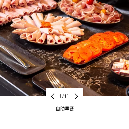
1/11
自助早餐