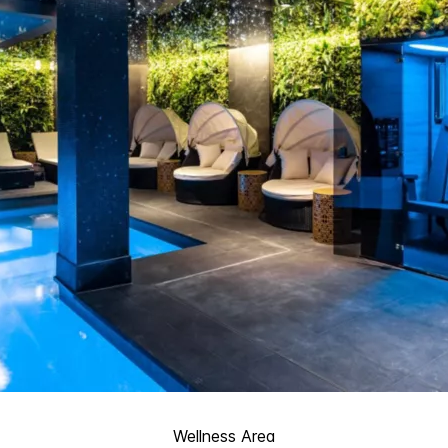
Wellness Area