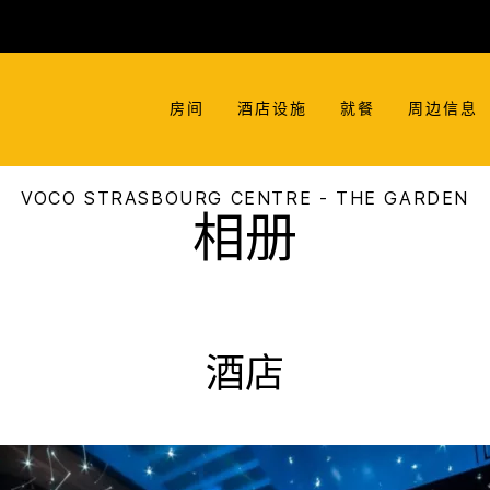
房间
酒店设施
就餐
周边信息
VOCO
STRASBOURG CENTRE - THE GARDEN
相册
酒店