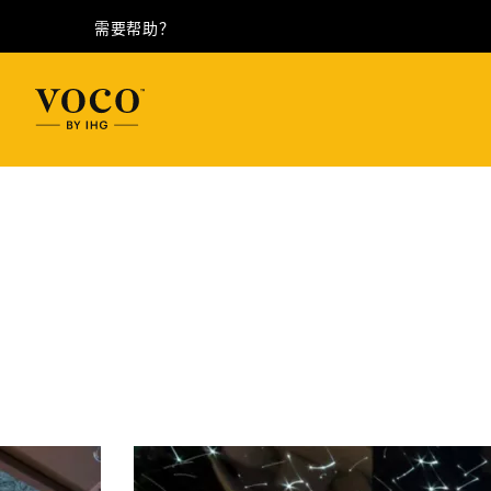
需要帮助？