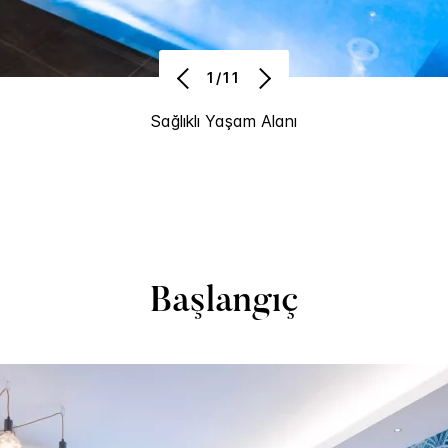
1/11
Sağlıklı Yaşam Alanı
Başlangıç