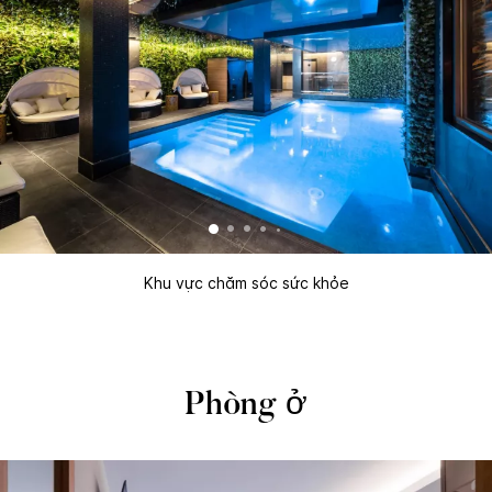
Khu vực chăm sóc sức khỏe
Phòng ở