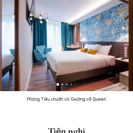
Phòng Tiêu chuẩn có Giường cỡ Queen
Tiện nghi