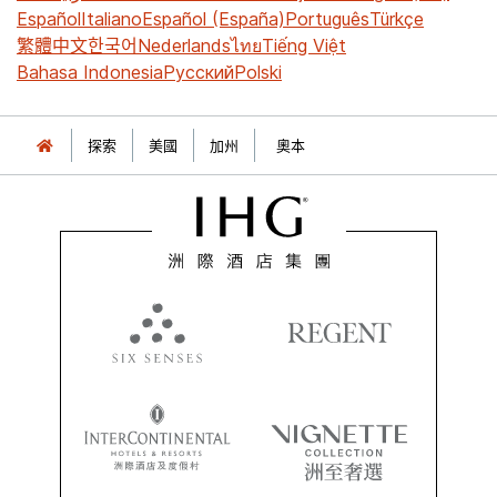
Español
Italiano
Español (España)
Português
Türkçe
繁體中文
한국어
Nederlands
ไทย
Tiếng Việt
Bahasa Indonesia
Русский
Polski
探索
美國
加州
奧本