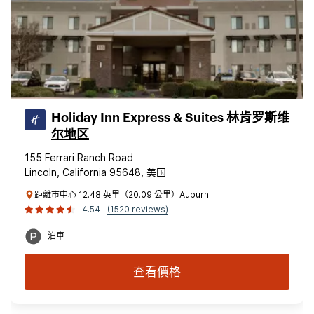
Holiday Inn Express & Suites 林肯罗斯维
尔地区
155 Ferrari Ranch Road
Lincoln, California 95648, 美国
距離市中心 12.48 英里（20.09 公里）Auburn
4.54
(1520 reviews)
泊車
查看價格