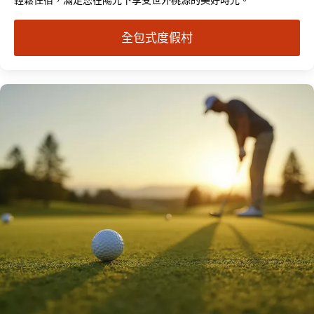
全包式度假村