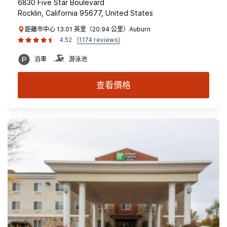
6830 Five Star Boulevard
Rocklin, California 95677, United States
距離市中心 13.01 英里（20.94 公里）Auburn
4.52
(1174 reviews)
泊車
游泳池
查看價格