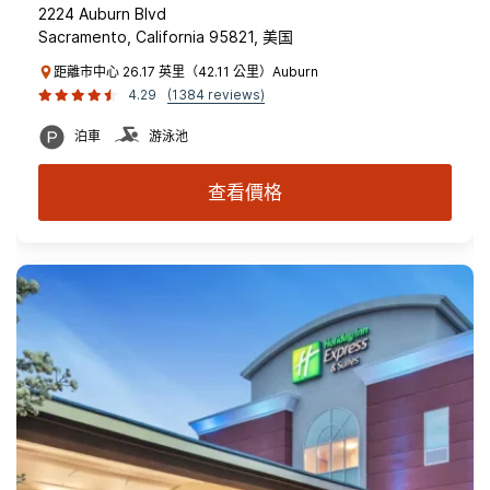
2224 Auburn Blvd
Sacramento, California 95821, 美国
距離市中心 26.17 英里（42.11 公里）Auburn
4.29
(1384 reviews)
泊車
游泳池
查看價格