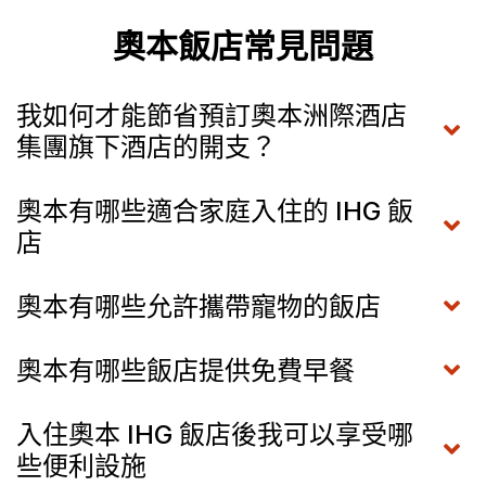
奧本飯店常見問題
我如何才能節省預訂奧本洲際酒店
集團旗下酒店的開支？
奧本有哪些適合家庭入住的 IHG 飯
店
奧本有哪些允許攜帶寵物的飯店
奧本有哪些飯店提供免費早餐
入住奧本 IHG 飯店後我可以享受哪
些便利設施