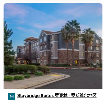
Staybridge Suites 罗克林 - 罗斯维尔地区