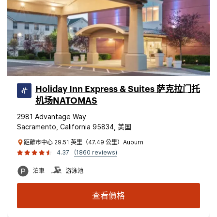
Holiday Inn Express & Suites 萨克拉门托
机场NATOMAS
2981 Advantage Way
Sacramento, California 95834, 美国
距離市中心 29.51 英里（47.49 公里）Auburn
4.37
(1860 reviews)
泊車
游泳池
查看價格