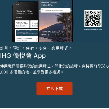
計劃。預訂。住宿。多合一應用程式。
IHG 優悅會 App
使用我們屢獲殊榮的應用程式，簡化您的旅程。直接預訂全球 6
,000 多個目的地，並享受更多禮遇。
立即下載