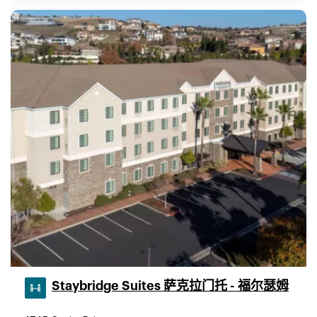
Staybridge Suites 萨克拉门托 - 福尔瑟姆