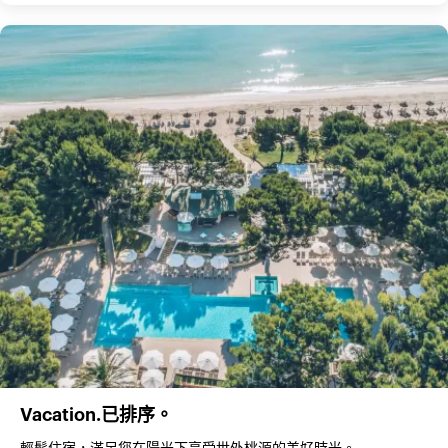
Vacation.已排序。
輕鬆住宿，滿足您在陽光下享受世外桃源的美好時光。