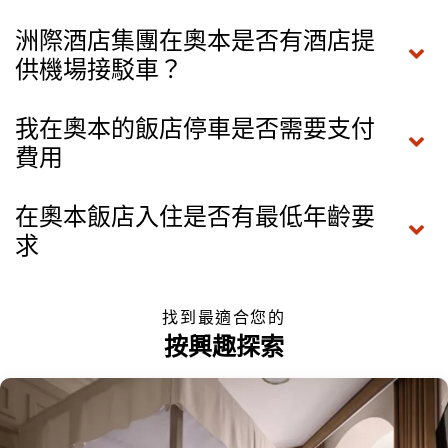
洲際酒店集團在奧本是否有酒店提
供機場接駁車？
我在奧本的飯店停車是否需要支付
費用
在奧本飯店入住是否有最低年齡要
求
找到最適合您的
按興趣探索