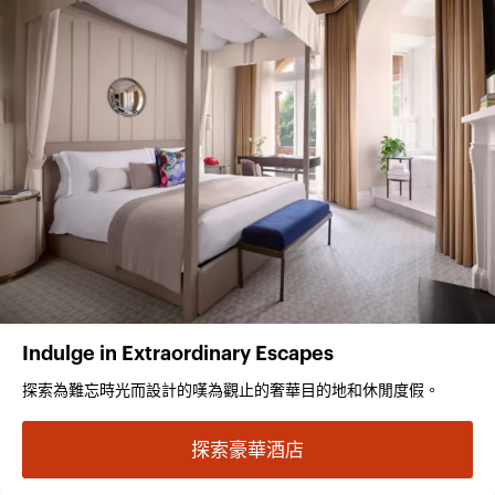
Indulge in Extraordinary Escapes
探索為難忘時光而設計的嘆為觀止的奢華目的地和休閒度假。
探索豪華酒店