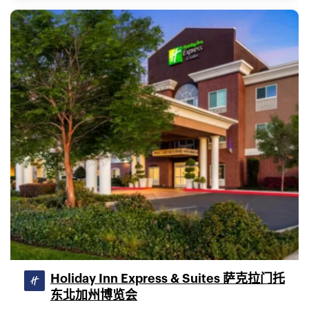
Holiday Inn Express & Suites 萨克拉门托
东北加州博览会